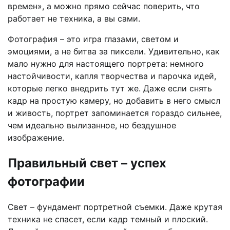
времен», а можно прямо сейчас поверить, что
работает не техника, а вы сами.
Фотография – это игра глазами, светом и
эмоциями, а не битва за пиксели. Удивительно, как
мало нужно для настоящего портрета: немного
настойчивости, капля творчества и парочка идей,
которые легко внедрить тут же. Даже если снять
кадр на простую камеру, но добавить в него смысл
и живость, портрет запоминается гораздо сильнее,
чем идеально вылизанное, но бездушное
изображение.
Правильный свет – успех
фотографии
Свет – фундамент портретной съемки. Даже крутая
техника не спасет, если кадр темный и плоский.