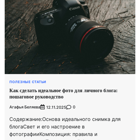
ПОЛЕЗНЫЕ СТАТЬИ
Как сделать идеальное фото для личного блога:
пошаговое руководство
Агафья Беляева
0
12.11.2025
Содержание:Основа идеального снимка для
блогаСвет и его настроение в
фотографииКомпозиция: правила и