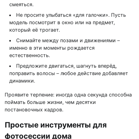
смеяться.
Не просите улыбаться «для галочки». Пусть
модель посмотрит в окно или на предмет,
который её трогает.
Снимайте между позами и движениями –
именно в эти моменты рождается
естественность.
Предложите двигаться, шагнуть вперёд,
поправить волосы – любое действие добавляет
динамики.
Проявите терпение: иногда одна секунда способна
поймать больше жизни, чем десятки
постановочных кадров.
Простые инструменты для
фотосессии дома