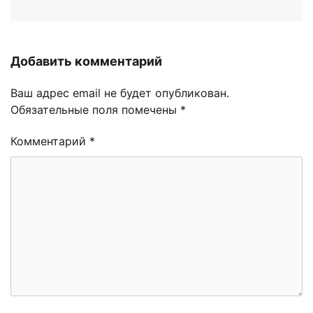
Добавить комментарий
Ваш адрес email не будет опубликован.
Обязательные поля помечены
*
Комментарий
*