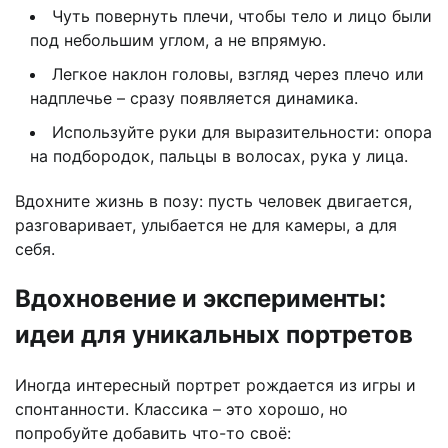
Чуть повернуть плечи, чтобы тело и лицо были
под небольшим углом, а не впрямую.
Легкое наклон головы, взгляд через плечо или
надплечье – сразу появляется динамика.
Используйте руки для выразительности: опора
на подбородок, пальцы в волосах, рука у лица.
Вдохните жизнь в позу: пусть человек двигается,
разговаривает, улыбается не для камеры, а для
себя.
Вдохновение и эксперименты:
идеи для уникальных портретов
Иногда интересный портрет рождается из игры и
спонтанности. Классика – это хорошо, но
попробуйте добавить что-то своё: