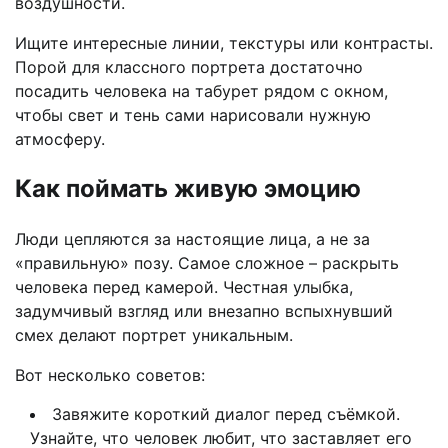
воздушности.
Ищите интересные линии, текстуры или контрасты.
Порой для классного портрета достаточно
посадить человека на табурет рядом с окном,
чтобы свет и тень сами нарисовали нужную
атмосферу.
Как поймать живую эмоцию
Люди цепляются за настоящие лица, а не за
«правильную» позу. Самое сложное – раскрыть
человека перед камерой. Честная улыбка,
задумчивый взгляд или внезапно вспыхнувший
смех делают портрет уникальным.
Вот несколько советов:
Завяжите короткий диалог перед съёмкой.
Узнайте, что человек любит, что заставляет его