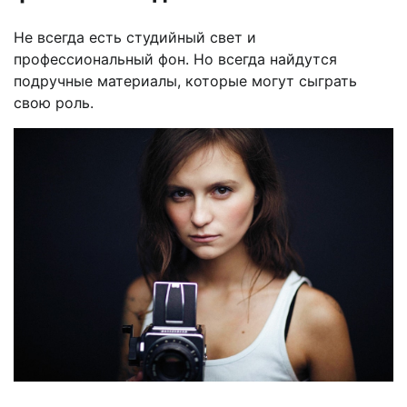
Не всегда есть студийный свет и
профессиональный фон. Но всегда найдутся
подручные материалы, которые могут сыграть
свою роль.