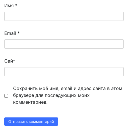
Имя
*
Email
*
Сайт
Сохранить моё имя, email и адрес сайта в этом
браузере для последующих моих
комментариев.