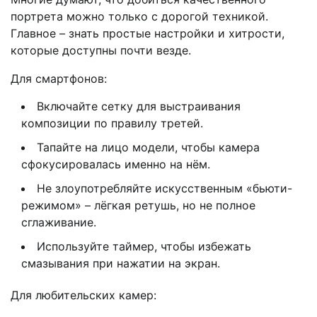
портрета можно только с дорогой техникой.
Главное – знать простые настройки и хитрости,
которые доступны почти везде.
Для смартфонов:
Включайте сетку для выстраивания
композиции по правилу третей.
Тапайте на лицо модели, чтобы камера
сфокусировалась именно на нём.
Не злоупотребляйте искусственным «бьюти-
режимом» – лёгкая ретушь, но не полное
сглаживание.
Используйте таймер, чтобы избежать
смазывания при нажатии на экран.
Для любительских камер: