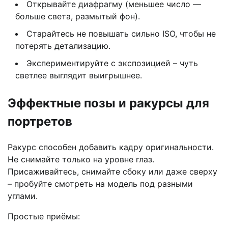
Открывайте диафрагму (меньшее число —
больше света, размытый фон).
Старайтесь не повышать сильно ISO, чтобы не
потерять детализацию.
Экспериментируйте с экспозицией – чуть
светлее выглядит выигрышнее.
Эффектные позы и ракурсы для
портретов
Ракурс способен добавить кадру оригинальности.
Не снимайте только на уровне глаз.
Присаживайтесь, снимайте сбоку или даже сверху
– пробуйте смотреть на модель под разными
углами.
Простые приёмы: