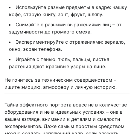
Используйте разные предметы в кадре: чашку
кофе, старую книгу, зонт, фрукт, шляпу.
Снимайте с разными выражениями лиц – от
задумчивости до громкого смеха.
Экспериментируйте с отражениями: зеркало,
окно, экран телефона.
Играйте с тенью: тюль, пальцы, листья
растения дают красивые узоры на лице.
Не гонитесь за техническим совершенством –
ищите эмоцию, атмосферу и личную историю.
Тайна эффектного портрета вовсе не в количестве
оборудования и не в идеальных условиях – она в
вашем взгляде, внимании к деталям и смелости
экспериментов. Даже самым простым средством
можно создать цепляющий кадр, если вложить