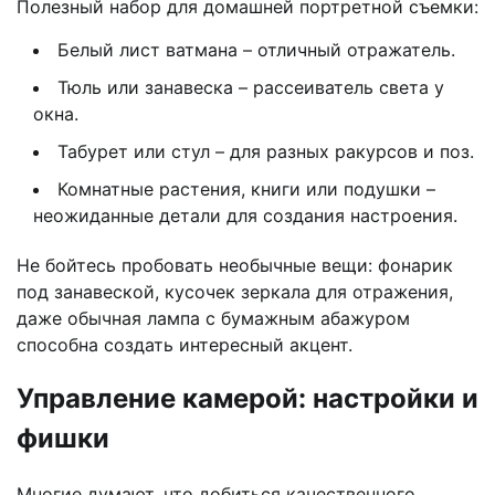
Полезный набор для домашней портретной съемки:
Белый лист ватмана – отличный отражатель.
Тюль или занавеска – рассеиватель света у
окна.
Табурет или стул – для разных ракурсов и поз.
Комнатные растения, книги или подушки –
неожиданные детали для создания настроения.
Не бойтесь пробовать необычные вещи: фонарик
под занавеской, кусочек зеркала для отражения,
даже обычная лампа с бумажным абажуром
способна создать интересный акцент.
Управление камерой: настройки и
фишки
Многие думают, что добиться качественного