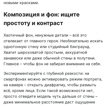
новыми красками.
Композиция и фон: ищите
простоту и контраст
Хаотичный фон, ненужные детали – всё это
отвлекает от главного героя. Необязательно искать
однотонную стену или студийный бэкграунд.
Хватит шероховатой простыни, аккуратной
занавески или даже обычной стены в полутени.
Главное – чтобы фон не забирал внимание на себя.
Экспериментируйте с глубиной резкости: на
смартфонах можно активировать режим портрета,
на камере – открыть диафрагму, чтобы размыть
всё, кроме лица. Если такой возможности нет,
просто отведите модель чуть дальше от стены –
даже минимальное расстояние даст ощущение