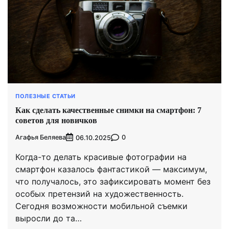
ПОЛЕЗНЫЕ СТАТЬИ
Как сделать качественные снимки на смартфон: 7
советов для новичков
Агафья Беляева
0
06.10.2025
Когда-то делать красивые фотографии на
смартфон казалось фантастикой — максимум,
что получалось, это зафиксировать момент без
особых претензий на художественность.
Сегодня возможности мобильной съемки
выросли до та…