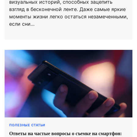
визуальных историй, способных зацепить
взгляд в бесконечной ленте. Даже самые яркие
моменты жизни легко остаться незамеченными,
если сни…
ПОЛЕЗНЫЕ СТАТЬИ
Ответы на частые вопросы о съемке на смартфон: