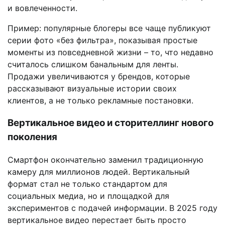
и вовлеченности.
Пример: популярные блогеры все чаще публикуют
серии фото «без фильтра», показывая простые
моменты из повседневной жизни – то, что недавно
считалось слишком банальным для ленты.
Продажи увеличиваются у брендов, которые
рассказывают визуальные истории своих
клиентов, а не только рекламные постановки.
Вертикальное видео и сторителлинг нового
поколения
Смартфон окончательно заменил традиционную
камеру для миллионов людей. Вертикальный
формат стал не только стандартом для
социальных медиа, но и площадкой для
экспериментов с подачей информации. В 2025 году
вертикальное видео перестает быть просто