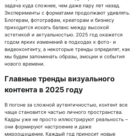
задача куда сложнее, чем даже пару лет назад.
Эксперименты с форматами продолжают удивлять.
Блогерам, фотографам, креаторам и бизнесу
приходится искать баланс между высокой
эстетикой и актуальностью. 2025 год окажется
годом ярких изменений в подходах к фото- и
видеоконтенту, а некоторые тренды определят, как
мы будем запоминать образы, эмоции и события
нового времени.
Главные тренды визуального
контента в 2025 году
В погоне за сложной аутентичностью, контент все
чаще становится частью личного пространства.
Кадры уже не просто иллюстрируют реальность –
они формируют настроение и даже
мироощущение. Каждый год приносит новые