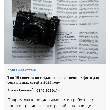
ПОЛЕЗНЫЕ СТАТЬИ
Топ-10 советов по созданию качественных фото для
социальных сетей в 2025 году
Агафья Беляева
0
08.10.2025
Современные социальные сети требуют не
просто красивых фотографий, а настоящих