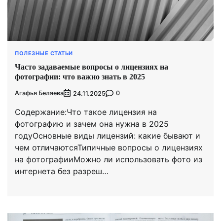
ПОЛЕЗНЫЕ СТАТЬИ
Часто задаваемые вопросы о лицензиях на
фотографии: что важно знать в 2025
Агафья Беляева
0
24.11.2025
Содержание:Что такое лицензия на
фотографию и зачем она нужна в 2025
годуОсновные виды лицензий: какие бывают и
чем отличаютсяТипичные вопросы о лицензиях
на фотографииМожно ли использовать фото из
интернета без разреш…