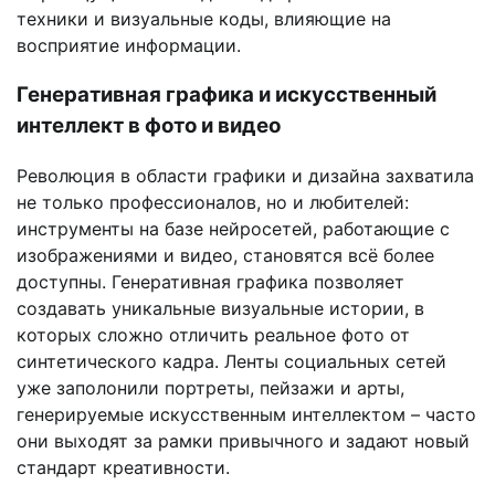
техники и визуальные коды, влияющие на
восприятие информации.
Генеративная графика и искусственный
интеллект в фото и видео
Революция в области графики и дизайна захватила
не только профессионалов, но и любителей:
инструменты на базе нейросетей, работающие с
изображениями и видео, становятся всё более
доступны. Генеративная графика позволяет
создавать уникальные визуальные истории, в
которых сложно отличить реальное фото от
синтетического кадра. Ленты социальных сетей
уже заполонили портреты, пейзажи и арты,
генерируемые искусственным интеллектом – часто
они выходят за рамки привычного и задают новый
стандарт креативности.