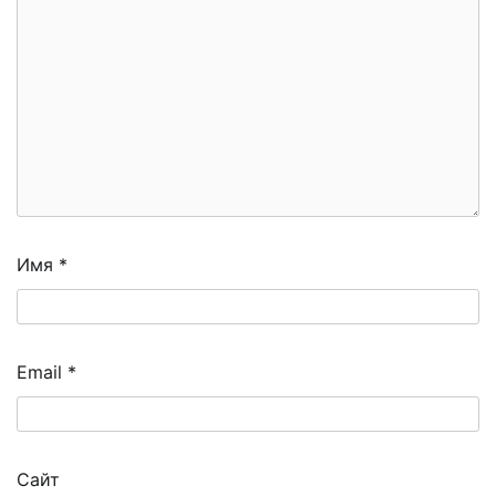
Имя
*
Email
*
Сайт