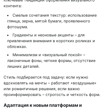
контента:
Смелые сочетания текстур: использование
глянца, зерна, мятой бумаги, проявленного
фотошума.
Градиенты и неоновые акценты – для
привлечения внимания в коротких роликах и
обложках.
Минимализм и «визуальный покой» –
лаконичные фоны, четкие формы, отсутствие
лишних деталей.
Стиль подбирается под задачу: если нужно
вдохновлять на мечты – работают «воздушные»
или романтичные решения, если важно
проинформировать – строгость и четкость форм.
Адаптация к новым платформам и