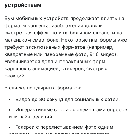
устройствам
Бум мобильных устройств продолжает влиять на
форматы контента: изображения должны
смотреться эффектно и на большом экране, и на
маленьком смартфоне. Некоторые платформы уже
требуют эксклюзивных форматов (например,
квадратные или панорамные фото, 9:16 видео).
Увеличивается доля интерактивных форм:
картинок с анимацией, стикеров, быстрых
реакций.
В списке популярных форматов:
Видео до 30 секунд для социальных сетей.
Интерактивные сторис с элементами опросов
или лайв-реакций.
Галереи с перелистыванием фото одним