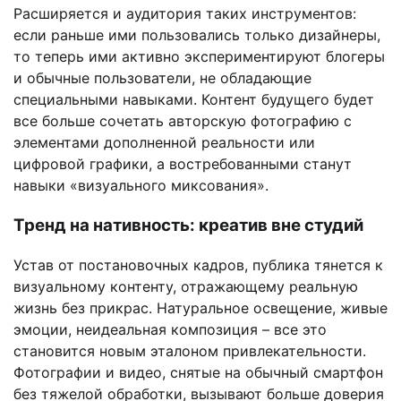
Расширяется и аудитория таких инструментов:
если раньше ими пользовались только дизайнеры,
то теперь ими активно экспериментируют блогеры
и обычные пользователи, не обладающие
специальными навыками. Контент будущего будет
все больше сочетать авторскую фотографию с
элементами дополненной реальности или
цифровой графики, а востребованными станут
навыки «визуального миксования».
Тренд на нативность: креатив вне студий
Устав от постановочных кадров, публика тянется к
визуальному контенту, отражающему реальную
жизнь без прикрас. Натуральное освещение, живые
эмоции, неидеальная композиция – все это
становится новым эталоном привлекательности.
Фотографии и видео, снятые на обычный смартфон
без тяжелой обработки, вызывают больше доверия