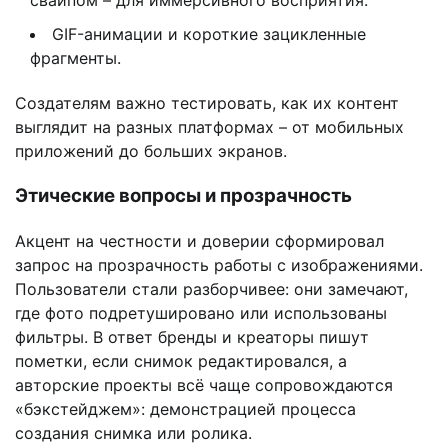
свайпом – для иммерсивного восприятия.
GIF-анимации и короткие зацикленные
фрагменты.
Создателям важно тестировать, как их контент
выглядит на разных платформах – от мобильных
приложений до больших экранов.
Этические вопросы и прозрачность
Акцент на честности и доверии сформировал
запрос на прозрачность работы с изображениями.
Пользователи стали разборчивее: они замечают,
где фото подретушировано или использованы
фильтры. В ответ бренды и креаторы пишут
пометки, если снимок редактировался, а
авторские проекты всё чаще сопровождаются
«бэкстейджем»: демонстрацией процесса
создания снимка или ролика.