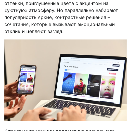
оттенки, приглушенные цвета с акцентом на
«уютную» атмосферу. Но параллельно набирают
популярность яркие, контрастные решения –
сочетания, которые вызывают эмоциональный
отклик и цепляют взгляд.
Ключевые тенденции оформления визуального