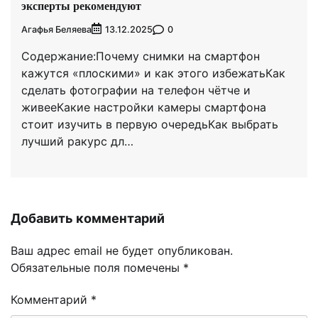
эксперты рекомендуют
Агафья Беляева
0
13.12.2025
Содержание:Почему снимки на смартфон
кажутся «плоскими» и как этого избежатьКак
сделать фотографии на телефон чётче и
живееКакие настройки камеры смартфона
стоит изучить в первую очередьКак выбрать
лучший ракурс дл…
Добавить комментарий
Ваш адрес email не будет опубликован.
Обязательные поля помечены
*
Комментарий
*