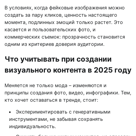
В условиях, когда фейковые изображения можно
создать за пару кликов, ценность настоящего
момента, подлинных эмоций только растет. Это
касается и пользовательских фото, и
коммерческих съемок: прозрачность становится
одним из критериев доверия аудитории.
Что учитывать при создании
визуального контента в 2025 году
Меняется не только мода – изменяются и
принципы создания фото, видео, инфографики. Тем,
кто хочет оставаться в тренде, стоит:
Экспериментировать с генеративными
инструментами, не забывая сохранять
индивидуальность.