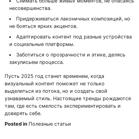
Снимать больше живых моментов, не опасаясь
несовершенства.
Придерживаться лаконичных композиций, но
не бояться ярких акцентов.
Адаптировать контент под разные устройства
и социальные платформы.
Заботиться о прозрачности и этике, делясь
закулисьем процесса.
Пусть 2025 год станет временем, когда
визуальный контент поможет не только
выделиться из потока, но и создать свой
узнаваемый стиль. Настоящие тренды рождаются
там, где есть смелость экспериментировать и
доверять себе.
Posted in
Полезные статьи