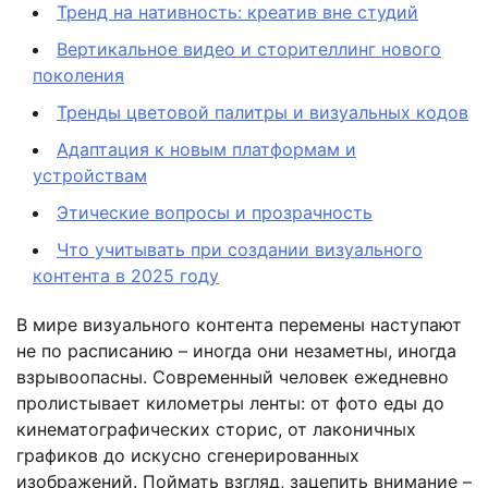
Тренд на нативность: креатив вне студий
Вертикальное видео и сторителлинг нового
поколения
Тренды цветовой палитры и визуальных кодов
Адаптация к новым платформам и
устройствам
Этические вопросы и прозрачность
Что учитывать при создании визуального
контента в 2025 году
В мире визуального контента перемены наступают
не по расписанию – иногда они незаметны, иногда
взрывоопасны. Современный человек ежедневно
пролистывает километры ленты: от фото еды до
кинематографических сторис, от лаконичных
графиков до искусно сгенерированных
изображений. Поймать взгляд, зацепить внимание –