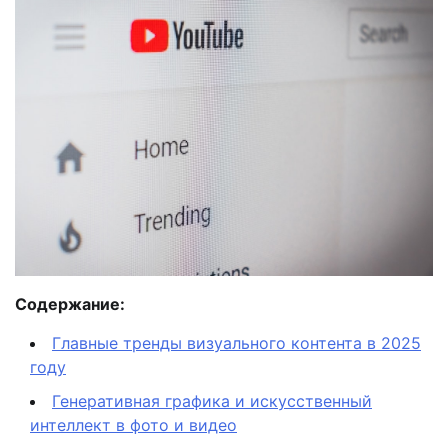
Содержание:
Главные тренды визуального контента в 2025
году
Генеративная графика и искусственный
интеллект в фото и видео