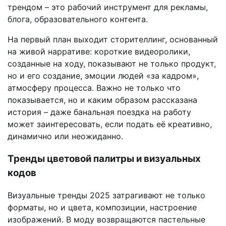
трендом – это рабочий инструмент для рекламы,
блога, образовательного контента.
На первый план выходит сторителлинг, основанный
на живой нарративе: короткие видеоролики,
созданные на ходу, показывают не только продукт,
но и его создание, эмоции людей «за кадром»,
атмосферу процесса. Важно не только что
показывается, но и каким образом рассказана
история – даже банальная поездка на работу
может заинтересовать, если подать её креативно,
динамично или неожиданно.
Тренды цветовой палитры и визуальных
кодов
Визуальные тренды 2025 затрагивают не только
форматы, но и цвета, композиции, настроение
изображений. В моду возвращаются пастельные