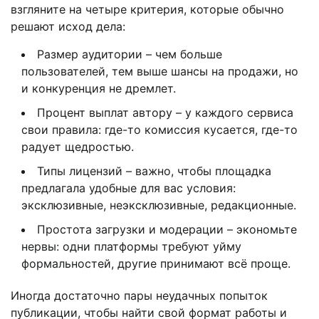
взгляните на четыре критерия, которые обычно
решают исход дела:
Размер аудитории – чем больше
пользователей, тем выше шансы на продажи, но
и конкуренция не дремлет.
Процент выплат автору – у каждого сервиса
свои правила: где-то комиссия кусается, где-то
радует щедростью.
Типы лицензий – важно, чтобы площадка
предлагала удобные для вас условия:
эксклюзивные, неэксклюзивные, редакционные.
Простота загрузки и модерации – экономьте
нервы: одни платформы требуют уйму
формальностей, другие принимают всё проще.
Иногда достаточно пары неудачных попыток
публикации, чтобы найти свой формат работы и