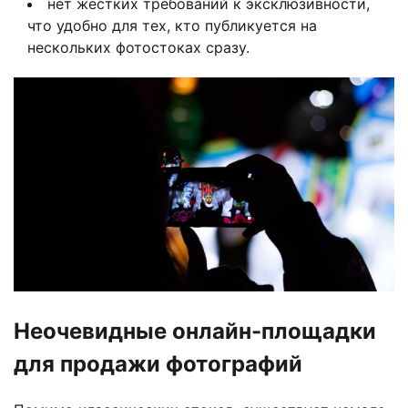
нет жёстких требований к эксклюзивности,
что удобно для тех, кто публикуется на
нескольких фотостоках сразу.
Неочевидные онлайн-площадки
для продажи фотографий