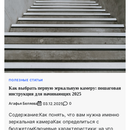
ПОЛЕЗНЫЕ СТАТЬИ
Как выбрать первую зеркальную камеру: пошаговая
инструкция для начинающих 2025
Агафья Беляева
0
03.12.2025
Содержание:Как понять, что вам нужна именно
зеркальная камераКак определиться с
бюджетомКлючевые характеристики: на что