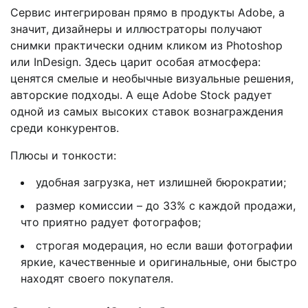
Сервис интегрирован прямо в продукты Adobe, а
значит, дизайнеры и иллюстраторы получают
снимки практически одним кликом из Photoshop
или InDesign. Здесь царит особая атмосфера:
ценятся смелые и необычные визуальные решения,
авторские подходы. А еще Adobe Stock радует
одной из самых высоких ставок вознаграждения
среди конкурентов.
Плюсы и тонкости:
удобная загрузка, нет излишней бюрократии;
размер комиссии – до 33% с каждой продажи,
что приятно радует фотографов;
строгая модерация, но если ваши фотографии
яркие, качественные и оригинальные, они быстро
находят своего покупателя.