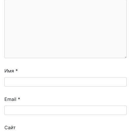
Имя
*
Email
*
Сайт