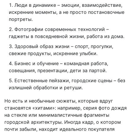
Люди в динамике – эмоции, взаимодействие,
искренние моменты, а не просто постановочные
портреты.
Фотографии современных технологий –
гаджеты в повседневной жизни, работа из дома.
Здоровый образ жизни – спорт, прогулки,
свежие продукты, искренние улыбки.
Бизнес и обучение – командная работа,
совещания, презентации, дети за партой.
Естественные пейзажи, городские сцены – без
излишней обработки и ретуши.
Но есть и необычные сюжеты, которые вдруг
становятся «хитами»: например, серия фото дождя
на стекле или минималистичные фрагменты
городской архитектуры. Иногда кадр, о котором
почти забыли, находит идеального покупателя