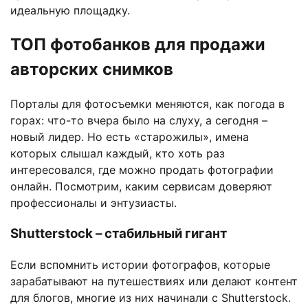
идеальную площадку.
ТОП фотобанков для продажи
авторских снимков
Порталы для фотосъемки меняются, как погода в
горах: что-то вчера было на слуху, а сегодня –
новый лидер. Но есть «старожилы», имена
которых слышал каждый, кто хоть раз
интересовался, где можно продать фотографии
онлайн. Посмотрим, каким сервисам доверяют
профессионалы и энтузиасты.
Shutterstock – стабильный гигант
Если вспомнить истории фотографов, которые
зарабатывают на путешествиях или делают контент
для блогов, многие из них начинали с Shutterstock.