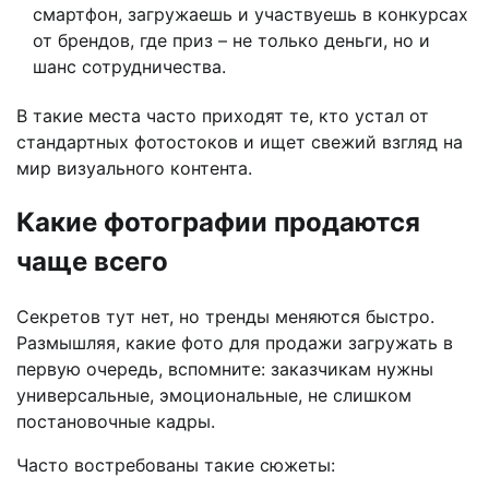
смартфон, загружаешь и участвуешь в конкурсах
от брендов, где приз – не только деньги, но и
шанс сотрудничества.
В такие места часто приходят те, кто устал от
стандартных фотостоков и ищет свежий взгляд на
мир визуального контента.
Какие фотографии продаются
чаще всего
Секретов тут нет, но тренды меняются быстро.
Размышляя, какие фото для продажи загружать в
первую очередь, вспомните: заказчикам нужны
универсальные, эмоциональные, не слишком
постановочные кадры.
Часто востребованы такие сюжеты: