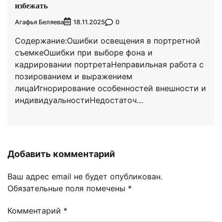
избежать
Агафья Беляева
0
18.11.2025
Содержание:Ошибки освещения в портретной
съемкеОшибки при выборе фона и
кадрировании портретаНеправильная работа с
позированием и выражением
лицаИгнорирование особенностей внешности и
индивидуальностиНедостаточ…
Добавить комментарий
Ваш адрес email не будет опубликован.
Обязательные поля помечены
*
Комментарий
*