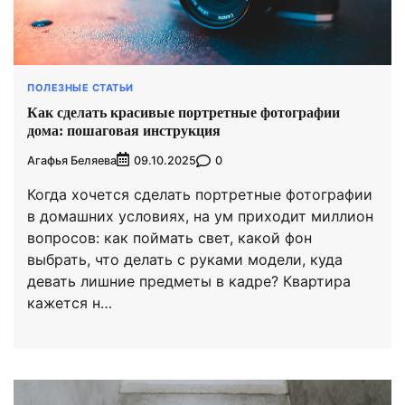
ПОЛЕЗНЫЕ СТАТЬИ
Как сделать красивые портретные фотографии
дома: пошаговая инструкция
Агафья Беляева
0
09.10.2025
Когда хочется сделать портретные фотографии
в домашних условиях, на ум приходит миллион
вопросов: как поймать свет, какой фон
выбрать, что делать с руками модели, куда
девать лишние предметы в кадре? Квартира
кажется н…