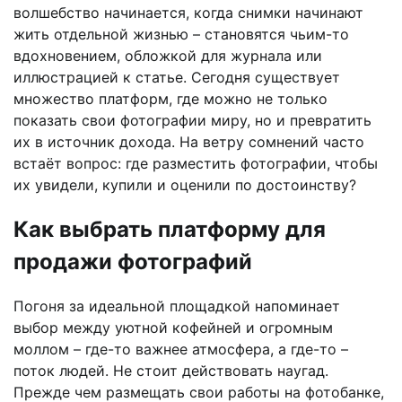
волшебство начинается, когда снимки начинают
жить отдельной жизнью – становятся чьим-то
вдохновением, обложкой для журнала или
иллюстрацией к статье. Сегодня существует
множество платформ, где можно не только
показать свои фотографии миру, но и превратить
их в источник дохода. На ветру сомнений часто
встаёт вопрос: где разместить фотографии, чтобы
их увидели, купили и оценили по достоинству?
Как выбрать платформу для
продажи фотографий
Погоня за идеальной площадкой напоминает
выбор между уютной кофейней и огромным
моллом – где-то важнее атмосфера, а где-то –
поток людей. Не стоит действовать наугад.
Прежде чем размещать свои работы на фотобанке,