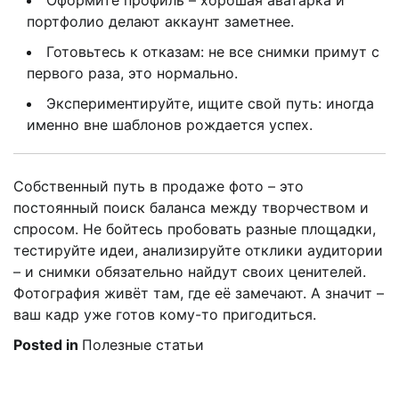
Оформите профиль – хорошая аватарка и
портфолио делают аккаунт заметнее.
Готовьтесь к отказам: не все снимки примут с
первого раза, это нормально.
Экспериментируйте, ищите свой путь: иногда
именно вне шаблонов рождается успех.
Собственный путь в продаже фото – это
постоянный поиск баланса между творчеством и
спросом. Не бойтесь пробовать разные площадки,
тестируйте идеи, анализируйте отклики аудитории
– и снимки обязательно найдут своих ценителей.
Фотография живёт там, где её замечают. А значит –
ваш кадр уже готов кому-то пригодиться.
Posted in
Полезные статьи