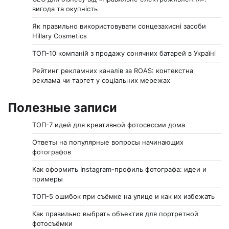
вигода та окупність
Як правильно використовувати сонцезахисні засоби
Hillary Cosmetics
ТОП-10 компаній з продажу сонячних батарей в Україні
Рейтинг рекламних каналів за ROAS: контекстна
реклама чи таргет у соціальних мережах
Полезные записи
ТОП-7 идей для креативной фотосессии дома
Ответы на популярные вопросы начинающих
фотографов
Как оформить Instagram-профиль фотографа: идеи и
примеры
ТОП-5 ошибок при съёмке на улице и как их избежать
Как правильно выбрать объектив для портретной
фотосъёмки