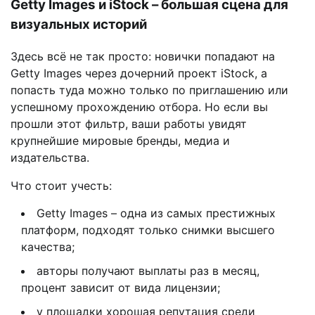
Getty Images и iStock – большая сцена для
визуальных историй
Здесь всё не так просто: новички попадают на
Getty Images через дочерний проект iStock, а
попасть туда можно только по приглашению или
успешному прохождению отбора. Но если вы
прошли этот фильтр, ваши работы увидят
крупнейшие мировые бренды, медиа и
издательства.
Что стоит учесть:
Getty Images – одна из самых престижных
платформ, подходят только снимки высшего
качества;
авторы получают выплаты раз в месяц,
процент зависит от вида лицензии;
у площадки хорошая репутация среди