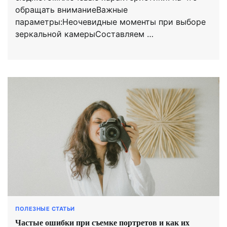
обращать вниманиеВажные
параметры:Неочевидные моменты при выборе
зеркальной камерыСоставляем …
ПОЛЕЗНЫЕ СТАТЬИ
Частые ошибки при съемке портретов и как их