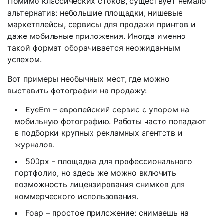
Помимо классических стоков, существует немало
альтернатив: небольшие площадки, нишевые
маркетплейсы, сервисы для продажи принтов и
даже мобильные приложения. Иногда именно
такой формат оборачивается неожиданным
успехом.
Вот примеры необычных мест, где можно
выставить фотографии на продажу:
EyeEm – европейский сервис с упором на
мобильную фотографию. Работы часто попадают
в подборки крупных рекламных агентств и
журналов.
500px – площадка для профессионального
портфолио, но здесь же можно включить
возможность лицензирования снимков для
коммерческого использования.
Foap – простое приложение: снимаешь на