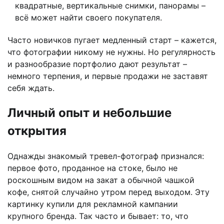
квадратные, вертикальные снимки, панорамы –
всё может найти своего покупателя.
Часто новичков пугает медленный старт – кажется,
что фотографии никому не нужны. Но регулярность
и разнообразие портфолио дают результат –
немного терпения, и первые продажи не заставят
себя ждать.
Личный опыт и небольшие
открытия
Однажды знакомый тревел-фотограф признался:
первое фото, проданное на стоке, было не
роскошным видом на закат а обычной чашкой
кофе, снятой случайно утром перед выходом. Эту
картинку купили для рекламной кампании
крупного бренда. Так часто и бывает: то, что