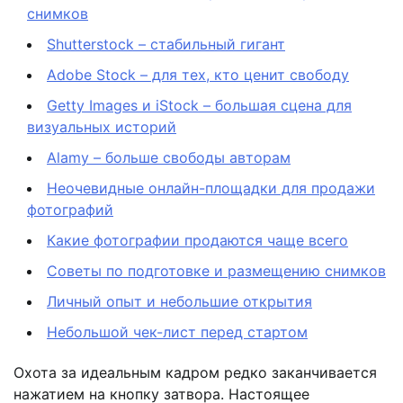
снимков
Shutterstock – стабильный гигант
Adobe Stock – для тех, кто ценит свободу
Getty Images и iStock – большая сцена для
визуальных историй
Alamy – больше свободы авторам
Неочевидные онлайн-площадки для продажи
фотографий
Какие фотографии продаются чаще всего
Советы по подготовке и размещению снимков
Личный опыт и небольшие открытия
Небольшой чек-лист перед стартом
Охота за идеальным кадром редко заканчивается
нажатием на кнопку затвора. Настоящее