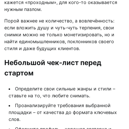
кажется «проходным», для кого-то оказывается
нужным пазлом.
Порой важнее не количество, а вовлечённость:
если вложить душу и чуть-чуть терпения, свои
снимки можно не только монетизировать, но и
найти единомышленников, поклонников своего
стиля и даже будущих клиентов.
Небольшой чек-лист перед
стартом
Определите свои сильные жанры и стили –
ставьте на то, что любите снимать.
Проанализируйте требования выбранной
площадки – от качества до формата ключевых
слов.