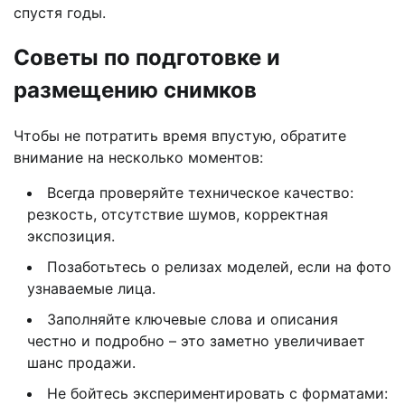
спустя годы.
Советы по подготовке и
размещению снимков
Чтобы не потратить время впустую, обратите
внимание на несколько моментов:
Всегда проверяйте техническое качество:
резкость, отсутствие шумов, корректная
экспозиция.
Позаботьтесь о релизах моделей, если на фото
узнаваемые лица.
Заполняйте ключевые слова и описания
честно и подробно – это заметно увеличивает
шанс продажи.
Не бойтесь экспериментировать с форматами: