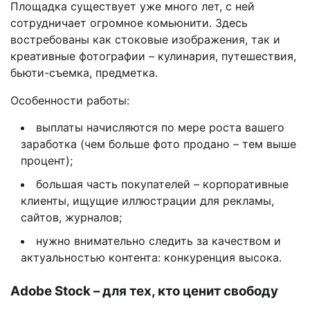
Площадка существует уже много лет, с ней
сотрудничает огромное комьюнити. Здесь
востребованы как стоковые изображения, так и
креативные фотографии – кулинария, путешествия,
бьюти-съемка, предметка.
Особенности работы:
выплаты начисляются по мере роста вашего
заработка (чем больше фото продано – тем выше
процент);
большая часть покупателей – корпоративные
клиенты, ищущие иллюстрации для рекламы,
сайтов, журналов;
нужно внимательно следить за качеством и
актуальностью контента: конкуренция высока.
Adobe Stock – для тех, кто ценит свободу