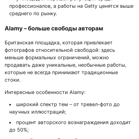
профессионалов, а работы на Getty ценятся выше
среднего по рынку.
Alamy – больше свободы авторам
Британская площадка, которая привлекает
фотографов относительной свободой: здесь
меньше формальных ограничений, можно
продавать даже уникальные, необычные работы,
которые не всегда принимают традиционные
стоки.
Интересные особенности Alamy:
широкий спектр тем – от тревел-фото до
научных иллюстраций;
процент авторского вознаграждения доходит
до 50%;