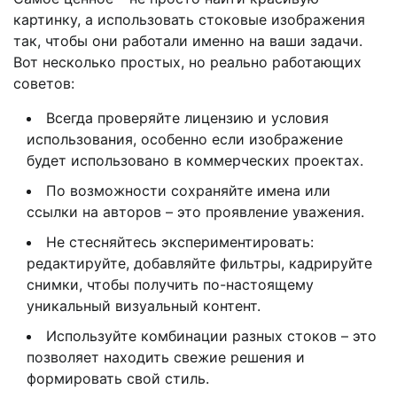
картинку, а использовать стоковые изображения
так, чтобы они работали именно на ваши задачи.
Вот несколько простых, но реально работающих
советов:
Всегда проверяйте лицензию и условия
использования, особенно если изображение
будет использовано в коммерческих проектах.
По возможности сохраняйте имена или
ссылки на авторов – это проявление уважения.
Не стесняйтесь экспериментировать:
редактируйте, добавляйте фильтры, кадрируйте
снимки, чтобы получить по-настоящему
уникальный визуальный контент.
Используйте комбинации разных стоков – это
позволяет находить свежие решения и
формировать свой стиль.