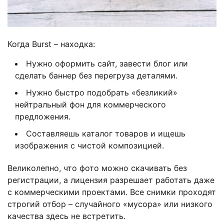
Когда Burst – находка:
Нужно оформить сайт, завести блог или
сделать баннер без перегруза деталями.
Нужно быстро подобрать «безликий»
нейтральный фон для коммерческого
предложения.
Составляешь каталог товаров и ищешь
изображения с чистой композицией.
Великолепно, что фото можно скачивать без
регистрации, а лицензия разрешает работать даже
с коммерческими проектами. Все снимки проходят
строгий отбор – случайного «мусора» или низкого
качества здесь не встретить.