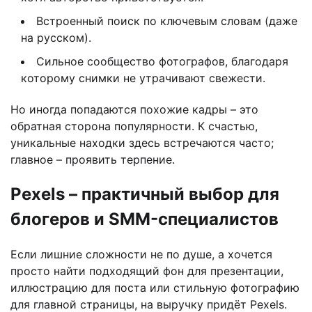
Встроенный поиск по ключевым словам (даже
на русском).
Сильное сообщество фотографов, благодаря
которому снимки не утрачивают свежести.
Но иногда попадаются похожие кадры – это
обратная сторона популярности. К счастью,
уникальные находки здесь встречаются часто;
главное – проявить терпение.
Pexels – практичный выбор для
блогеров и SMM-специалистов
Если лишние сложности не по душе, а хочется
просто найти подходящий фон для презентации,
иллюстрацию для поста или стильную фотографию
для главной страницы, на выручку придёт Pexels.