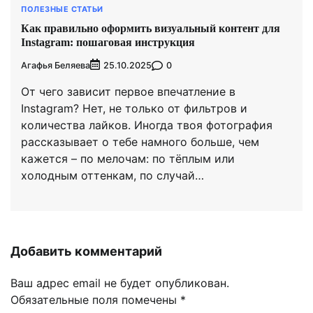
ПОЛЕЗНЫЕ СТАТЬИ
Как правильно оформить визуальный контент для
Instagram: пошаговая инструкция
Агафья Беляева
0
25.10.2025
От чего зависит первое впечатление в
Instagram? Нет, не только от фильтров и
количества лайков. Иногда твоя фотография
рассказывает о тебе намного больше, чем
кажется – по мелочам: по тёплым или
холодным оттенкам, по случай…
Добавить комментарий
Ваш адрес email не будет опубликован.
Обязательные поля помечены
*