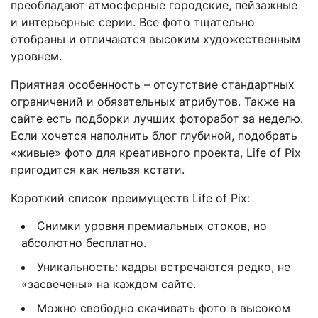
преобладают атмосферные городские, пейзажные
и интерьерные серии. Все фото тщательно
отобраны и отличаются высоким художественным
уровнем.
Приятная особенность – отсутствие стандартных
ограничений и обязательных атрибутов. Также на
сайте есть подборки лучших фоторабот за неделю.
Если хочется наполнить блог глубиной, подобрать
«живые» фото для креативного проекта, Life of Pix
пригодится как нельзя кстати.
Короткий список преимуществ Life of Pix:
Снимки уровня премиальных стоков, но
абсолютно бесплатно.
Уникальность: кадры встречаются редко, не
«засвечены» на каждом сайте.
Можно свободно скачивать фото в высоком