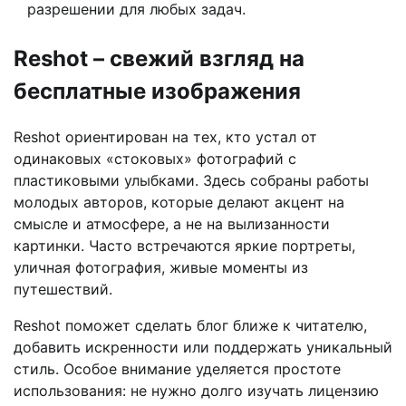
разрешении для любых задач.
Reshot – свежий взгляд на
бесплатные изображения
Reshot ориентирован на тех, кто устал от
одинаковых «стоковых» фотографий с
пластиковыми улыбками. Здесь собраны работы
молодых авторов, которые делают акцент на
смысле и атмосфере, а не на вылизанности
картинки. Часто встречаются яркие портреты,
уличная фотография, живые моменты из
путешествий.
Reshot поможет сделать блог ближе к читателю,
добавить искренности или поддержать уникальный
стиль. Особое внимание уделяется простоте
использования: не нужно долго изучать лицензию