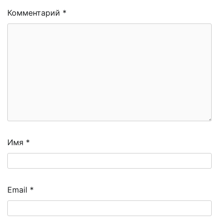
Комментарий
*
Имя
*
Email
*