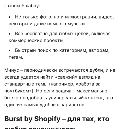
Плюсы Pixabay:
Не только фото, но и иллюстрации, видео,
векторы и даже немного музыки.
Всё бесплатно для любых целей, включая
коммерческие проекты.
Быстрый поиск по категориям, авторам,
тегам.
Минус – периодически встречаются дубли, и не
всегда удается найти «свежий» взгляд на
стандартные темы (например, «работа за
ноутбуком»). Но если задача – максимально
быстро подобрать универсальный контент, это
один из самых удобных вариантов.
Burst by Shopify – для тех, кто