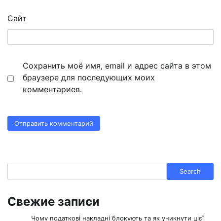
Сайт
Сохранить моё имя, email и адрес сайта в этом
браузере для последующих моих
комментариев.
Search
Search
Свежие записи
Чому податкові накладні блокують та як уникнути цієї