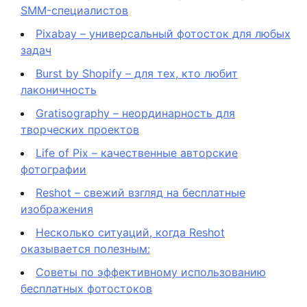
SMM-специалистов
Pixabay – универсальный фотосток для любых
задач
Burst by Shopify – для тех, кто любит
лаконичность
Gratisography – неординарность для
творческих проектов
Life of Pix – качественные авторские
фотографии
Reshot – свежий взгляд на бесплатные
изображения
Несколько ситуаций, когда Reshot
оказывается полезным:
Советы по эффективному использованию
бесплатных фотостоков