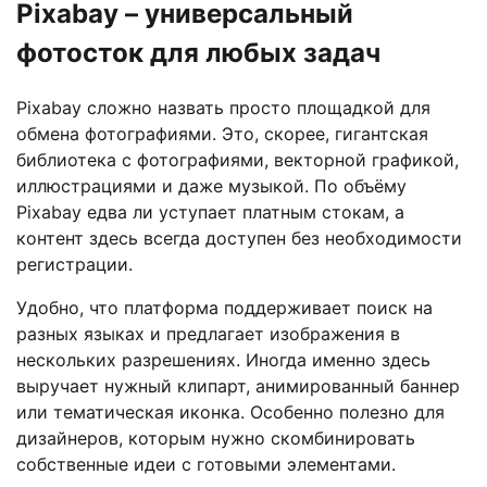
Pixabay – универсальный
фотосток для любых задач
Pixabay сложно назвать просто площадкой для
обмена фотографиями. Это, скорее, гигантская
библиотека с фотографиями, векторной графикой,
иллюстрациями и даже музыкой. По объёму
Pixabay едва ли уступает платным стокам, а
контент здесь всегда доступен без необходимости
регистрации.
Удобно, что платформа поддерживает поиск на
разных языках и предлагает изображения в
нескольких разрешениях. Иногда именно здесь
выручает нужный клипарт, анимированный баннер
или тематическая иконка. Особенно полезно для
дизайнеров, которым нужно скомбинировать
собственные идеи с готовыми элементами.