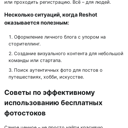
или проходить регистрацию. Всё – для людей.
Несколько ситуаций, когда Reshot
оказывается полезным:
Оформление личного блога с упором на
сторителлинг.
Создание визуального контента для небольшой
команды или стартапа.
Поиск аутентичных фото для постов о
путешествиях, хобби, искусстве.
Советы по эффективному
использованию бесплатных
фотостоков
Самое ценное – не просто найти красивую