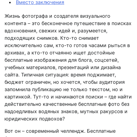
Вместо заключения
Жизнь фотографа и создателя визуального
контента – это бесконечное путешествие в поисках
вдохновения, свежих идей и, разумеется,
подходящих снимков. Кто-то снимает
исключительно сам, кто-то готов часами рыться в
архивах, а кто-то отчаянно ищет достойные
бесплатные изображения для блога, соцсетей,
учебных материалов, презентаций или дизайна
сайта. Типичная ситуация: время поджимает,
бюджет ограничен, но хочется, чтобы аудитория
запомнила публикацию не только текстом, но и
картинкой. Тут-то и начинаются поиски – где найти
действительно качественные бесплатные фото без
надоедливых водяных знаков, мутных ракурсов и
юридических подвохов?
Вот он – современный челлендж. Бесплатные