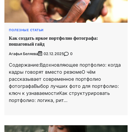
ПОЛЕЗНЫЕ СТАТЬИ
Как создать яркое портфолио фотографа:
пошаговый гайд
Агафья Беляева
0
02.12.2025
Содержание:Вдохновляющее портфолио: когда
кадры говорят вместо резюмеО чём
рассказывает современное портфолио
фотографаВыбор лучших фото для портфолио:
ключ к узнаваемостиКак структурировать
портфолио: логика, рит…