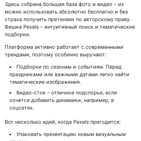
Здесь собрана большая база фото и видео – их
можно использовать абсолютно бесплатно и без
страха получить претензии по авторскому праву.
Фишка Pexels – интуитивный поиск и тематические
подборки.
Платформа активно работает с современными
трендами, поэтому особенно выручают:
Подборки по сезонам и событиям. Перед
праздниками или важными датами легко найти
тематические изображения.
Видео-сток – отличное подспорье, если
хочется добавить динамики, например, в
соцсетях.
Вот несколько идей, когда Pexels пригодится:
Упаковать презентацию новым визуальным