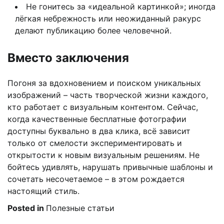
Не гонитесь за «идеальной картинкой»; иногда
лёгкая небрежность или неожиданный ракурс
делают публикацию более человечной.
Вместо заключения
Погоня за вдохновением и поиском уникальных
изображений – часть творческой жизни каждого,
кто работает с визуальным контентом. Сейчас,
когда качественные бесплатные фотографии
доступны буквально в два клика, всё зависит
только от смелости экспериментировать и
открытости к новым визуальным решениям. Не
бойтесь удивлять, нарушать привычные шаблоны и
сочетать несочетаемое – в этом рождается
настоящий стиль.
Posted in
Полезные статьи