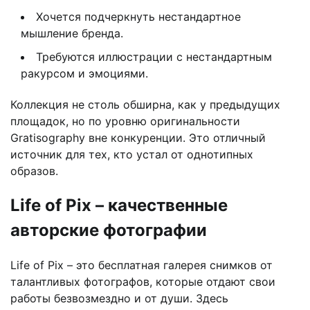
Хочется подчеркнуть нестандартное
мышление бренда.
Требуются иллюстрации с нестандартным
ракурсом и эмоциями.
Коллекция не столь обширна, как у предыдущих
площадок, но по уровню оригинальности
Gratisography вне конкуренции. Это отличный
источник для тех, кто устал от однотипных
образов.
Life of Pix – качественные
авторские фотографии
Life of Pix – это бесплатная галерея снимков от
талантливых фотографов, которые отдают свои
работы безвозмездно и от души. Здесь