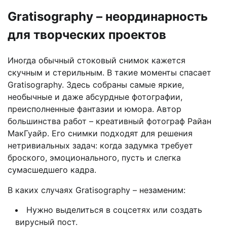
Gratisography – неординарность
для творческих проектов
Иногда обычный стоковый снимок кажется
скучным и стерильным. В такие моменты спасает
Gratisography. Здесь собраны самые яркие,
необычные и даже абсурдные фотографии,
преисполненные фантазии и юмора. Автор
большинства работ – креативный фотограф Райан
МакГуайр. Его снимки подходят для решения
нетривиальных задач: когда задумка требует
броского, эмоционального, пусть и слегка
сумасшедшего кадра.
В каких случаях Gratisography – незаменим:
Нужно выделиться в соцсетях или создать
вирусный пост.