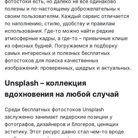
фотостоки есть, но далеко не все одинаково
полезны и по-настоящему доброжелательны к
своим пользователям. Каждый сервис отличается
по наполнению, стилю, удобству и правилам
использования. Где-то можно найти редкие
атмосферные кадры, а где-то – привычные клише
из офисных будней. Погружаемся в подборку
самых интересных и полезных бесплатных
фотостоков для поиска качественных
изображений: проверенных, щедрых и актуальных.
Unsplash – коллекция
вдохновения на любой случай
Среди бесплатных фотостоков Unsplash
заслуженно занимает лидерские позиции у
фотографов, дизайнеров и блогеров, ценящих
эстетику. Этот ресурс давно стал чем-то вроде