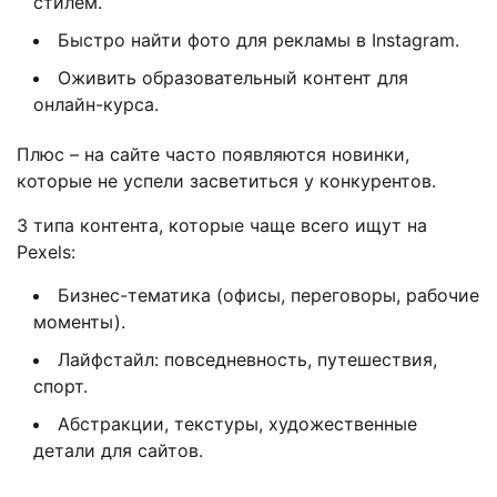
стилем.
Быстро найти фото для рекламы в Instagram.
Оживить образовательный контент для
онлайн-курса.
Плюс – на сайте часто появляются новинки,
которые не успели засветиться у конкурентов.
3 типа контента, которые чаще всего ищут на
Pexels:
Бизнес-тематика (офисы, переговоры, рабочие
моменты).
Лайфстайл: повседневность, путешествия,
спорт.
Абстракции, текстуры, художественные
детали для сайтов.