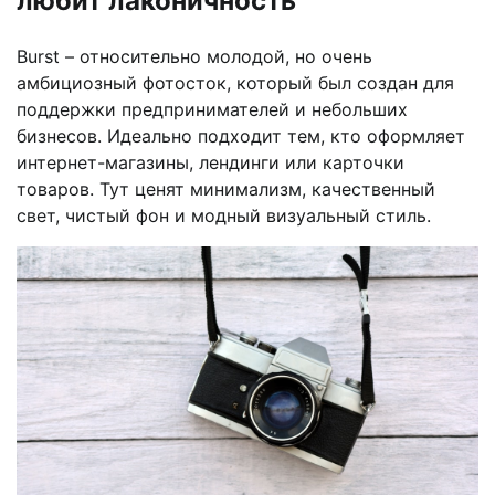
любит лаконичность
Burst – относительно молодой, но очень
амбициозный фотосток, который был создан для
поддержки предпринимателей и небольших
бизнесов. Идеально подходит тем, кто оформляет
интернет-магазины, лендинги или карточки
товаров. Тут ценят минимализм, качественный
свет, чистый фон и модный визуальный стиль.