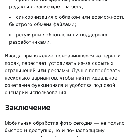
редактирование идёт на бегу;
синхронизация с облаком или возможность
быстрого обмена файлами;
регулярные обновления и поддержка
разработчиками.
Иногда приложение, понравившееся на первых
порах, перестает устраивать из-за скрытых
ограничений или рекламы. Лучше попробовать
несколько вариантов, чтобы найти идеальное
сочетание функционала и удобства под свой
сценарий использования.
Заключение
Мобильная обработка фото сегодня — не только
быстро и доступно, но и по-настоящему