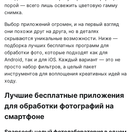
порой — всего лишь освежить цветовую гамму
снимка.
Выбор приложений огромен, и на первый взгляд
они похожи друг на друга, но в деталях
скрываются уникальные возможности. Ниже —
подборка лучших бесплатных программ для
обработки фото, которые подходят как для
Android, так и для iOS. Каждый вариант — это не
просто набор фильтров, а целый пакет
инструментов для воплощения креативных идей на
ходу.
Лучшие бесплатные приложения
для обработки фотографий на
смартфоне
Snapseed: целый фотолаборатория в одном