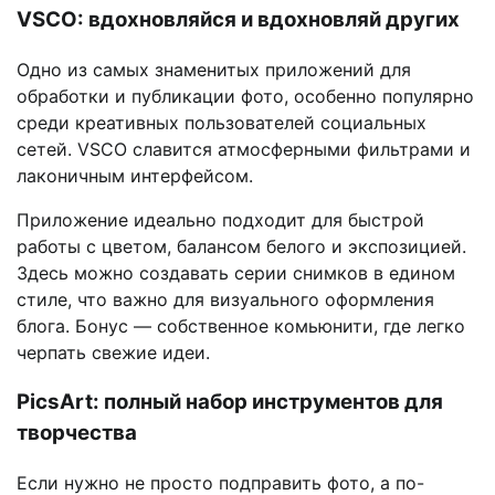
VSCO: вдохновляйся и вдохновляй других
Одно из самых знаменитых приложений для
обработки и публикации фото, особенно популярно
среди креативных пользователей социальных
сетей. VSCO славится атмосферными фильтрами и
лаконичным интерфейсом.
Приложение идеально подходит для быстрой
работы с цветом, балансом белого и экспозицией.
Здесь можно создавать серии снимков в едином
стиле, что важно для визуального оформления
блога. Бонус — собственное комьюнити, где легко
черпать свежие идеи.
PicsArt: полный набор инструментов для
творчества
Если нужно не просто подправить фото, а по-