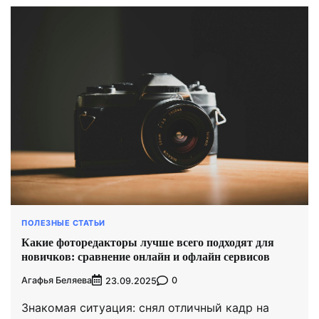
ПОЛЕЗНЫЕ СТАТЬИ
Какие фоторедакторы лучше всего подходят для
новичков: сравнение онлайн и офлайн сервисов
Агафья Беляева
0
23.09.2025
Знакомая ситуация: снял отличный кадр на