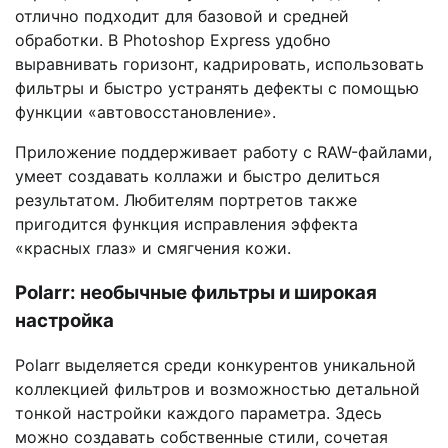
отлично подходит для базовой и средней
обработки. В Photoshop Express удобно
выравнивать горизонт, кадрировать, использовать
фильтры и быстро устранять дефекты с помощью
функции «автовосстановление».
Приложение поддерживает работу с RAW-файлами,
умеет создавать коллажи и быстро делиться
результатом. Любителям портретов также
пригодится функция исправления эффекта
«красных глаз» и смягчения кожи.
Polarr: необычные фильтры и широкая
настройка
Polarr выделяется среди конкурентов уникальной
коллекцией фильтров и возможностью детальной
тонкой настройки каждого параметра. Здесь
можно создавать собственные стили, сочетая