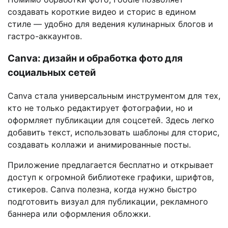
создавать короткие видео и сторис в едином
стиле — удобно для ведения кулинарных блогов и
гастро-аккаунтов.
Canva: дизайн и обработка фото для
социальных сетей
Canva стала универсальным инструментом для тех,
кто не только редактирует фотографии, но и
оформляет публикации для соцсетей. Здесь легко
добавить текст, использовать шаблоны для сторис,
создавать коллажи и анимированные посты.
Приложение предлагается бесплатно и открывает
доступ к огромной библиотеке графики, шрифтов,
стикеров. Canva полезна, когда нужно быстро
подготовить визуал для публикации, рекламного
баннера или оформления обложки.