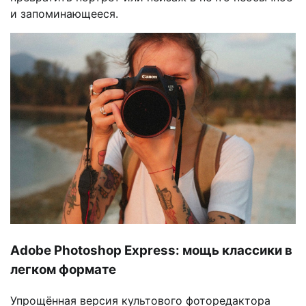
и запоминающееся.
Adobe Photoshop Express: мощь классики в
легком формате
Упрощённая версия культового фоторедактора