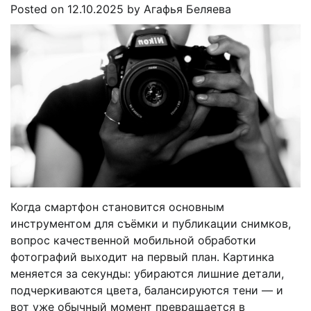
Posted on
12.10.2025
by
Агафья Беляева
Когда смартфон становится основным
инструментом для съёмки и публикации снимков,
вопрос качественной мобильной обработки
фотографий выходит на первый план. Картинка
меняется за секунды: убираются лишние детали,
подчеркиваются цвета, балансируются тени — и
вот уже обычный момент превращается в