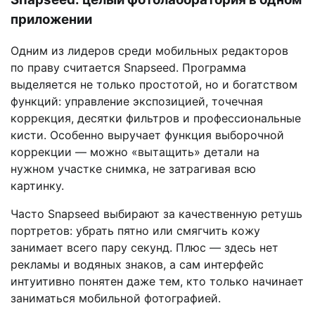
приложении
Одним из лидеров среди мобильных редакторов
по праву считается Snapseed. Программа
выделяется не только простотой, но и богатством
функций: управление экспозицией, точечная
коррекция, десятки фильтров и профессиональные
кисти. Особенно выручает функция выборочной
коррекции — можно «вытащить» детали на
нужном участке снимка, не затрагивая всю
картинку.
Часто Snapseed выбирают за качественную ретушь
портретов: убрать пятно или смягчить кожу
занимает всего пару секунд. Плюс — здесь нет
рекламы и водяных знаков, а сам интерфейс
интуитивно понятен даже тем, кто только начинает
заниматься мобильной фотографией.