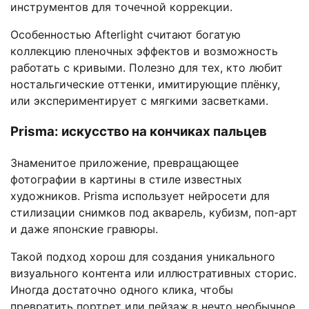
инструментов для точечной коррекции.
Особенностью Afterlight считают богатую
коллекцию пленочных эффектов и возможность
работать с кривыми. Полезно для тех, кто любит
ностальгические оттенки, имитирующие плёнку,
или экспериментирует с мягкими засветками.
Prisma: искусство на кончиках пальцев
Знаменитое приложение, превращающее
фотографии в картины в стиле известных
художников. Prisma использует нейросети для
стилизации снимков под акварель, кубизм, поп-арт
и даже японские гравюры.
Такой подход хорош для создания уникального
визуального контента или иллюстративных сторис.
Иногда достаточно одного клика, чтобы
превратить портрет или пейзаж в нечто необычное