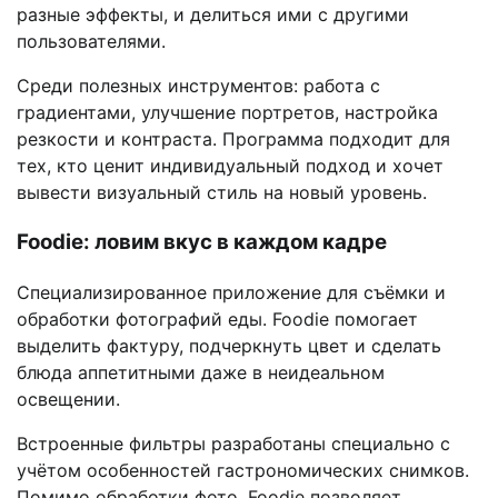
разные эффекты, и делиться ими с другими
пользователями.
Среди полезных инструментов: работа с
градиентами, улучшение портретов, настройка
резкости и контраста. Программа подходит для
тех, кто ценит индивидуальный подход и хочет
вывести визуальный стиль на новый уровень.
Foodie: ловим вкус в каждом кадре
Специализированное приложение для съёмки и
обработки фотографий еды. Foodie помогает
выделить фактуру, подчеркнуть цвет и сделать
блюда аппетитными даже в неидеальном
освещении.
Встроенные фильтры разработаны специально с
учётом особенностей гастрономических снимков.
Помимо обработки фото, Foodie позволяет