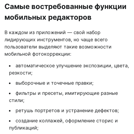
Самые востребованные функции
мобильных редакторов
В каждом из приложений — свой набор
лидирующих инструментов, но чаще всего
пользователи выделяют такие возможности
мобильной фотокоррекции:
автоматическое улучшение экспозиции, цвета,
резкости;
выборочные и точечные правки;
фильтры и пресеты, имитирующие разные
стили;
ретушь портретов и устранение дефектов;
создание коллажей, оформление сторис и
публикаций;