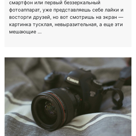
смартфон или первый беззеркальный
фотоаппарат, уже представляешь себе лайки и
восторги друзей, но вот смотришь на экран —
картинка тусклая, невыразительная, а еще эти
мешающие …