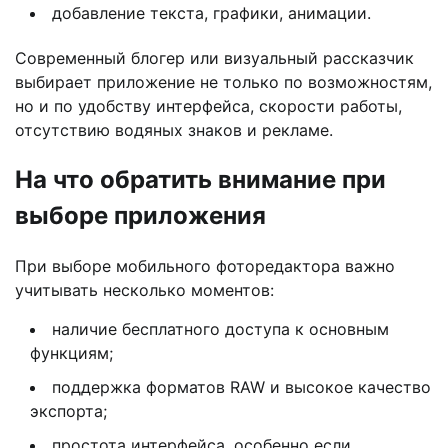
добавление текста, графики, анимации.
Современный блогер или визуальный рассказчик
выбирает приложение не только по возможностям,
но и по удобству интерфейса, скорости работы,
отсутствию водяных знаков и рекламе.
На что обратить внимание при
выборе приложения
При выборе мобильного фоторедактора важно
учитывать несколько моментов:
наличие бесплатного доступа к основным
функциям;
поддержка форматов RAW и высокое качество
экспорта;
простота интерфейса, особенно если