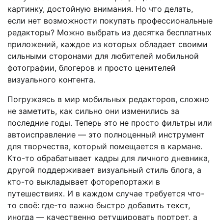
картинку, достойную внимания. Но что делать,
если нет возможности покупать профессиональные
редакторы? Можно выбрать из десятка бесплатных
приложений, каждое из которых обладает своими
сильными сторонами для любителей мобильной
фотографии, блогеров и просто ценителей
визуального контента.
Погружаясь в мир мобильных редакторов, сложно
не заметить, как сильно они изменились за
последние годы. Теперь это не просто фильтры или
автоисправление — это полноценный инструмент
для творчества, который помещается в кармане.
Кто-то обрабатывает кадры для личного дневника,
другой поддерживает визуальный стиль блога, а
кто-то выкладывает фоторепортажи в
путешествиях. И в каждом случае требуется что-
то своё: где-то важно быстро добавить текст,
иногда — качественно ретушировать портрет, а