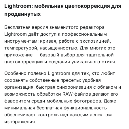
Lightroom: мобильная цветокоррекция для
продвинутых
Бесплатная версия знаменитого редактора
Lightroom даёт доступ к профессиональным
инструментам: кривая, работа с экспозицией,
температурой, насыщенностью. Для многих это
приложение — базовый выбор для тщательной
цветокоррекции и создания уникального стиля.
Особенно полезно Lightroom для тех, кто любит
сохранять собственные пресеты: удобная
организация, быстрая синхронизация с облаком и
возможность обработки RAW-файлов делают его
фаворитом среди мобильных фотографов. Даже
минимальная бесплатная функциональность
обеспечивает контроль над каждым аспектом
изображения.