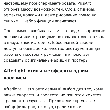
настоящему поэкспериментировать, PicsArt
откроет массу возможностей. Слои, стикеры,
эффекты, коллажи и даже рисование прямо на
снимке — набор функций впечатляет.
Программа полюбилась тем, кто ведет творческие
дневники или страницами показывает свою жизнь
в визуальных историях. В бесплатной версии
доступно большое количество инструментов для
работы с текстом и рамками, что помогает
создавать оригинальные афиши и постеры.
Afterlight: стильные эффекты одним
касанием
Afterlight — это оптимальный выбор для тех, кому
важна скорость и простота, но при этом хочется
красивого результата. Приложение предлагает
набор фильтров, текстур, градиентов и