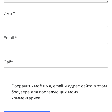
Имя
*
Email
*
Сайт
Сохранить моё имя, email и адрес сайта в этом
браузере для последующих моих
комментариев.