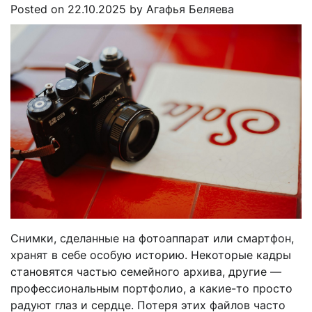
Posted on
22.10.2025
by
Агафья Беляева
Снимки, сделанные на фотоаппарат или смартфон,
хранят в себе особую историю. Некоторые кадры
становятся частью семейного архива, другие ―
профессиональным портфолио, а какие-то просто
радуют глаз и сердце. Потеря этих файлов часто