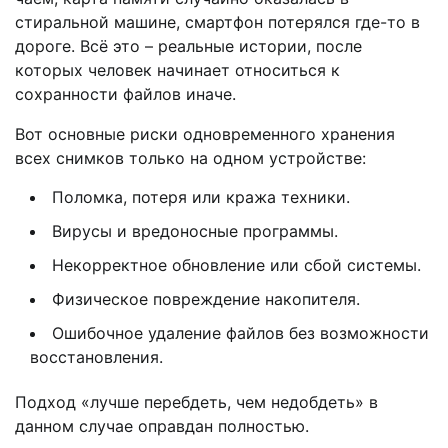
стиральной машине, смартфон потерялся где-то в
дороге. Всё это – реальные истории, после
которых человек начинает относиться к
сохранности файлов иначе.
Вот основные риски одновременного хранения
всех снимков только на одном устройстве:
Поломка, потеря или кража техники.
Вирусы и вредоносные программы.
Некорректное обновление или сбой системы.
Физическое повреждение накопителя.
Ошибочное удаление файлов без возможности
восстановления.
Подход «лучше перебдеть, чем недобдеть» в
данном случае оправдан полностью.