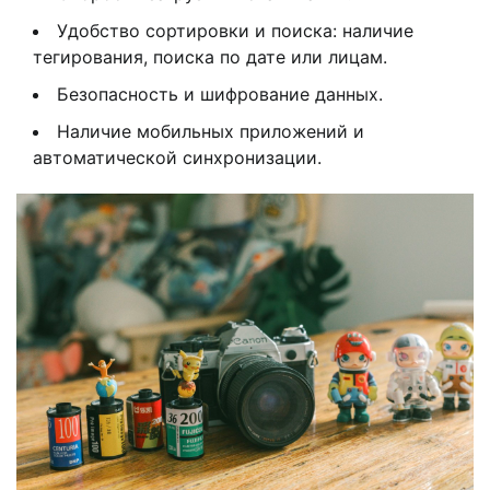
Удобство сортировки и поиска: наличие
тегирования, поиска по дате или лицам.
Безопасность и шифрование данных.
Наличие мобильных приложений и
автоматической синхронизации.