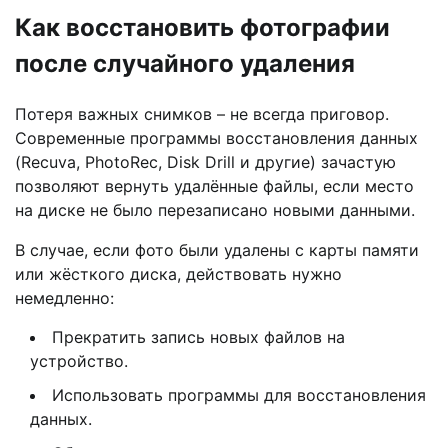
Как восстановить фотографии
после случайного удаления
Потеря важных снимков – не всегда приговор.
Современные программы восстановления данных
(Recuva, PhotoRec, Disk Drill и другие) зачастую
позволяют вернуть удалённые файлы, если место
на диске не было перезаписано новыми данными.
В случае, если фото были удалены с карты памяти
или жёсткого диска, действовать нужно
немедленно:
Прекратить запись новых файлов на
устройство.
Использовать программы для восстановления
данных.