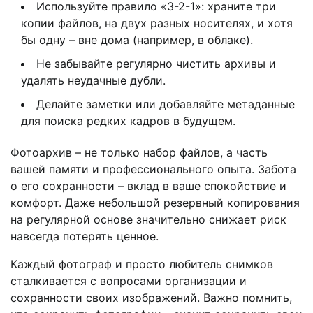
Используйте правило «3-2-1»: храните три
копии файлов, на двух разных носителях, и хотя
бы одну – вне дома (например, в облаке).
Не забывайте регулярно чистить архивы и
удалять неудачные дубли.
Делайте заметки или добавляйте метаданные
для поиска редких кадров в будущем.
Фотоархив – не только набор файлов, а часть
вашей памяти и профессионального опыта. Забота
о его сохранности – вклад в ваше спокойствие и
комфорт. Даже небольшой резервный копирования
на регулярной основе значительно снижает риск
навсегда потерять ценное.
Каждый фотограф и просто любитель снимков
сталкивается с вопросами организации и
сохранности своих изображений. Важно помнить,