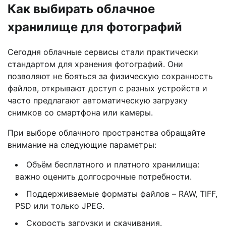
Как выбирать облачное
хранилище для фотографий
Сегодня облачные сервисы стали практически
стандартом для хранения фотографий. Они
позволяют не бояться за физическую сохранность
файлов, открывают доступ с разных устройств и
часто предлагают автоматическую загрузку
снимков со смартфона или камеры.
При выборе облачного пространства обращайте
внимание на следующие параметры:
Объём бесплатного и платного хранилища:
важно оценить долгосрочные потребности.
Поддерживаемые форматы файлов – RAW, TIFF,
PSD или только JPEG.
Скорость загрузки и скачивания.