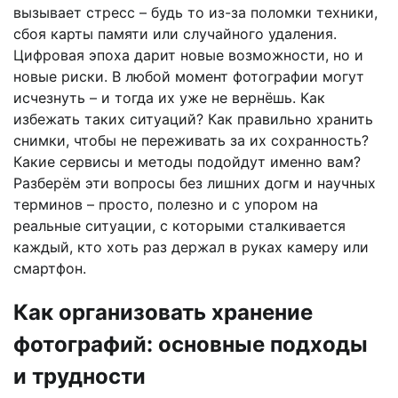
вызывает стресс – будь то из-за поломки техники,
сбоя карты памяти или случайного удаления.
Цифровая эпоха дарит новые возможности, но и
новые риски. В любой момент фотографии могут
исчезнуть – и тогда их уже не вернёшь. Как
избежать таких ситуаций? Как правильно хранить
снимки, чтобы не переживать за их сохранность?
Какие сервисы и методы подойдут именно вам?
Разберём эти вопросы без лишних догм и научных
терминов – просто, полезно и с упором на
реальные ситуации, с которыми сталкивается
каждый, кто хоть раз держал в руках камеру или
смартфон.
Как организовать хранение
фотографий: основные подходы
и трудности