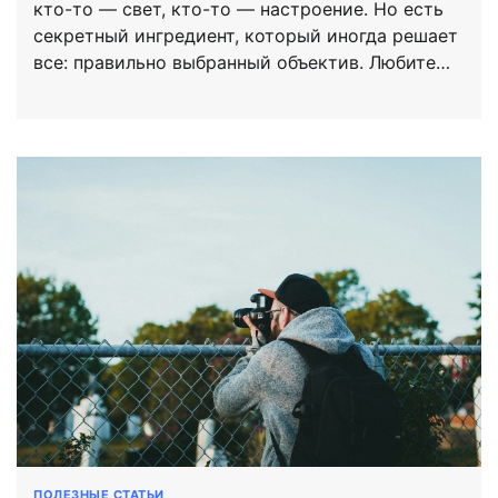
кто-то — свет, кто-то — настроение. Но есть
секретный ингредиент, который иногда решает
все: правильно выбранный объектив. Любите…
ПОЛЕЗНЫЕ СТАТЬИ