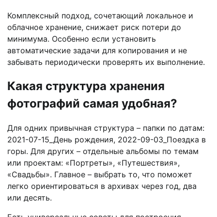
Комплексный подход, сочетающий локальное и
облачное хранение, снижает риск потери до
минимума. Особенно если установить
автоматические задачи для копирования и не
забывать периодически проверять их выполнение.
Какая структура хранения
фотографий самая удобная?
Для одних привычная структура – папки по датам:
2021-07-15_День рождения, 2022-09-03_Поездка в
горы. Для других – отдельные альбомы по темам
или проектам: «Портреты», «Путешествия»,
«Свадьбы». Главное – выбрать то, что поможет
легко ориентироваться в архивах через год, два
или десять.
Есть универсальные советы для построения