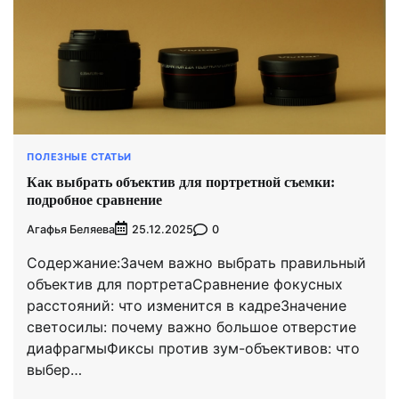
ПОЛЕЗНЫЕ СТАТЬИ
Как выбрать объектив для портретной съемки:
подробное сравнение
Агафья Беляева
0
25.12.2025
Содержание:Зачем важно выбрать правильный
объектив для портретаСравнение фокусных
расстояний: что изменится в кадреЗначение
светосилы: почему важно большое отверстие
диафрагмыФиксы против зум-объективов: что
выбер…