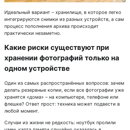
Идеальный вариант – хранилище, в которое легко
интегрируются снимки из разных устройств, а сам
процесс пополнения архива происходит
практически незаметно.
Какие риски существуют при
хранении фотографий только на
одном устройстве
Один из самых распространённых вопросов: зачем
делать резервные копии, если все фотографии уже
хранятся «дома» – на компьютере, телефоне или
флешке? Ответ прост: техника может подвести в
любой момент.
Случаи из жизни не редкость: ноутбук пролили
чаем, карта памяти случайно оказалась в