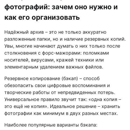
фотографий: зачем оно нужно и
как его организовать
Надёжный архив – это не только аккуратно
разложенные папки, но и наличие резервных копий.
Увы, многие начинают думать о них только после
столкновения с форс-мажорами: поломками
носителей, вирусами, кражей техники или
элементарным удалением важных файлов.
Резервное копирование (бэкап) – способ
обезопасить свои цифровые воспоминания и
творческие работы от непредвиденных потерь.
Универсальное правило звучит так: «одна копия –
это ещё не копия». Идеальное решение – хранить
фотографии как минимум в двух разных местах.
Наиболее популярные варианты бэкапа: