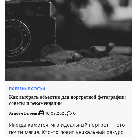
ПОЛЕЗНЫЕ СТАТЬИ
Как выбрать объектив для портретной фотографии:
советы и рекомендации
Агафья Беляева
0
16.09.2025
Иногда кажется, что идеальный портрет — это
почти магия. Кто-то ловит уникальный ракурс,