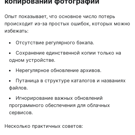
копировании фотографий
Опыт показывает, что основное число потерь
происходит из-за простых ошибок, которых можно
избежать:
Отсутствие регулярного бэкапа.
Сохранение единственной копии только на
одном устройстве.
Нерегулярное обновление архивов.
Путаница в структуре каталогов и названиях
файлов.
Игнорирование важных обновлений
программного обеспечения для облачных
сервисов.
Несколько практичных советов: