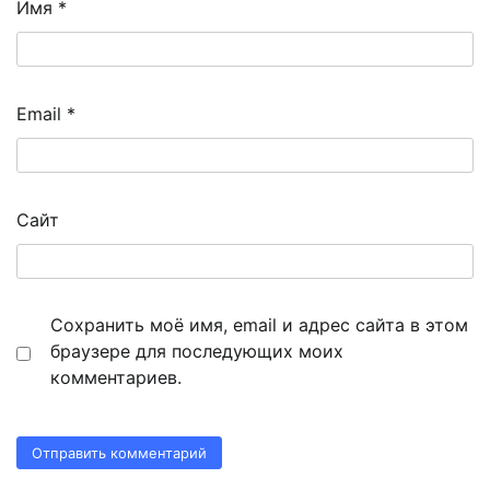
Имя
*
Email
*
Сайт
Сохранить моё имя, email и адрес сайта в этом
браузере для последующих моих
комментариев.