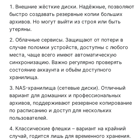
Внешние жёсткие диски. Надёжные, позволяют
быстро создавать резервные копии больших
архивов. Но могут выйти из строя или быть
утеряны.
Облачные сервисы. Защищают от потери в
случае поломки устройств, доступны с любого
места, чаще всего имеют автоматическую
синхронизацию. Важно регулярно проверять
состояние аккаунта и объём доступного
хранилища.
NAS-хранилища (сетевые диски). Отличный
вариант для домашних и профессиональных
архивов, поддерживают резервное копирование
по расписанию и доступ для нескольких
пользователей.
Классические флешки – вариант на крайний
случай, годится лишь для временного хранения.