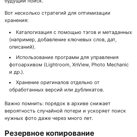
будущий поиск.
Вот несколько стратегий для оптимизации
хранения:
Каталогизация с помощью тэгов и метаданных
(например, добавление ключевых слов, дат,
описаний).
Использование программ для управления
фотоархивом (Lightroom, XnView, Photo Mechanic
и др.).
Хранение оригиналов отдельно от
обработанных версий или дубликатов.
Важно помнить: порядок в архиве снижает
вероятность случайной потери и ускоряет поиск
нужных фото даже через много лет.
Резервное копирование