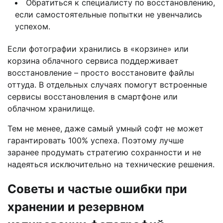
Обратиться к специалисту по восстановлению,
если самостоятельные попытки не увенчались
успехом.
Если фотографии хранились в «корзине» или
корзина облачного сервиса поддерживает
восстановление – просто восстановите файлы
оттуда. В отдельных случаях помогут встроенные
сервисы восстановления в смартфоне или
облачном хранилище.
Тем не менее, даже самый умный софт не может
гарантировать 100% успеха. Поэтому лучше
заранее продумать стратегию сохранности и не
надеяться исключительно на технические решения.
Советы и частые ошибки при
хранении и резервном