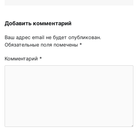
Добавить комментарий
Ваш адрес email не будет опубликован.
Обязательные поля помечены
*
Комментарий
*