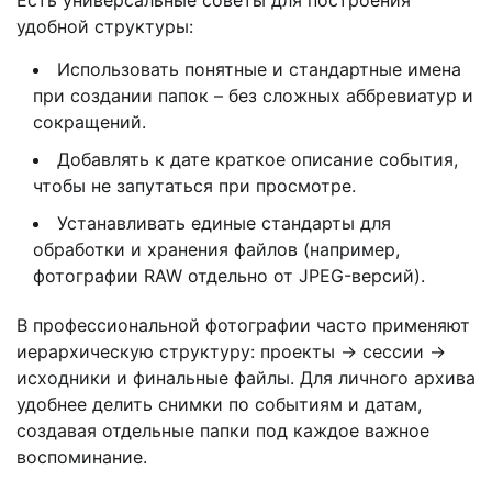
удобной структуры:
Использовать понятные и стандартные имена
при создании папок – без сложных аббревиатур и
сокращений.
Добавлять к дате краткое описание события,
чтобы не запутаться при просмотре.
Устанавливать единые стандарты для
обработки и хранения файлов (например,
фотографии RAW отдельно от JPEG-версий).
В профессиональной фотографии часто применяют
иерархическую структуру: проекты → сессии →
исходники и финальные файлы. Для личного архива
удобнее делить снимки по событиям и датам,
создавая отдельные папки под каждое важное
воспоминание.