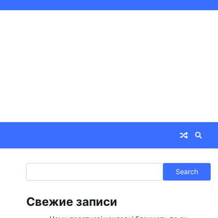
Search
Search
Свежие записи