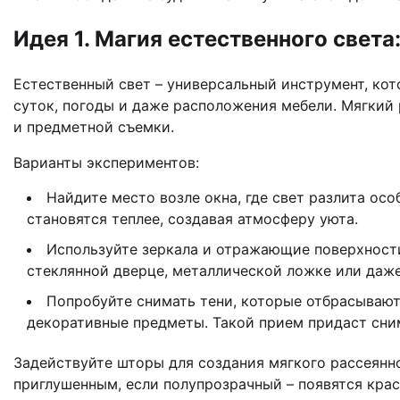
Идея 1. Магия естественного света
Естественный свет – универсальный инструмент, кот
суток, погоды и даже расположения мебели. Мягкий 
и предметной съемки.
Варианты экспериментов:
Найдите место возле окна, где свет разлита осо
становятся теплее, создавая атмосферу уюта.
Используйте зеркала и отражающие поверхности
стеклянной дверце, металлической ложке или даже
Попробуйте снимать тени, которые отбрасывают
декоративные предметы. Такой прием придаст сним
Задействуйте шторы для создания мягкого рассеянно
приглушенным, если полупрозрачный – появятся крас