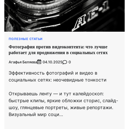
ПОЛЕЗНЫЕ СТАТЬИ
Фотография против видеоконтента: что лучше
работает для продвижения в социальных сетях
Агафья Беляева
0
04.10.2025
Эффективность фотографий и видео в
социальных сетях: неочевидные тонкости
Открываешь ленту — и тут калейдоскоп:
быстрые клипы, яркие обложки сторис, слайд-
шоу, глянцевые портреты, живые репортажи.
Визуальный мир соци…