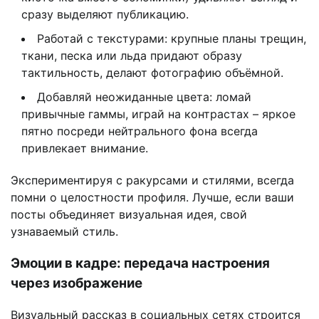
сразу выделяют публикацию.
Работай с текстурами: крупные планы трещин,
ткани, песка или льда придают образу
тактильность, делают фотографию объёмной.
Добавляй неожиданные цвета: ломай
привычные гаммы, играй на контрастах – яркое
пятно посреди нейтрального фона всегда
привлекает внимание.
Экспериментируя с ракурсами и стилями, всегда
помни о целостности профиля. Лучше, если ваши
посты объединяет визуальная идея, свой
узнаваемый стиль.
Эмоции в кадре: передача настроения
через изображение
Визуальный рассказ в социальных сетях строится