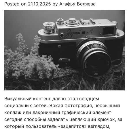
Posted on
21.10.2025
by
Агафья Беляева
Визуальный контент давно стал сердцем
социальных сетей. Яркая фотография, необычный
коллаж или лаконичный графический элемент
сегодня способны заделать цепляющий крючок, за
который пользователь «зацепится» взглядом,