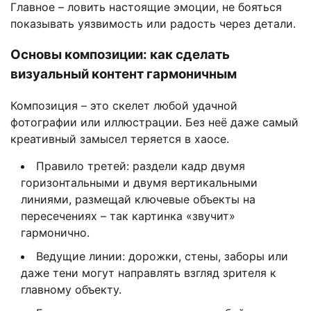
Главное – ловить настоящие эмоции, не бояться
показывать уязвимость или радость через детали.
Основы композиции: как сделать
визуальный контент гармоничным
Композиция – это скелет любой удачной
фотографии или иллюстрации. Без неё даже самый
креативный замысел теряется в хаосе.
Правило третей: раздели кадр двумя
горизонтальными и двумя вертикальными
линиями, размещай ключевые объекты на
пересечениях – так картинка «звучит»
гармонично.
Ведущие линии: дорожки, стены, заборы или
даже тени могут направлять взгляд зрителя к
главному объекту.