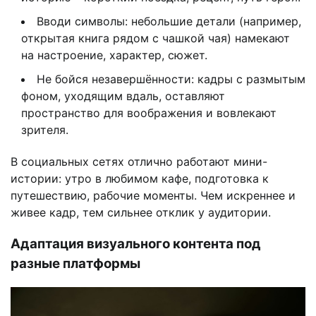
Вводи символы: небольшие детали (например,
открытая книга рядом с чашкой чая) намекают
на настроение, характер, сюжет.
Не бойся незавершённости: кадры с размытым
фоном, уходящим вдаль, оставляют
пространство для воображения и вовлекают
зрителя.
В социальных сетях отлично работают мини-
истории: утро в любимом кафе, подготовка к
путешествию, рабочие моменты. Чем искреннее и
живее кадр, тем сильнее отклик у аудитории.
Адаптация визуального контента под
разные платформы