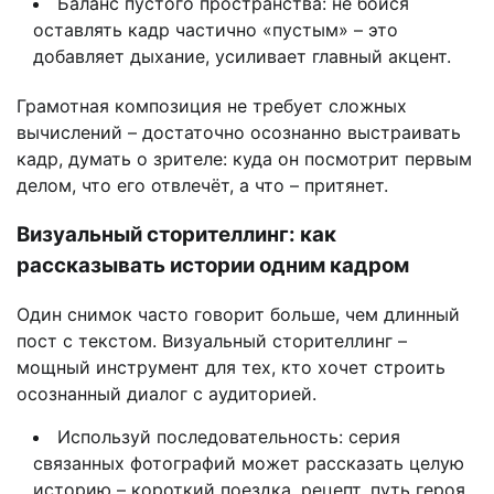
Баланс пустого пространства: не бойся
оставлять кадр частично «пустым» – это
добавляет дыхание, усиливает главный акцент.
Грамотная композиция не требует сложных
вычислений – достаточно осознанно выстраивать
кадр, думать о зрителе: куда он посмотрит первым
делом, что его отвлечёт, а что – притянет.
Визуальный сторителлинг: как
рассказывать истории одним кадром
Один снимок часто говорит больше, чем длинный
пост с текстом. Визуальный сторителлинг –
мощный инструмент для тех, кто хочет строить
осознанный диалог с аудиторией.
Используй последовательность: серия
связанных фотографий может рассказать целую
историю – короткий поездка, рецепт, путь героя.