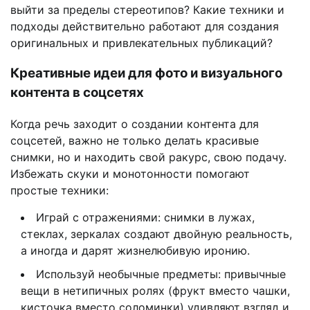
выйти за пределы стереотипов? Какие техники и
подходы действительно работают для создания
оригинальных и привлекательных публикаций?
Креативные идеи для фото и визуального
контента в соцсетях
Когда речь заходит о создании контента для
соцсетей, важно не только делать красивые
снимки, но и находить свой ракурс, свою подачу.
Избежать скуки и монотонности помогают
простые техники:
Играй с отражениями: снимки в лужах,
стеклах, зеркалах создают двойную реальность,
а иногда и дарят жизнелюбивую иронию.
Используй необычные предметы: привычные
вещи в нетипичных ролях (фрукт вместо чашки,
кисточка вместо соломинки) удивляют взгляд и