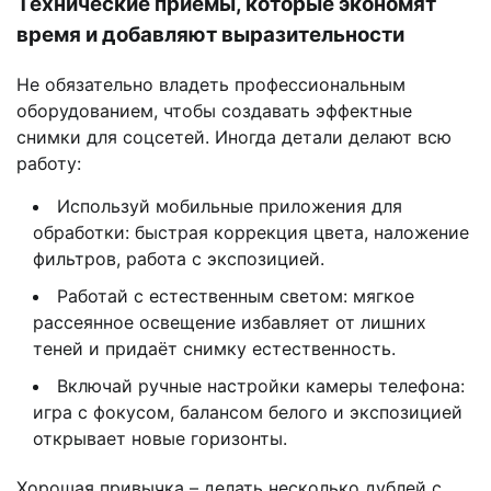
Технические приёмы, которые экономят
время и добавляют выразительности
Не обязательно владеть профессиональным
оборудованием, чтобы создавать эффектные
снимки для соцсетей. Иногда детали делают всю
работу:
Используй мобильные приложения для
обработки: быстрая коррекция цвета, наложение
фильтров, работа с экспозицией.
Работай с естественным светом: мягкое
рассеянное освещение избавляет от лишних
теней и придаёт снимку естественность.
Включай ручные настройки камеры телефона:
игра с фокусом, балансом белого и экспозицией
открывает новые горизонты.
Хорошая привычка – делать несколько дублей с