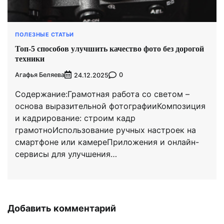
ПОЛЕЗНЫЕ СТАТЬИ
Топ-5 способов улучшить качество фото без дорогой
техники
Агафья Беляева
0
24.12.2025
Содержание:Грамотная работа со светом –
основа выразительной фотографииКомпозиция
и кадрирование: строим кадр
грамотноИспользование ручных настроек на
смартфоне или камереПриложения и онлайн-
сервисы для улучшения…
Добавить комментарий