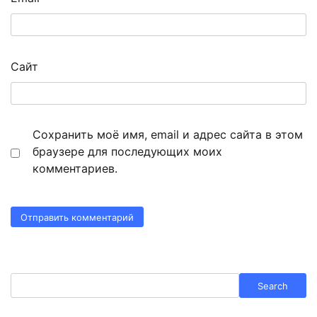
Сайт
Сохранить моё имя, email и адрес сайта в этом
браузере для последующих моих
комментариев.
Search
Search