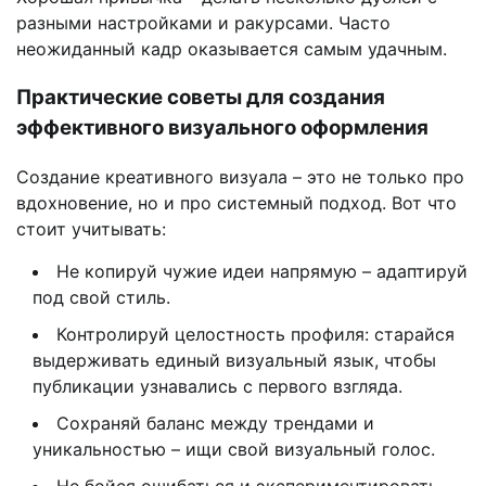
разными настройками и ракурсами. Часто
неожиданный кадр оказывается самым удачным.
Практические советы для создания
эффективного визуального оформления
Создание креативного визуала – это не только про
вдохновение, но и про системный подход. Вот что
стоит учитывать:
Не копируй чужие идеи напрямую – адаптируй
под свой стиль.
Контролируй целостность профиля: старайся
выдерживать единый визуальный язык, чтобы
публикации узнавались с первого взгляда.
Сохраняй баланс между трендами и
уникальностью – ищи свой визуальный голос.
Не бойся ошибаться и экспериментировать –