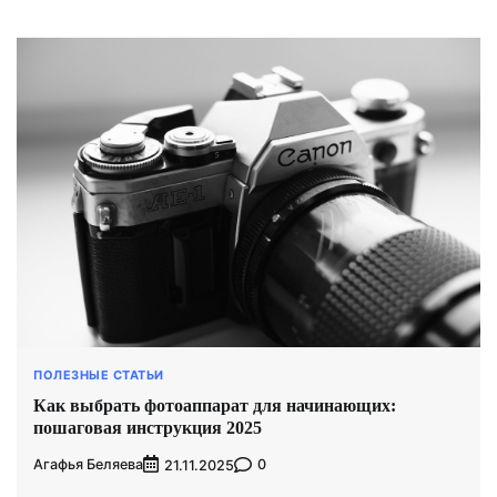
ПОЛЕЗНЫЕ СТАТЬИ
Как выбрать фотоаппарат для начинающих:
пошаговая инструкция 2025
Агафья Беляева
0
21.11.2025