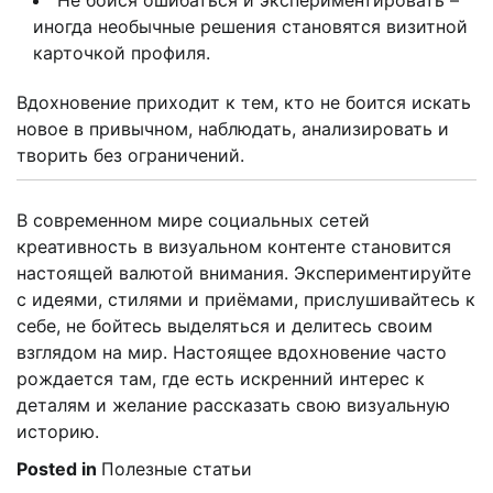
иногда необычные решения становятся визитной
карточкой профиля.
Вдохновение приходит к тем, кто не боится искать
новое в привычном, наблюдать, анализировать и
творить без ограничений.
В современном мире социальных сетей
креативность в визуальном контенте становится
настоящей валютой внимания. Экспериментируйте
с идеями, стилями и приёмами, прислушивайтесь к
себе, не бойтесь выделяться и делитесь своим
взглядом на мир. Настоящее вдохновение часто
рождается там, где есть искренний интерес к
деталям и желание рассказать свою визуальную
историю.
Posted in
Полезные статьи