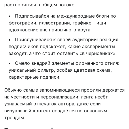
растворяться в общем потоке.
Подписывайся на международные блоги по
фотографии, иллюстрации, графике – ищи
вдохновение вне привычного круга.
Прислушивайся к своей аудитории: реакция
подписчиков подскажет, какие эксперименты
заходят, а что стоит оставить «в черновиках».
Смело внедряй элементы фирменного стиля:
уникальный фильтр, особая цветовая схема,
характерные подписи.
Обычно самые запоминающиеся профили держатся
на честности и персонализации: лента несёт
узнаваемый отпечаток автора, даже если
визуальный контент создаётся по основным
трендам.