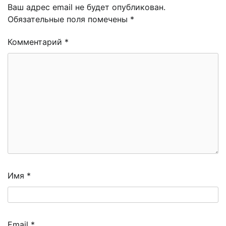
Ваш адрес email не будет опубликован.
Обязательные поля помечены
*
Комментарий
*
Имя
*
Email
*