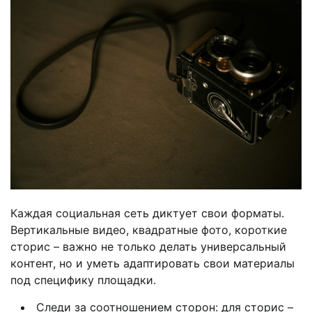
Каждая социальная сеть диктует свои форматы.
Вертикальные видео, квадратные фото, короткие
сторис – важно не только делать универсальный
контент, но и уметь адаптировать свои материалы
под специфику площадки.
Следи за соотношением сторон: для сторис –