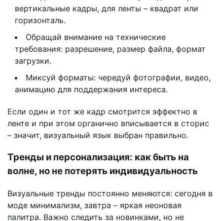
вертикальные кадры, для ленты – квадрат или
горизонталь.
Обращай внимание на технические
требования: разрешение, размер файла, формат
загрузки.
Миксуй форматы: чередуй фотографии, видео,
анимацию для поддержания интереса.
Если один и тот же кадр смотрится эффектно в
ленте и при этом органично вписывается в сторис
– значит, визуальный язык выбран правильно.
Тренды и персонализация: как быть на
волне, но не потерять индивидуальность
Визуальные тренды постоянно меняются: сегодня в
моде минимализм, завтра – яркая неоновая
палитра. Важно следить за новинками, но не