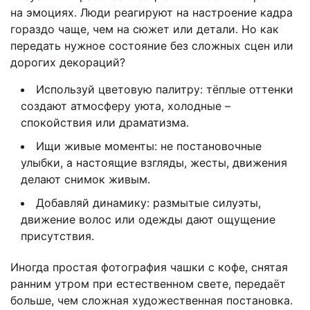
на эмоциях. Люди реагируют на настроение кадра
гораздо чаще, чем на сюжет или детали. Но как
передать нужное состояние без сложных сцен или
дорогих декораций?
Используй цветовую палитру: тёплые оттенки
создают атмосферу уюта, холодные –
спокойствия или драматизма.
Ищи живые моменты: не постановочные
улыбки, а настоящие взгляды, жесты, движения
делают снимок живым.
Добавляй динамику: размытые силуэты,
движение волос или одежды дают ощущение
присутствия.
Иногда простая фотография чашки с кофе, снятая
ранним утром при естественном свете, передаёт
больше, чем сложная художественная постановка.