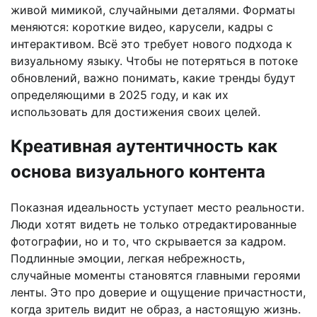
живой мимикой, случайными деталями. Форматы
меняются: короткие видео, карусели, кадры с
интерактивом. Всё это требует нового подхода к
визуальному языку. Чтобы не потеряться в потоке
обновлений, важно понимать, какие тренды будут
определяющими в 2025 году, и как их
использовать для достижения своих целей.
Креативная аутентичность как
основа визуального контента
Показная идеальность уступает место реальности.
Люди хотят видеть не только отредактированные
фотографии, но и то, что скрывается за кадром.
Подлинные эмоции, легкая небрежность,
случайные моменты становятся главными героями
ленты. Это про доверие и ощущение причастности,
когда зритель видит не образ, а настоящую жизнь.