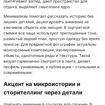
притягивают взгляд, дают пространство для
отдыха, выделяют смысловое ядро.
Минимализм помогает рассказать историю без
лишних деталей, акцентировать внимание на
ключевом объекте или эмоции. В портретной
съемке все чаще используют приглушенные тона,
размытый задний план, простую одежду без ярких
принтов. Для предметной фотографии актуальны
монохромные композиции, изолированные
объекты, однотипные ряды и текстуры. Такой
визуал гармонично смотрится в ленте, делает
профиль узнаваемым, а публикации – стильными и
современными.
Акцент на микроистории и
сторителлинг через детали
Удержать внимание в соцсетях всё сложнее. В