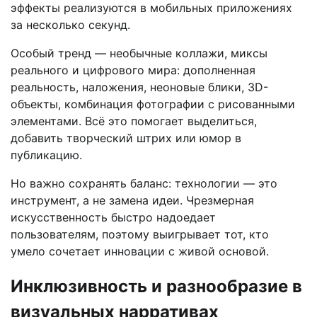
эффекты реализуются в мобильных приложениях
за несколько секунд.
Особый тренд — необычные коллажи, миксы
реального и цифрового мира: дополненная
реальность, наложения, неоновые блики, 3D-
объекты, комбинация фотографии с рисованными
элементами. Всё это помогает выделиться,
добавить творческий штрих или юмор в
публикацию.
Но важно сохранять баланс: технологии — это
инструмент, а не замена идеи. Чрезмерная
искусственность быстро надоедает
пользователям, поэтому выигрывает тот, кто
умело сочетает инновации с живой основой.
Инклюзивность и разнообразие в
визуальных нарративах