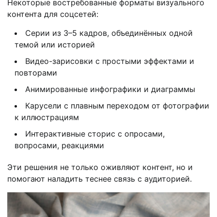
Некоторые востребованные форматы визуального
контента для соцсетей:
Серии из 3–5 кадров, объединённых одной
темой или историей
Видео-зарисовки с простыми эффектами и
повторами
Анимированные инфографики и диаграммы
Карусели с плавным переходом от фотографии
к иллюстрациям
Интерактивные сторис с опросами,
вопросами, реакциями
Эти решения не только оживляют контент, но и
помогают наладить теснее связь с аудиторией.