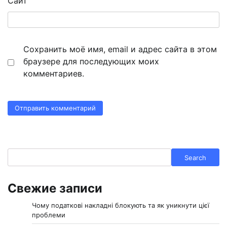
Сайт
Сохранить моё имя, email и адрес сайта в этом
браузере для последующих моих
комментариев.
Search
Search
Свежие записи
Чому податкові накладні блокують та як уникнути цієї
проблеми