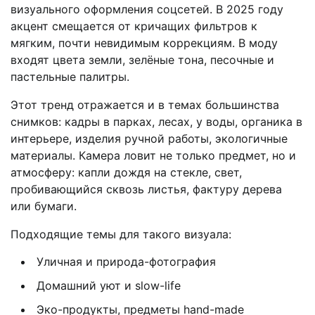
визуального оформления соцсетей. В 2025 году
акцент смещается от кричащих фильтров к
мягким, почти невидимым коррекциям. В моду
входят цвета земли, зелёные тона, песочные и
пастельные палитры.
Этот тренд отражается и в темах большинства
снимков: кадры в парках, лесах, у воды, органика в
интерьере, изделия ручной работы, экологичные
материалы. Камера ловит не только предмет, но и
атмосферу: капли дождя на стекле, свет,
пробивающийся сквозь листья, фактуру дерева
или бумаги.
Подходящие темы для такого визуала:
Уличная и природа-фотография
Домашний уют и slow-life
Эко-продукты, предметы hand-made