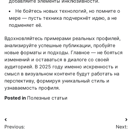
добавляйте элементы инклюзивности.
Не бойтесь новых технологий, но помните о
мере — пусть техника подчеркнёт идею, а не
подменяет её.
Вдохновляйтесь примерами реальных профилей,
анализируйте успешные публикации, пробуйте
новые форматы и подходы. Главное — не бояться
изменений и оставаться в диалоге со своей
аудиторией. В 2025 году именно искренность и
смысл в визуальном контенте будут работать на
перспективу, формируя уникальный стиль и
узнаваемость профиля.
Posted in
Полезные статьи
Навигация
Previous:
Next:
по