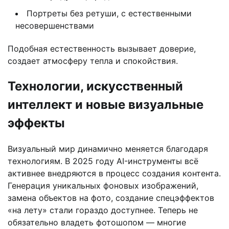
Портреты без ретуши, с естественными
несовершенствами
Подобная естественность вызывает доверие,
создает атмосферу тепла и спокойствия.
Технологии, искусственный
интеллект и новые визуальные
эффекты
Визуальный мир динамично меняется благодаря
технологиям. В 2025 году AI-инструменты всё
активнее внедряются в процесс создания контента.
Генерация уникальных фоновых изображений,
замена объектов на фото, создание спецэффектов
«на лету» стали гораздо доступнее. Теперь не
обязательно владеть фотошопом — многие