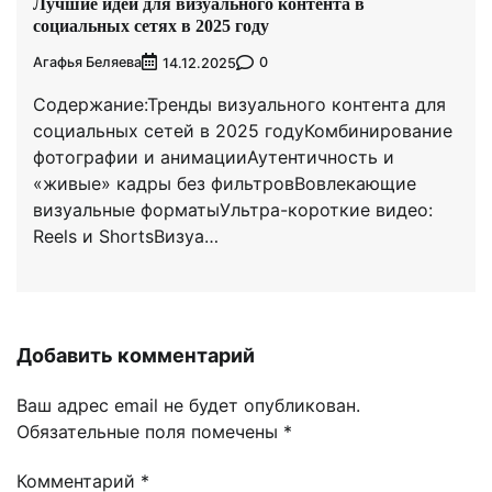
Лучшие идеи для визуального контента в
социальных сетях в 2025 году
Агафья Беляева
0
14.12.2025
Содержание:Тренды визуального контента для
социальных сетей в 2025 годуКомбинирование
фотографии и анимацииАутентичность и
«живые» кадры без фильтровВовлекающие
визуальные форматыУльтра-короткие видео:
Reels и ShortsВизуа…
Добавить комментарий
Ваш адрес email не будет опубликован.
Обязательные поля помечены
*
Комментарий
*