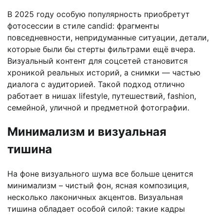
В 2025 году особую популярность приобретут
фотосессии в стиле candid: фрагменты
повседневности, непридуманные ситуации, детали,
которые были бы стерты фильтрами ещё вчера.
Визуальный контент для соцсетей становится
хроникой реальных историй, а снимки — частью
диалога с аудиторией. Такой подход отлично
работает в нишах lifestyle, путешествий, fashion,
семейной, уличной и предметной фотографии.
Минимализм и визуальная
тишина
На фоне визуального шума все больше ценится
минимализм – чистый фон, ясная композиция,
несколько лаконичных акцентов. Визуальная
тишина обладает особой силой: такие кадры