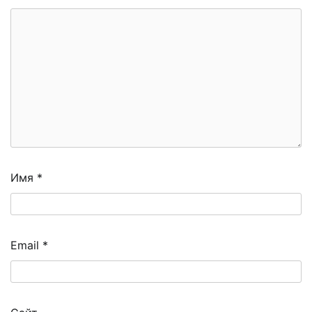
Имя
*
Email
*