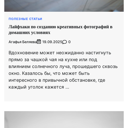
ПОЛЕЗНЫЕ СТАТЬИ
Лайфхаки по созданию креативных фотографий в
домашних условиях
Агафья Беляева
0
19.09.2025
Вдохновение может неожиданно настигнуть
прямо за чашкой чая на кухне или под
влиянием солнечного луча, прошедшего сквозь
окно. Казалось бы, что может быть
интересного в привычной обстановке, где
каждый уголок кажется …