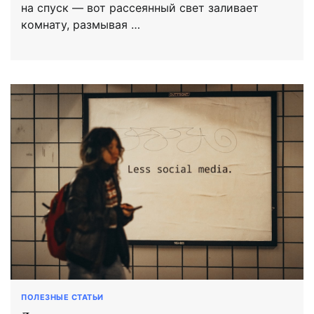
на спуск — вот рассеянный свет заливает
комнату, размывая …
ПОЛЕЗНЫЕ СТАТЬИ