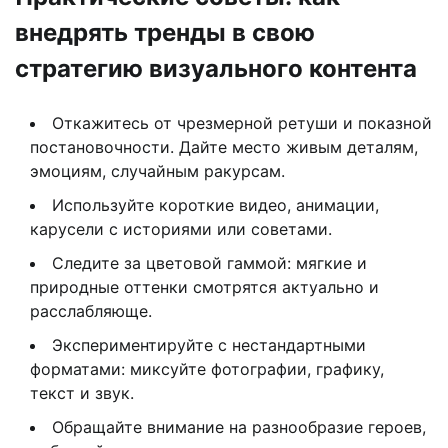
внедрять тренды в свою
стратегию визуального контента
Откажитесь от чрезмерной ретуши и показной
постановочности. Дайте место живым деталям,
эмоциям, случайным ракурсам.
Используйте короткие видео, анимации,
карусели с историями или советами.
Следите за цветовой гаммой: мягкие и
природные оттенки смотрятся актуально и
расслабляюще.
Экспериментируйте с нестандартными
форматами: миксуйте фотографии, графику,
текст и звук.
Обращайте внимание на разнообразие героев,