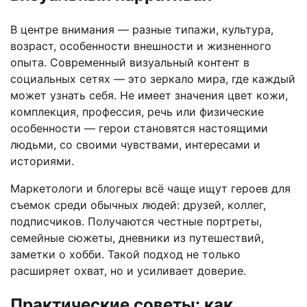
В центре внимания — разные типажи, культура,
возраст, особенности внешности и жизненного
опыта. Современный визуальный контент в
социальных сетях — это зеркало мира, где каждый
может узнать себя. Не имеет значения цвет кожи,
комплекция, профессия, речь или физические
особенности — герои становятся настоящими
людьми, со своими чувствами, интересами и
историями.
Маркетологи и блогеры всё чаще ищут героев для
съемок среди обычных людей: друзей, коллег,
подписчиков. Получаются честные портреты,
семейные сюжеты, дневники из путешествий,
заметки о хобби. Такой подход не только
расширяет охват, но и усиливает доверие.
Практические советы: как