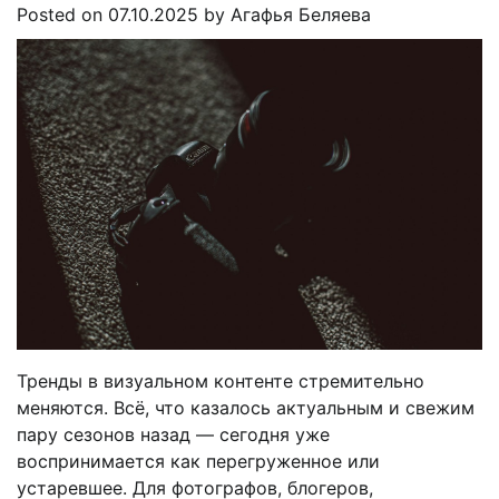
Posted on
07.10.2025
by
Агафья Беляева
Тренды в визуальном контенте стремительно
меняются. Всё, что казалось актуальным и свежим
пару сезонов назад — сегодня уже
воспринимается как перегруженное или
устаревшее. Для фотографов, блогеров,