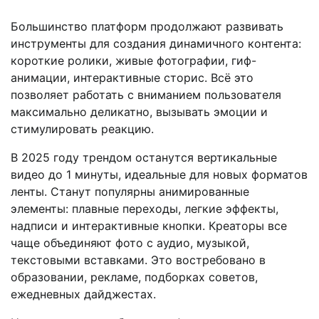
Большинство платформ продолжают развивать
инструменты для создания динамичного контента:
короткие ролики, живые фотографии, гиф-
анимации, интерактивные сторис. Всё это
позволяет работать с вниманием пользователя
максимально деликатно, вызывать эмоции и
стимулировать реакцию.
В 2025 году трендом останутся вертикальные
видео до 1 минуты, идеальные для новых форматов
ленты. Станут популярны анимированные
элементы: плавные переходы, легкие эффекты,
надписи и интерактивные кнопки. Креаторы все
чаще объединяют фото с аудио, музыкой,
текстовыми вставками. Это востребовано в
образовании, рекламе, подборках советов,
ежедневных дайджестах.