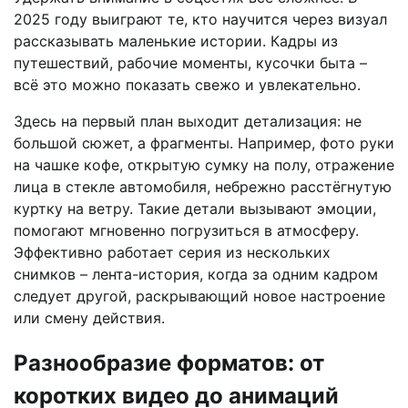
2025 году выиграют те, кто научится через визуал
рассказывать маленькие истории. Кадры из
путешествий, рабочие моменты, кусочки быта –
всё это можно показать свежо и увлекательно.
Здесь на первый план выходит детализация: не
большой сюжет, а фрагменты. Например, фото руки
на чашке кофе, открытую сумку на полу, отражение
лица в стекле автомобиля, небрежно расстёгнутую
куртку на ветру. Такие детали вызывают эмоции,
помогают мгновенно погрузиться в атмосферу.
Эффективно работает серия из нескольких
снимков – лента-история, когда за одним кадром
следует другой, раскрывающий новое настроение
или смену действия.
Разнообразие форматов: от
коротких видео до анимаций