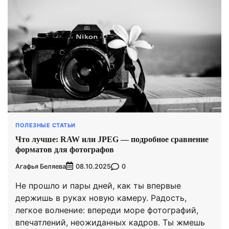
ПОЛЕЗНЫЕ СТАТЬИ
Что лучше: RAW или JPEG — подробное сравнение
форматов для фотографов
Агафья Беляева
0
08.10.2025
Не прошло и пары дней, как ты впервые
держишь в руках новую камеру. Радость,
легкое волнение: впереди море фотографий,
впечатлений, неожиданных кадров. Ты жмешь