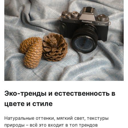
Эко-тренды и естественность в
цвете и стиле
Натуральные оттенки, мягкий свет, текстуры
природы – всё это входит в топ трендов