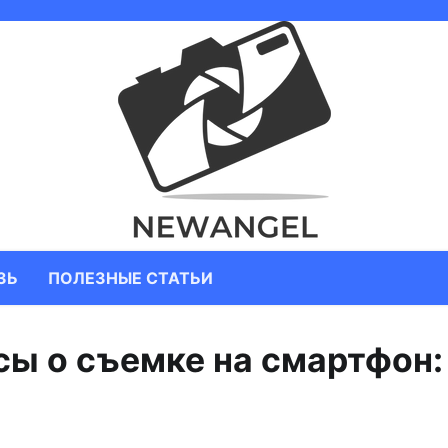
ЗЬ
ПОЛЕЗНЫЕ СТАТЬИ
сы о съемке на смартфон: