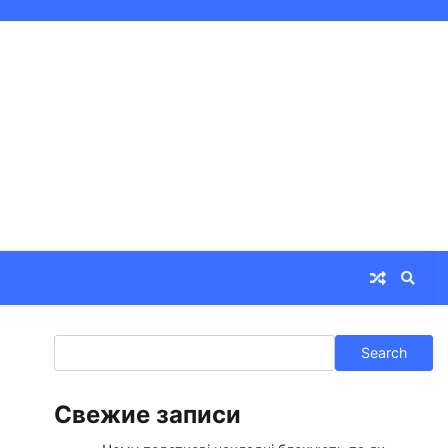
Search
Search
Свежие записи