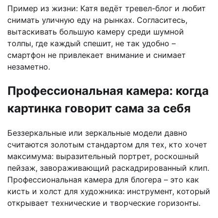
Пример из жизни: Катя ведёт тревел-блог и любит
снимать уличную еду на рынках. Согласитесь,
вытаскивать большую камеру среди шумной
толпы, где каждый спешит, не так удобно –
смартфон не привлекает внимание и снимает
незаметно.
Профессиональная камера: когда
картинка говорит сама за себя
Беззеркальные или зеркальные модели давно
считаются золотым стандартом для тех, кто хочет
максимума: выразительный портрет, роскошный
пейзаж, завораживающий раскадрированный клип.
Профессиональная камера для блогера – это как
кисть и холст для художника: инструмент, который
открывает технические и творческие горизонты.