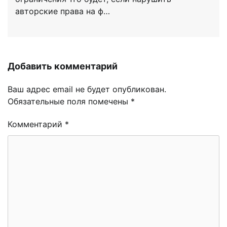
авторские права на ф…
Добавить комментарий
Ваш адрес email не будет опубликован.
Обязательные поля помечены
*
Комментарий
*