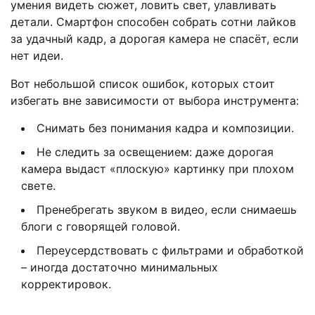
умения видеть сюжет, ловить свет, улавливать
детали. Смартфон способен собрать сотни лайков
за удачный кадр, а дорогая камера не спасёт, если
нет идеи.
Вот небольшой список ошибок, которых стоит
избегать вне зависимости от выбора инструмента:
Снимать без понимания кадра и композиции.
Не следить за освещением: даже дорогая
камера выдаст «плоскую» картинку при плохом
свете.
Пренебрегать звуком в видео, если снимаешь
блоги с говорящей головой.
Переусердствовать с фильтрами и обработкой
– иногда достаточно минимальных
корректировок.