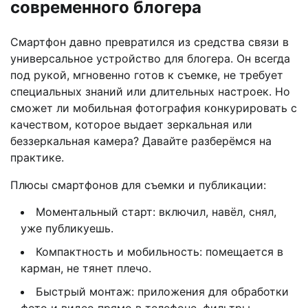
современного блогера
Смартфон давно превратился из средства связи в
универсальное устройство для блогера. Он всегда
под рукой, мгновенно готов к съемке, не требует
специальных знаний или длительных настроек. Но
сможет ли мобильная фотография конкурировать с
качеством, которое выдает зеркальная или
беззеркальная камера? Давайте разберёмся на
практике.
Плюсы смартфонов для съемки и публикации:
Моментальный старт: включил, навёл, снял,
уже публикуешь.
Компактность и мобильность: помещается в
карман, не тянет плечо.
Быстрый монтаж: приложения для обработки