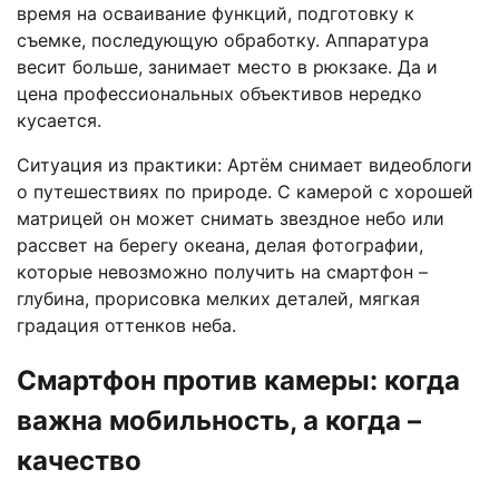
время на осваивание функций, подготовку к
съемке, последующую обработку. Аппаратура
весит больше, занимает место в рюкзаке. Да и
цена профессиональных объективов нередко
кусается.
Ситуация из практики: Артём снимает видеоблоги
о путешествиях по природе. С камерой с хорошей
матрицей он может снимать звездное небо или
рассвет на берегу океана, делая фотографии,
которые невозможно получить на смартфон –
глубина, прорисовка мелких деталей, мягкая
градация оттенков неба.
Смартфон против камеры: когда
важна мобильность, а когда –
качество