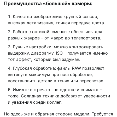
Преимущества «большой» камеры:
Качество изображения: крупный сенсор,
высокая детализация, точная передача цвета.
Работа с оптикой: сменные объективы для
разных жанров – от макро до телепортрета.
Ручные настройки: можно контролировать
выдержку, диафрагму, ISO – получается именно
тот эффект, который был задуман.
Глубокая обработка: файлы RAW позволяют
вытянуть максимум при постобработке,
восстановить детали в тенях или пересветах.
Имидж: встречают по одежке и снимают –
тоже. Солидная техника добавляет уверенности
и уважения среди коллег.
Но здесь же и обратная сторона медали. Требуется