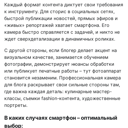
Каждый формат контента диктует свои требования
к инструменту. Для сторис в социальных сетях,
быстрой публикации новостей, прямых эфиров и
«живых» репортажей хватает смартфона. Его
камера быстро справляется с задачей, и никто не
ждет сверхдетализации в динамичных роликах.
С другой стороны, если блогер делает акцент на
визуальном качестве, занимается обучением
фотографии, демонстрирует нюансы обработки
или публикует печатные работы – тут фотоаппарат
становится незаменим. Профессиональная камера
для блога раскрывает свои сильные стороны там,
где важна каждая деталь: кулинарные мастер-
классы, съемки fashion-контента, художественные
портреты.
В каких случаях смартфон – оптимальный
выбор: