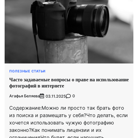
ПОЛЕЗНЫЕ СТАТЬИ
Часто задаваемые вопросы о праве на использование
фотографий в интернете
Агафья Беляева
0
03.11.2025
Содержание:Можно ли просто так брать фото
из поиска и размещать у себя?Что делать, если
хочется использовать чужую фотографию
законно?Как понимать лицензии и их
ограниченияЧто будет, если нарушить