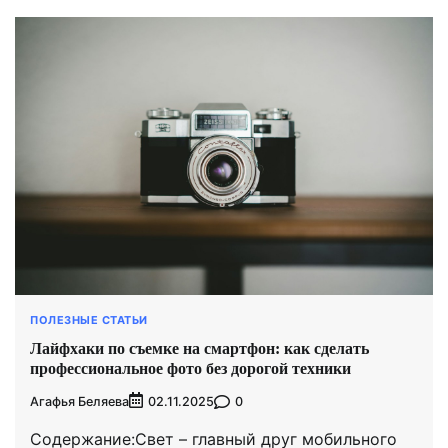
ПОЛЕЗНЫЕ СТАТЬИ
Лайфхаки по съемке на смартфон: как сделать
профессиональное фото без дорогой техники
Агафья Беляева
0
02.11.2025
Содержание:Свет – главный друг мобильного