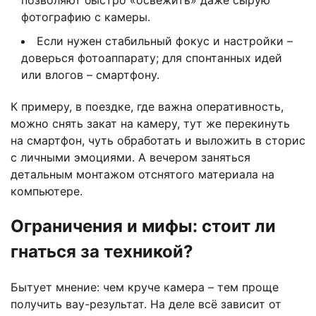
позволяют быстро «освежить» даже сырую
фотографию с камеры.
Если нужен стабильный фокус и настройки –
доверься фотоаппарату; для спонтанных идей
или влогов – смартфону.
К примеру, в поездке, где важна оперативность,
можно снять закат на камеру, тут же перекинуть
на смартфон, чуть обработать и выложить в сторис
с личными эмоциями. А вечером заняться
детальным монтажом отснятого материала на
компьютере.
Ограничения и мифы: стоит ли
гнаться за техникой?
Бытует мнение: чем круче камера – тем проще
получить вау-результат. На деле всё зависит от