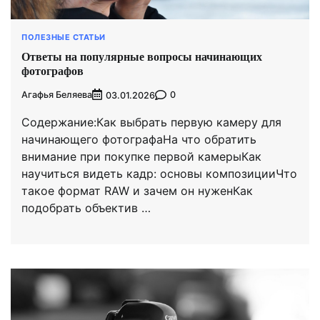
ПОЛЕЗНЫЕ СТАТЬИ
Ответы на популярные вопросы начинающих
фотографов
Агафья Беляева
0
03.01.2026
Содержание:Как выбрать первую камеру для
начинающего фотографаНа что обратить
внимание при покупке первой камерыКак
научиться видеть кадр: основы композицииЧто
такое формат RAW и зачем он нуженКак
подобрать объектив …