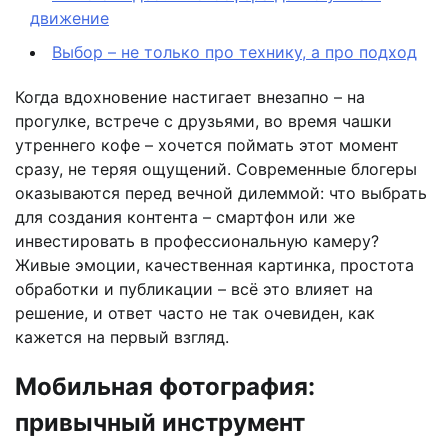
движение
Выбор – не только про технику, а про подход
Когда вдохновение настигает внезапно – на
прогулке, встрече с друзьями, во время чашки
утреннего кофе – хочется поймать этот момент
сразу, не теряя ощущений. Современные блогеры
оказываются перед вечной дилеммой: что выбрать
для создания контента – смартфон или же
инвестировать в профессиональную камеру?
Живые эмоции, качественная картинка, простота
обработки и публикации – всё это влияет на
решение, и ответ часто не так очевиден, как
кажется на первый взгляд.
Мобильная фотография:
привычный инструмент