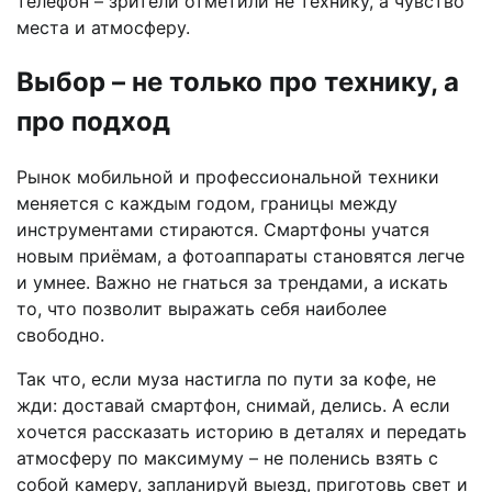
телефон – зрители отметили не технику, а чувство
места и атмосферу.
Выбор – не только про технику, а
про подход
Рынок мобильной и профессиональной техники
меняется с каждым годом, границы между
инструментами стираются. Смартфоны учатся
новым приёмам, а фотоаппараты становятся легче
и умнее. Важно не гнаться за трендами, а искать
то, что позволит выражать себя наиболее
свободно.
Так что, если муза настигла по пути за кофе, не
жди: доставай смартфон, снимай, делись. А если
хочется рассказать историю в деталях и передать
атмосферу по максимуму – не поленись взять с
собой камеру, запланируй выезд, приготовь свет и