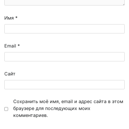
Имя
*
Email
*
Сайт
Сохранить моё имя, email и адрес сайта в этом
браузере для последующих моих
комментариев.