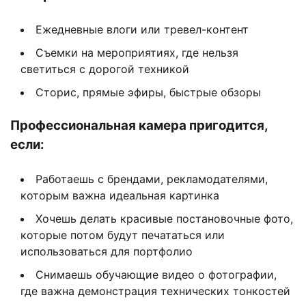
Ежедневные влоги или тревел-контент
Съемки на мероприятиях, где нельзя
светиться с дорогой техникой
Сторис, прямые эфиры, быстрые обзоры
Профессиональная камера пригодится,
если:
Работаешь с брендами, рекламодателями,
которым важна идеальная картинка
Хочешь делать красивые постановочные фото,
которые потом будут печататься или
использоваться для портфолио
Снимаешь обучающие видео о фотографии,
где важна демонстрация технических тонкостей