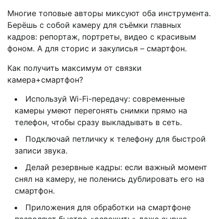
Многие топовые авторы миксуют оба инструмента.
Берёшь с собой камеру для съёмки главных
кадров: репортаж, портреты, видео с красивым
фоном. А для сторис и закулисья – смартфон.
Как получить максимум от связки
камера+смартфон?
Используй Wi-Fi-передачу: современные
камеры умеют перегонять снимки прямо на
телефон, чтобы сразу выкладывать в сеть.
Подключай петличку к телефону для быстрой
записи звука.
Делай резервные кадры: если важный момент
снял на камеру, не поленись дублировать его на
смартфон.
Приложения для обработки на смартфоне