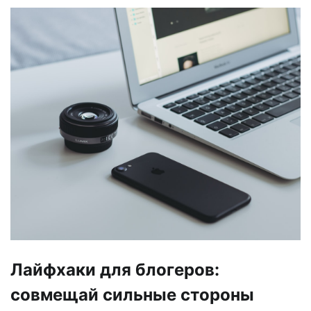
Лайфхаки для блогеров:
совмещай сильные стороны