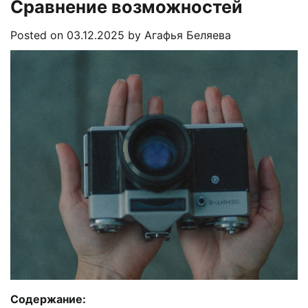
Сравнение возможностей
Posted on
03.12.2025
by
Агафья Беляева
Содержание: