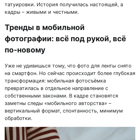
татуировки. История получилась настоящей, а
кадры – живыми и честными.
Тренды в мобильной
фотографии: всё под рукой, всё
по-новому
Уже не удивишься тому, что фото для ленты снято
на смартфон. Но сейчас происходит более глубокая
трансформация: мобильная фотосъёмка
превратилась в отдельное направление с
собственными законами. В кадре становятся
заметны следы «мобильного авторства» –
вертикальный формат, спонтанность, минимум
обработки.