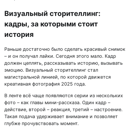
Визуальный сторителлинг:
кадры, за которыми стоит
история
Раньше достаточно было сделать красивый снимок
– и он получал лайки. Сегодня этого мало. Кадр
должен цеплять, рассказывать историю, вызывать
эмоцию. Визуальный сторителлинг стал
магистральной линией, по которой движется
креативная фотография 2025 года.
В ленте всё чаще появляются серии из нескольких
фото – как главы мини-рассказа. Один кадр –
действие, второй – реакция, третий – настроение.
Такая подача удерживает внимание и позволяет
глубже прочувствовать момент.