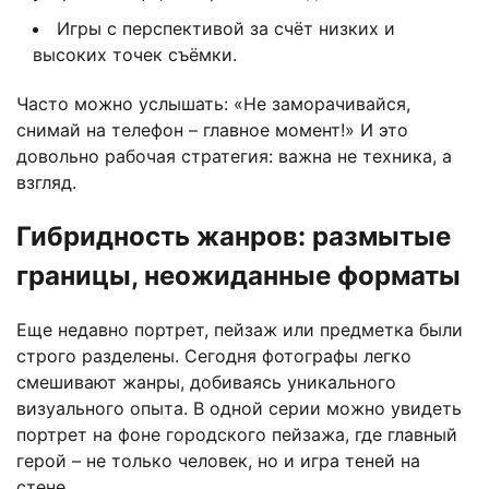
Игры с перспективой за счёт низких и
высоких точек съёмки.
Часто можно услышать: «Не заморачивайся,
снимай на телефон – главное момент!» И это
довольно рабочая стратегия: важна не техника, а
взгляд.
Гибридность жанров: размытые
границы, неожиданные форматы
Еще недавно портрет, пейзаж или предметка были
строго разделены. Сегодня фотографы легко
смешивают жанры, добиваясь уникального
визуального опыта. В одной серии можно увидеть
портрет на фоне городского пейзажа, где главный
герой – не только человек, но и игра теней на
стене.