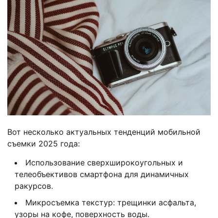
Вот несколько актуальных тенденций мобильной
съемки 2025 года:
Использование сверхширокоугольных и
телеобъективов смартфона для динамичных
ракурсов.
Микросъемка текстур: трещинки асфальта,
узоры на кофе, поверхность воды.