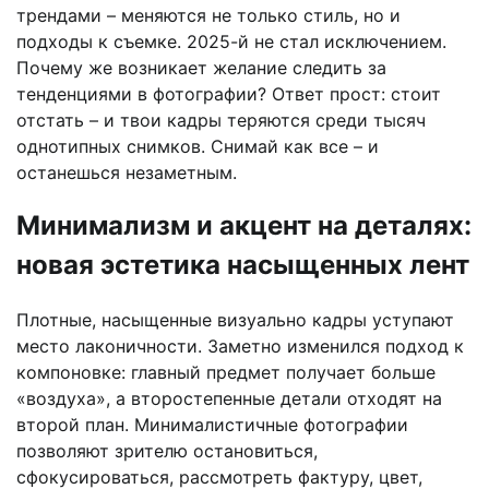
трендами – меняются не только стиль, но и
подходы к съемке. 2025-й не стал исключением.
Почему же возникает желание следить за
тенденциями в фотографии? Ответ прост: стоит
отстать – и твои кадры теряются среди тысяч
однотипных снимков. Снимай как все – и
останешься незаметным.
Минимализм и акцент на деталях:
новая эстетика насыщенных лент
Плотные, насыщенные визуально кадры уступают
место лаконичности. Заметно изменился подход к
компоновке: главный предмет получает больше
«воздуха», а второстепенные детали отходят на
второй план. Минималистичные фотографии
позволяют зрителю остановиться,
сфокусироваться, рассмотреть фактуру, цвет,