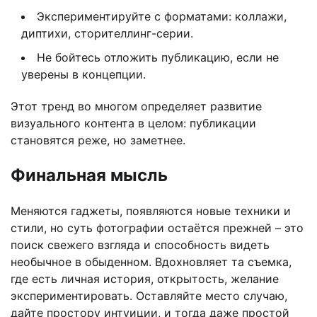
Экспериментируйте с форматами: коллажи,
диптихи, сторителлинг-серии.
Не бойтесь отложить публикацию, если не
уверены в концепции.
Этот тренд во многом определяет развитие
визуального контента в целом: публикации
становятся реже, но заметнее.
Финальная мысль
Меняются гаджеты, появляются новые техники и
стили, но суть фотографии остаётся прежней – это
поиск свежего взгляда и способность видеть
необычное в обыденном. Вдохновляет та съемка,
где есть личная история, открытость, желание
экспериментировать. Оставляйте место случаю,
дайте простору интуиции, и тогда даже простой