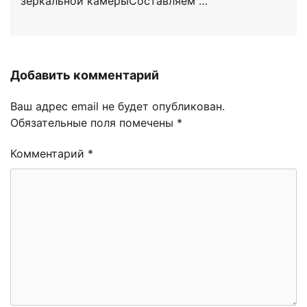
зеркальной камерыСоставляем …
Добавить комментарий
Ваш адрес email не будет опубликован.
Обязательные поля помечены
*
Комментарий
*