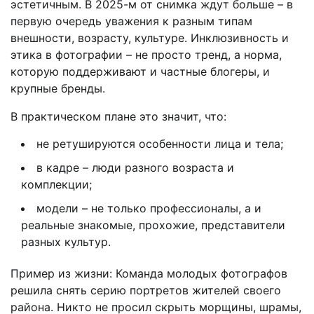
эстетичным. В 2025-м от снимка ждут больше – в
первую очередь уважения к разным типам
внешности, возрасту, культуре. Инклюзивность и
этика в фотографии – не просто тренд, а норма,
которую поддерживают и частные блогеры, и
крупные бренды.
В практическом плане это значит, что:
не ретушируются особенности лица и тела;
в кадре – люди разного возраста и
комплекции;
модели – не только профессионалы, а и
реальные знакомые, прохожие, представители
разных культур.
Пример из жизни: Команда молодых фотографов
решила снять серию портретов жителей своего
района. Никто не просил скрыть морщины, шрамы,