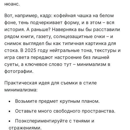
нюанс.
Вот, например, кадр: кофейная чашка на белом
фоне, тень подчеркивает форму, и в этом – вся
история. А раньше? Наверняка вы бы расставили
рядом книги, газету, солнцезащитные очки – и
снимок выглядел бы как типичная картинка для
стока. В 2025 году нейтральные тона, текстуры и
игра света передают настроение без лишней
суеты, а ключевое слово тут – минимализм в
фотографии.
Практическая идея для съемки в стиле
минимализма:
Возьмите предмет крупным планом.
Оставьте много свободного пространства.
Поэкспериментируйте с тенями и
отражениями.