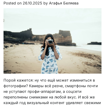
Posted on
26.10.2025
by
Агафья Беляева
Порой кажется: ну что ещё может измениться в
фотографии? Камеры всё резче, смартфоны почти
не уступают профи-аппаратам, а соцсети
переполнены снимками на любой вкус. И всё же
каждый год визуальный контент удивляет свежими