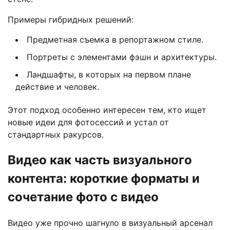
Примеры гибридных решений:
Предметная съемка в репортажном стиле.
Портреты с элементами фэшн и архитектуры.
Ландшафты, в которых на первом плане
действие и человек.
Этот подход особенно интересен тем, кто ищет
новые идеи для фотосессий и устал от
стандартных ракурсов.
Видео как часть визуального
контента: короткие форматы и
сочетание фото с видео
Видео уже прочно шагнуло в визуальный арсенал