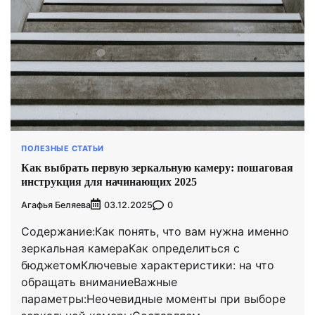
ПОЛЕЗНЫЕ СТАТЬИ
Как выбрать первую зеркальную камеру: пошаговая
инструкция для начинающих 2025
Агафья Беляева
0
03.12.2025
Содержание:Как понять, что вам нужна именно
зеркальная камераКак определиться с
бюджетомКлючевые характеристики: на что
обращать вниманиеВажные
параметры:Неочевидные моменты при выборе