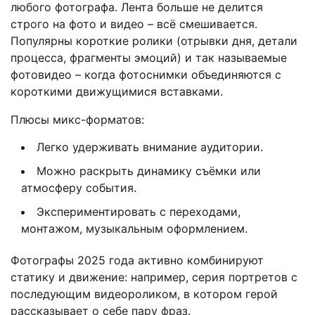
любого фотографа. Лента больше не делится
строго на фото и видео – всё смешивается.
Популярны короткие ролики (отрывки дня, детали
процесса, фрагменты эмоций) и так называемые
фотовидео – когда фотоснимки объединяются с
короткими движущимися вставками.
Плюсы микс-форматов:
Легко удерживать внимание аудитории.
Можно раскрыть динамику съёмки или
атмосферу события.
Экспериментировать с переходами,
монтажом, музыкальным оформлением.
Фотографы 2025 года активно комбинируют
статику и движение: например, серия портретов с
последующим видеороликом, в котором герой
рассказывает о себе пару фраз.