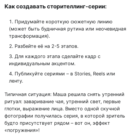
Как создавать сторителлинг-серии:
Придумайте короткую сюжетную линию
(может быть будничная рутина или неочевидная
трансформация).
Разбейте её на 2-5 этапов.
Для каждого этапа сделайте кадр с
индивидуальным акцентом.
Публикуйте сериями – в Stories, Reels или
ленту.
Типичная ситуация: Маша решила снять утренний
ритуал: заваривание чая, утренний свет, первые
глотки, выражение лица. Вместо одной скучной
фотографии получилась серия, в которой зритель
будто присутствует рядом – вот он, эффект
«погружения»!