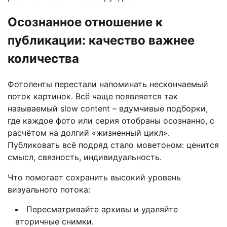
Осознанное отношение к
публикации: качество важнее
количества
Фотоленты перестали напоминать нескончаемый
поток картинок. Всё чаще появляется так
называемый slow content – вдумчивые подборки,
где каждое фото или серия отобраны осознанно, с
расчётом на долгий «жизненный цикл».
Публиковать всё подряд стало моветоном: ценится
смысл, связность, индивидуальность.
Что помогает сохранить высокий уровень
визуального потока:
Пересматривайте архивы и удаляйте
вторичные снимки.