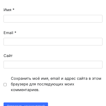
Имя
*
Email
*
Сайт
Сохранить моё имя, email и адрес сайта в этом
браузере для последующих моих
комментариев.