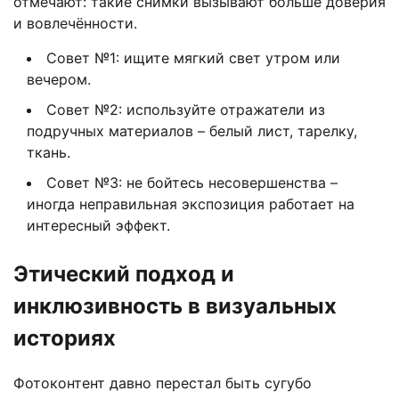
отмечают: такие снимки вызывают больше доверия
и вовлечённости.
Совет №1: ищите мягкий свет утром или
вечером.
Совет №2: используйте отражатели из
подручных материалов – белый лист, тарелку,
ткань.
Совет №3: не бойтесь несовершенства –
иногда неправильная экспозиция работает на
интересный эффект.
Этический подход и
инклюзивность в визуальных
историях
Фотоконтент давно перестал быть сугубо