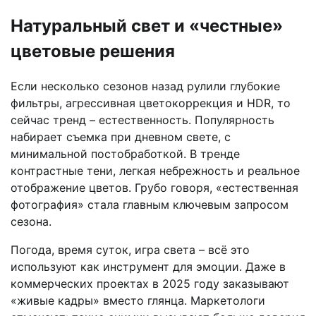
Натуральный свет и «честные»
цветовые решения
Если несколько сезонов назад рулили глубокие
фильтры, агрессивная цветокоррекция и HDR, то
сейчас тренд – естественность. Популярность
набирает съемка при дневном свете, с
минимальной постобработкой. В тренде
контрастные тени, легкая небрежность и реальное
отображение цветов. Грубо говоря, «естественная
фотография» стала главным ключевым запросом
сезона.
Погода, время суток, игра света – всё это
используют как инструмент для эмоции. Даже в
коммерческих проектах в 2025 году заказывают
«живые кадры» вместо глянца. Маркетологи