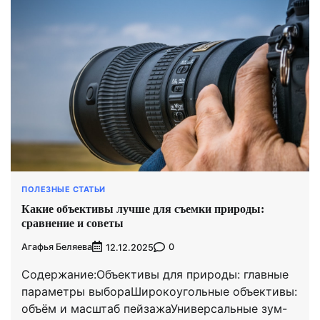
ПОЛЕЗНЫЕ СТАТЬИ
Какие объективы лучше для съемки природы:
сравнение и советы
Агафья Беляева
0
12.12.2025
Содержание:Объективы для природы: главные
параметры выбораШирокоугольные объективы:
объём и масштаб пейзажаУниверсальные зум-