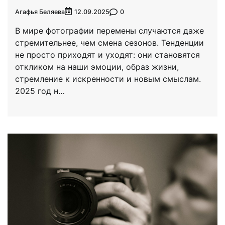
Агафья Беляева
0
12.09.2025
В мире фотографии перемены случаются даже
стремительнее, чем смена сезонов. Тенденции
не просто приходят и уходят: они становятся
откликом на наши эмоции, образ жизни,
стремление к искренности и новым смыслам.
2025 год н…