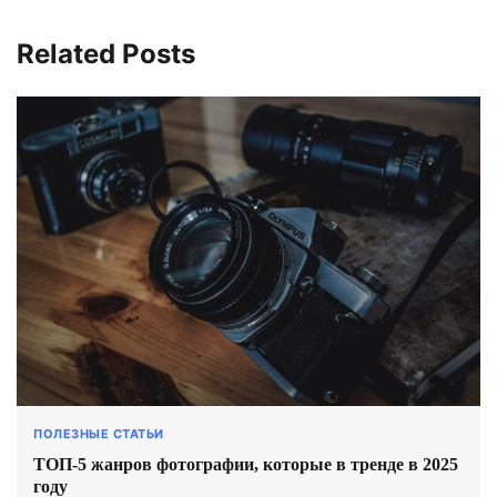
Related Posts
ПОЛЕЗНЫЕ СТАТЬИ
ТОП-5 жанров фотографии, которые в тренде в 2025
году