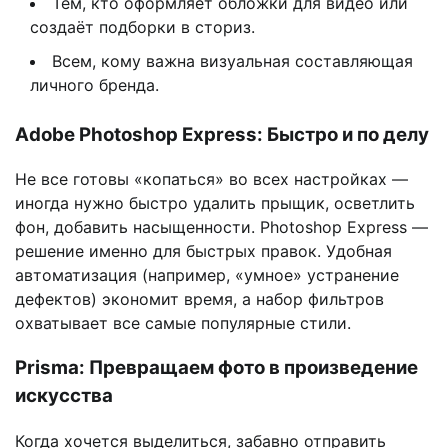
Тем, кто оформляет обложки для видео или
создаёт подборки в сториз.
Всем, кому важна визуальная составляющая
личного бренда.
Adobe Photoshop Express: Быстро и по делу
Не все готовы «копаться» во всех настройках —
иногда нужно быстро удалить прыщик, осветлить
фон, добавить насыщенности. Photoshop Express —
решение именно для быстрых правок. Удобная
автоматизация (например, «умное» устранение
дефектов) экономит время, а набор фильтров
охватывает все самые популярные стили.
Prisma: Превращаем фото в произведение
искусства
Когда хочется выделиться, забавно отправить