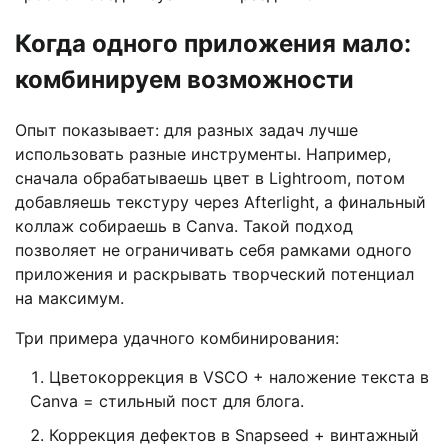
Когда одного приложения мало:
комбинируем возможности
Опыт показывает: для разных задач лучше
использовать разные инструменты. Например,
сначала обрабатываешь цвет в Lightroom, потом
добавляешь текстуру через Afterlight, а финальный
коллаж собираешь в Canva. Такой подход
позволяет не ограничивать себя рамками одного
приложения и раскрывать творческий потенциал
на максимум.
Три примера удачного комбинирования:
Цветокоррекция в VSCO + наложение текста в
Canva = стильный пост для блога.
Коррекция дефектов в Snapseed + винтажный