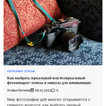
ПОЛЕЗНЫЕ СТАТЬИ
Как выбрать зеркальный или беззеркальный
фотоаппарат: плюсы и минусы для начинающих
Агафья Беляева
0
08.10.2025
Мир фотографии для многих открывается с
главного вопроса: как выбрать первый