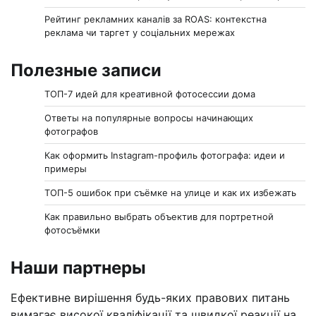
Рейтинг рекламних каналів за ROAS: контекстна
реклама чи таргет у соціальних мережах
Полезные записи
ТОП-7 идей для креативной фотосессии дома
Ответы на популярные вопросы начинающих
фотографов
Как оформить Instagram-профиль фотографа: идеи и
примеры
ТОП-5 ошибок при съёмке на улице и как их избежать
Как правильно выбрать объектив для портретной
фотосъёмки
Наши партнеры
Ефективне вирішення будь-яких правових питань
вимагає високої кваліфікації та швидкої реакції на