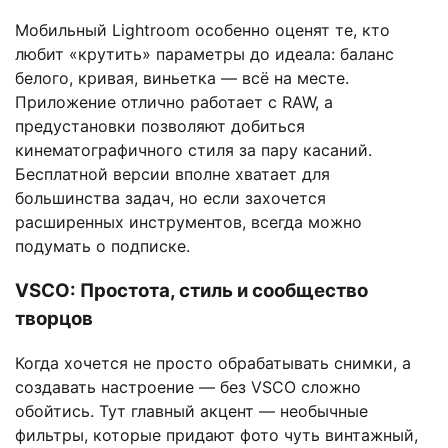
Мобильный Lightroom особенно оценят те, кто
любит «крутить» параметры до идеала: баланс
белого, кривая, виньетка — всё на месте.
Приложение отлично работает с RAW, а
предустановки позволяют добиться
кинематографичного стиля за пару касаний.
Бесплатной версии вполне хватает для
большинства задач, но если захочется
расширенных инструментов, всегда можно
подумать о подписке.
VSCO: Простота, стиль и сообщество
творцов
Когда хочется не просто обрабатывать снимки, а
создавать настроение — без VSCO сложно
обойтись. Тут главный акцент — необычные
фильтры, которые придают фото чуть винтажный,