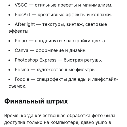
VSCO — стильные пресеты и минимализм.
PicsArt — креативные эффекты и коллажи.
Afterlight — текстуры, винтаж, световые
эффекты.
Polarr — продвинутые настройки цвета.
Canva — оформление и дизайн.
Photoshop Express — быстрая ретушь.
Prisma — художественные фильтры.
Foodie — спецэффекты для еды и лайфстайл-
съемок.
Финальный штрих
Время, когда качественная обработка фото была
доступна только на компьютере, давно ушло в