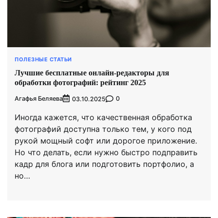
ПОЛЕЗНЫЕ СТАТЬИ
Лучшие бесплатные онлайн-редакторы для
обработки фотографий: рейтинг 2025
Агафья Беляева
0
03.10.2025
Иногда кажется, что качественная обработка
фотографий доступна только тем, у кого под
рукой мощный софт или дорогое приложение.
Но что делать, если нужно быстро подправить
кадр для блога или подготовить портфолио, а
но…