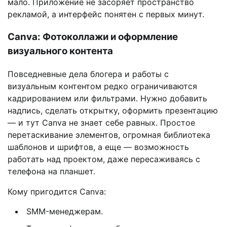
мало. Приложение не засоряет пространство
рекламой, а интерфейс понятен с первых минут.
Canva: Фотоколлажи и оформление
визуального контента
Повседневные дела блогера и работы с
визуальным контентом редко ограничиваются
кадрированием или фильтрами. Нужно добавить
надпись, сделать открытку, оформить презентацию
— и тут Canva не знает себе равных. Простое
перетаскивание элементов, огромная библиотека
шаблонов и шрифтов, а еще — возможность
работать над проектом, даже пересаживаясь с
телефона на планшет.
Кому пригодится Canva:
SMM-менеджерам.