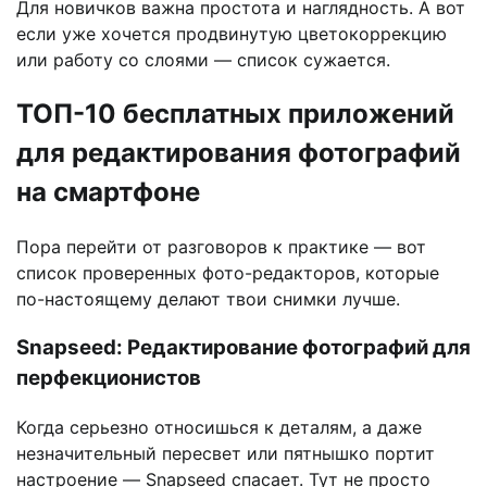
Для новичков важна простота и наглядность. А вот
если уже хочется продвинутую цветокоррекцию
или работу со слоями — список сужается.
ТОП-10 бесплатных приложений
для редактирования фотографий
на смартфоне
Пора перейти от разговоров к практике — вот
список проверенных фото-редакторов, которые
по-настоящему делают твои снимки лучше.
Snapseed: Редактирование фотографий для
перфекционистов
Когда серьезно относишься к деталям, а даже
незначительный пересвет или пятнышко портит
настроение — Snapseed спасает. Тут не просто