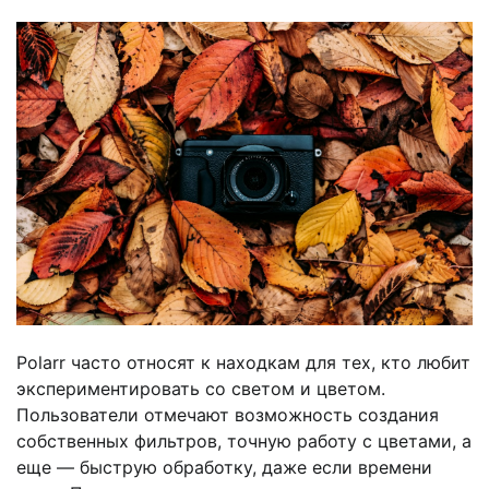
Polarr часто относят к находкам для тех, кто любит
экспериментировать со светом и цветом.
Пользователи отмечают возможность создания
собственных фильтров, точную работу с цветами, а
еще — быструю обработку, даже если времени