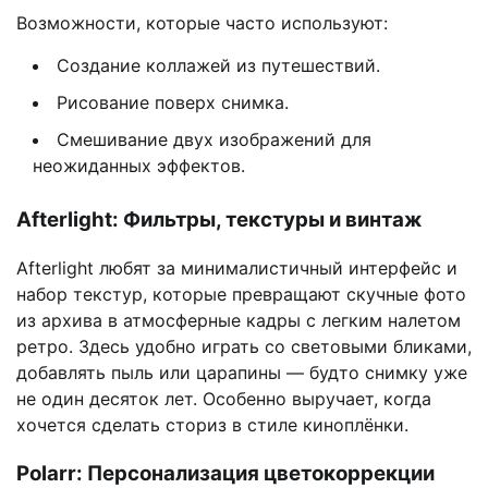
Возможности, которые часто используют:
Создание коллажей из путешествий.
Рисование поверх снимка.
Смешивание двух изображений для
неожиданных эффектов.
Afterlight: Фильтры, текстуры и винтаж
Afterlight любят за минималистичный интерфейс и
набор текстур, которые превращают скучные фото
из архива в атмосферные кадры с легким налетом
ретро. Здесь удобно играть со световыми бликами,
добавлять пыль или царапины — будто снимку уже
не один десяток лет. Особенно выручает, когда
хочется сделать сториз в стиле киноплёнки.
Polarr: Персонализация цветокоррекции