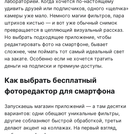
лабораторией. Когда хочется по-настоящему
удивить друзей или подписчиков, одного «щелчка»
камеры уже мало. Немного магии фильтров, пара
штрихов кистью — и вот уже обычный снимок
превращается в цепляющий визуальный рассказ.
Но выбрать подходящее приложение, чтобы
редактировать фото на смартфоне, бывает
сложнее, чем поймать тот самый идеальный свет
на закате. Особенно если не хочется тратить
деньги на подписки и премиум-доступы.
Как выбрать бесплатный
фоторедактор для смартфона
Запускаешь магазин приложений — а там десятки
вариантов: одни обещают уникальные фильтры,
другие соблазняют быстрой обработкой, третьи
делают акцент на коллажах. На первый взгляд,