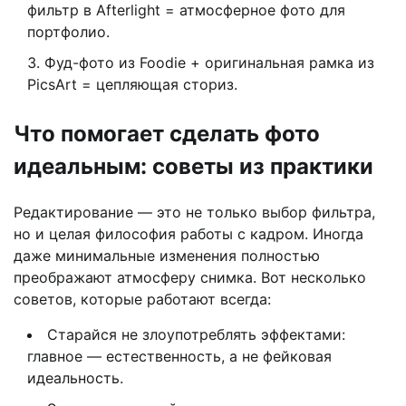
фильтр в Afterlight = атмосферное фото для
портфолио.
Фуд-фото из Foodie + оригинальная рамка из
PicsArt = цепляющая сториз.
Что помогает сделать фото
идеальным: советы из практики
Редактирование — это не только выбор фильтра,
но и целая философия работы с кадром. Иногда
даже минимальные изменения полностью
преображают атмосферу снимка. Вот несколько
советов, которые работают всегда:
Старайся не злоупотреблять эффектами:
главное — естественность, а не фейковая
идеальность.