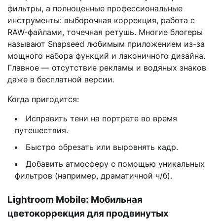
фильтры, а полноценные профессиональные
инструменты: выборочная коррекция, работа с
RAW-файлами, точечная ретушь. Многие блогеры
называют Snapseed любимым приложением из-за
мощного набора функций и лаконичного дизайна.
Главное — отсутствие рекламы и водяных знаков
даже в бесплатной версии.
Когда пригодится:
Исправить тени на портрете во время
путешествия.
Быстро обрезать или выровнять кадр.
Добавить атмосферу с помощью уникальных
фильтров (например, драматичной ч/б).
Lightroom Mobile: Мобильная
цветокоррекция для продвинутых