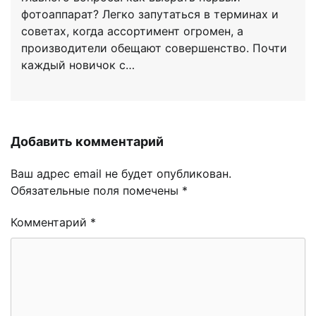
фотоаппарат? Легко запутаться в терминах и
советах, когда ассортимент огромен, а
производители обещают совершенство. Почти
каждый новичок с…
Добавить комментарий
Ваш адрес email не будет опубликован.
Обязательные поля помечены
*
Комментарий
*