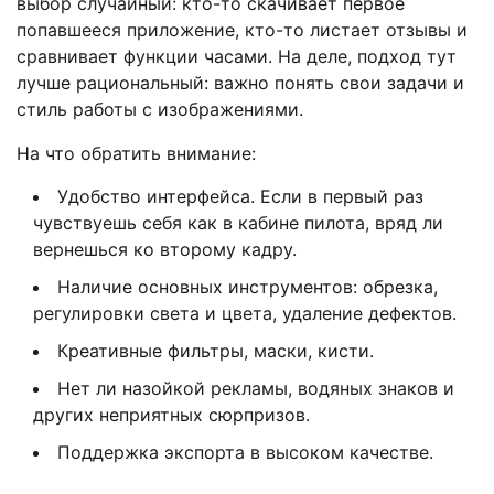
выбор случайный: кто-то скачивает первое
попавшееся приложение, кто-то листает отзывы и
сравнивает функции часами. На деле, подход тут
лучше рациональный: важно понять свои задачи и
стиль работы с изображениями.
На что обратить внимание:
Удобство интерфейса. Если в первый раз
чувствуешь себя как в кабине пилота, вряд ли
вернешься ко второму кадру.
Наличие основных инструментов: обрезка,
регулировки света и цвета, удаление дефектов.
Креативные фильтры, маски, кисти.
Нет ли назойкой рекламы, водяных знаков и
других неприятных сюрпризов.
Поддержка экспорта в высоком качестве.