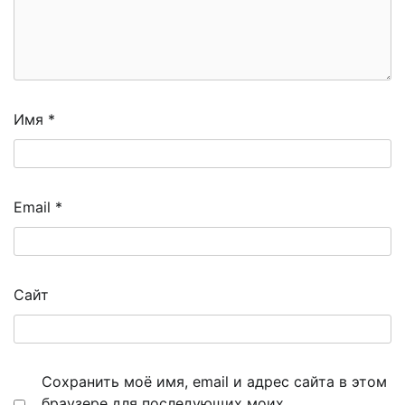
Имя
*
Email
*
Сайт
Сохранить моё имя, email и адрес сайта в этом
браузере для последующих моих