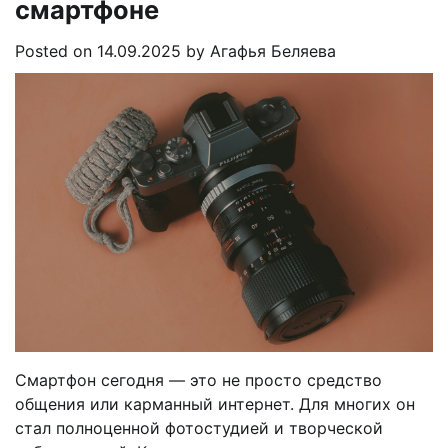
смартфоне
Posted on
14.09.2025
by
Агафья Беляева
Смартфон сегодня — это не просто средство
общения или карманный интернет. Для многих он
стал полноценной фотостудией и творческой