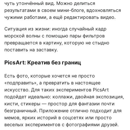
чуть утончённый вид. Можно делиться
результатами в своем мини-блоге, вдохновляться
чужими работами, а ещё редактировать видео.
Ситуация из жизни: иногда случайный кадр
морской волны с помощью пары фильтров
превращается в картину, которую не стыдно
поставить на заставку.
PicsArt: Креатив без границ
Есть фото, которые хочется не просто
«подправить», а превратить в настоящее
искусство. Для таких экспериментов PicsArt
подойдет идеально: коллажи, двойная экспозиция,
кисти, стикеры — простор для фантазии почти
безграничный. Приложение отлично подходит для
мемов, ярких историй в соцсетях или просто
веселых экспериментов с фотографиями друзей.