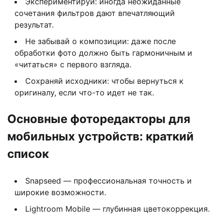
Экспериментируй: иногда неожиданные
сочетания фильтров дают впечатляющий
результат.
Не забывай о композиции: даже после
обработки фото должно быть гармоничным и
«читаться» с первого взгляда.
Сохраняй исходники: чтобы вернуться к
оригиналу, если что-то идет не так.
Основные фоторедакторы для
мобильных устройств: краткий
список
Snapseed — профессиональная точность и
широкие возможности.
Lightroom Mobile — глубинная цветокоррекция.