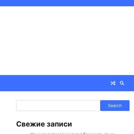
Search
Search
Свежие записи