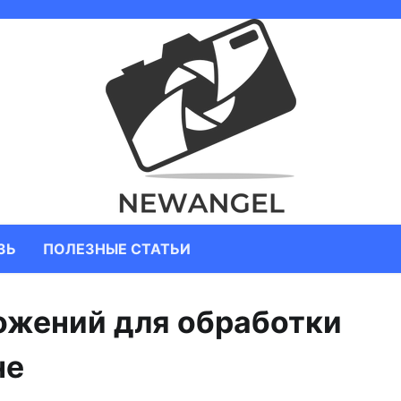
ЗЬ
ПОЛЕЗНЫЕ СТАТЬИ
ожений для обработки
не