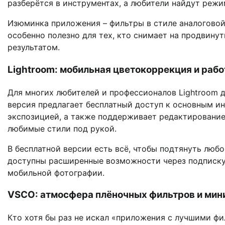
разберётся в инструментах, а любители найдут реж
Изюминка приложения – фильтры в стиле аналоговой
особенно полезно для тех, кто снимает на продвину
результатом.
Lightroom: мобильная цветокоррекция и рабо
Для многих любителей и профессионалов Lightroom 
версия предлагает бесплатный доступ к основным ин
экспозицией, а также поддерживает редактирование
любимые стили под рукой.
В бесплатной версии есть всё, чтобы подтянуть любо
доступны расширенные возможности через подписку.
мобильной фотографии.
VSCO: атмосфера плёночных фильтров и ми
Кто хотя бы раз не искал «приложения с лучшими фи