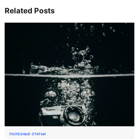
Related Posts
ПОЛЕЗНЫЕ СТАТЬИ