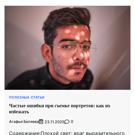
ПОЛЕЗНЫЕ СТАТЬИ
Частые ошибки при съемке портретов: как их
избежать
Агафья Беляева
0
23.11.2025
Содержание:Плохой свет: враг выразительного