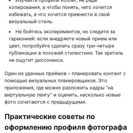
копирования, а чтобы понять, чего хочется
избежать, а что хочется привнести в свой
визуальный стиль.
Не бойтесь экспериментов, но следите за
гармонией: если внедряете новый прием или
цвет, попробуйте сделать сразу три-четыре
публикации в похожей стилистике. Так зритель
не ощутит диссонанса.
Один из удачных приёмов – планировать контент с
помощью визуальных планировщиков. Это
приложения, где можно разложить кадры “на
виртуальную ленту” и оценить, насколько новые
фото сочетаются с предыдущими.
Практические советы по
оформлению профиля фотографа