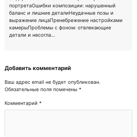
портретаОшибки композиции: нарушенный
баланс и лишние деталиНеудачные позы и
выражение лицаПренебрежение настройками
камерыПроблемы с фоном: отвлекающие
детали и несогла…
Добавить комментарий
Ваш адрес email не будет опубликован.
Обязательные поля помечены
*
Комментарий
*