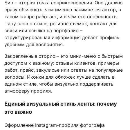
Био – вторая точка соприкосновения. Оно должно
сразу объяснять, чем именно занимается автор, в
каком жанре работает, и в чём его особенность.
Пару слов о стиле, регионе съёмок, контакт для
связи или ссылка на портфолио –
структурированная информация делает профиль
удобным для восприятия.
Закрепленные сторис – это мини-меню с быстрым
доступом к важному: отзывы клиентов, примеры
работ, прайс, закулисье или ответы на популярные
вопросы. Иконки для обложек лучше сделать в
едином стиле, чтобы визуально поддерживать
атмосферу профиля.
Единый визуальный стиль ленты: почему
это важно
Оформление Instagram-профиля фотографа