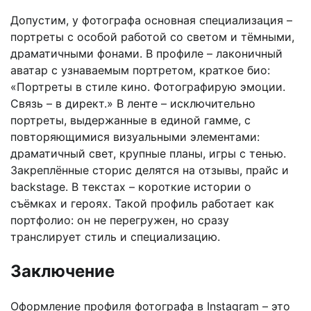
Допустим, у фотографа основная специализация –
портреты с особой работой со светом и тёмными,
драматичными фонами. В профиле – лаконичный
аватар с узнаваемым портретом, краткое био:
«Портреты в стиле кино. Фотографирую эмоции.
Связь – в директ.» В ленте – исключительно
портреты, выдержанные в единой гамме, с
повторяющимися визуальными элементами:
драматичный свет, крупные планы, игры с тенью.
Закреплённые сторис делятся на отзывы, прайс и
backstage. В текстах – короткие истории о
съёмках и героях. Такой профиль работает как
портфолио: он не перегружен, но сразу
транслирует стиль и специализацию.
Заключение
Оформление профиля фотографа в Instagram – это