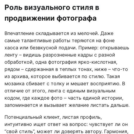
Роль визуального стиля в
продвижении фотографа
Впечатление складывается из мелочей. Даже
самые талантливые работы теряются на фоне
хаоса или безвкусной подачи. Пример: открываешь
ленту – видишь разрозненные кадры с разной
обработкой, одна фотография ярко-кислотная,
рядом – сдержанная в теплых тонах, ниже – что-то
из архива, которое выбивается по стилю. Такая
мозаика сбивает с толку и мешает восприятию. В
отличие от этого, лента с единым визуальным
кодом, где каждое фото – часть единой истории,
запоминается и вызывает желание листать дальше.
Потенциальный клиент, листая профиль,
интуитивно ищет ответ на вопрос: чувствует ли он
“свой стиль”, может ли доверять автору. Гармония,