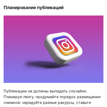
Планирование публикаций
Публикации не должны выпадать случайно.
Планируя ленту, продумайте порядок размещения
снимков: чередуйте разные ракурсы, ставьте