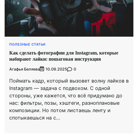
ПОЛЕЗНЫЕ СТАТЬИ
Как сделать фотографии для Instagram, которые
набирают лайки: пошаговая инструкция
Агафья Беляева
0
10.09.2025
Поймать кадр, который вызовет волну лайков в
Instagram — задача с подвохом. С одной
стороны, уже кажется, что всё придумано до
нас: фильтры, позы, хэштеги, разноплановые
композиции. Но потом листаешь ленту и
спотыкаешься на с…