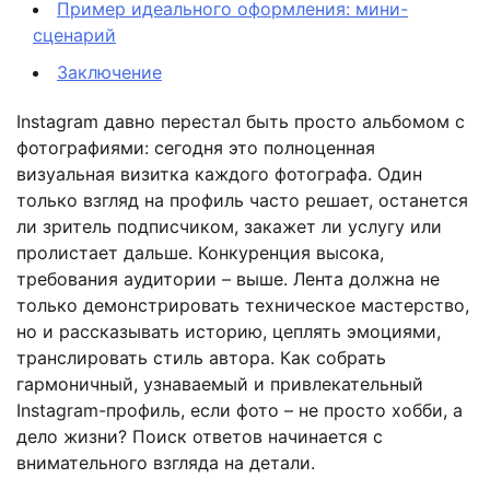
Пример идеального оформления: мини-
сценарий
Заключение
Instagram давно перестал быть просто альбомом с
фотографиями: сегодня это полноценная
визуальная визитка каждого фотографа. Один
только взгляд на профиль часто решает, останется
ли зритель подписчиком, закажет ли услугу или
пролистает дальше. Конкуренция высока,
требования аудитории – выше. Лента должна не
только демонстрировать техническое мастерство,
но и рассказывать историю, цеплять эмоциями,
транслировать стиль автора. Как собрать
гармоничный, узнаваемый и привлекательный
Instagram-профиль, если фото – не просто хобби, а
дело жизни? Поиск ответов начинается с
внимательного взгляда на детали.