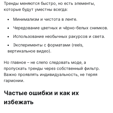
Тренды меняются быстро, но есть элементы,
которые будут уместны всегда:
Минимализм и чистота в ленте.
Чередование цветных и чёрно-белых снимков.
Использование необычных ракурсов и света.
Эксперименты с форматами (reels,
вертикальное видео).
Но главное – не слепо следовать моде, а
пропускать тренды через собственный фильтр.
Важно проявлять индивидуальность, не теряя
гармонии.
Частые ошибки и как их
избежать