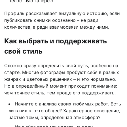
целостную галерею.
Профиль рассказывает визуальную историю, если
публиковать снимки осознанно – не ради
количества, а ради взаимосвязи между ними.
Как выбрать и поддерживать
свой стиль
Сложно сразу определить свой путь, особенно на
старте. Многие фотографы пробуют себя в разных
жанрах и цветовых решениях – и это нормально.
Но в определённый момент приходит понимание:
чем точнее стиль, тем проще его поддерживать.
Начните с анализа своих любимых работ. Есть
ли в них что-то общее? Характерное освещение,
частые темы, определённая атмосфера?
Изучайте профили коллег, не ради