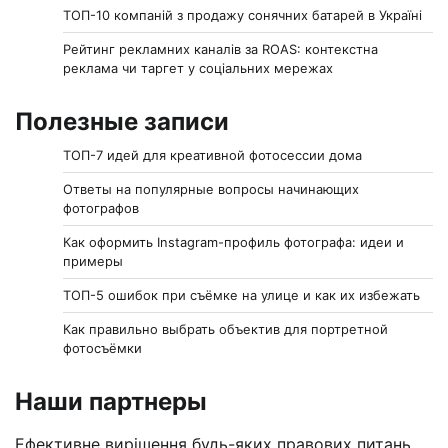
ТОП-10 компаній з продажу сонячних батарей в Україні
Рейтинг рекламних каналів за ROAS: контекстна
реклама чи таргет у соціальних мережах
Полезные записи
ТОП-7 идей для креативной фотосессии дома
Ответы на популярные вопросы начинающих
фотографов
Как оформить Instagram-профиль фотографа: идеи и
примеры
ТОП-5 ошибок при съёмке на улице и как их избежать
Как правильно выбрать объектив для портретной
фотосъёмки
Наши партнеры
Ефективне вирішення будь-яких правових питань