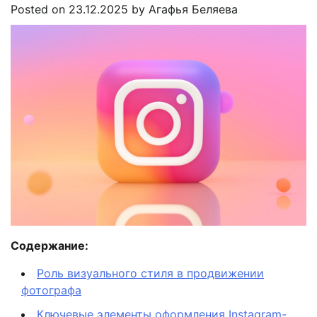
Posted on
23.12.2025
by
Агафья Беляева
Содержание:
Роль визуального стиля в продвижении
фотографа
Ключевые элементы оформления Instagram-