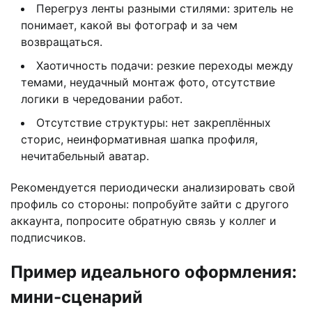
Перегруз ленты разными стилями: зритель не
понимает, какой вы фотограф и за чем
возвращаться.
Хаотичность подачи: резкие переходы между
темами, неудачный монтаж фото, отсутствие
логики в чередовании работ.
Отсутствие структуры: нет закреплённых
сторис, неинформативная шапка профиля,
нечитабельный аватар.
Рекомендуется периодически анализировать свой
профиль со стороны: попробуйте зайти с другого
аккаунта, попросите обратную связь у коллег и
подписчиков.
Пример идеального оформления:
мини-сценарий