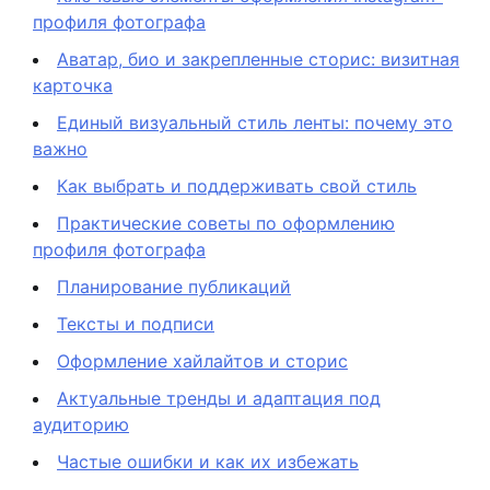
профиля фотографа
Аватар, био и закрепленные сторис: визитная
карточка
Единый визуальный стиль ленты: почему это
важно
Как выбрать и поддерживать свой стиль
Практические советы по оформлению
профиля фотографа
Планирование публикаций
Тексты и подписи
Оформление хайлайтов и сторис
Актуальные тренды и адаптация под
аудиторию
Частые ошибки и как их избежать