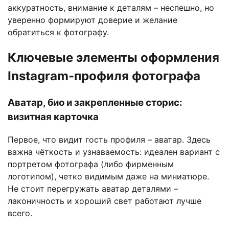
аккуратность, внимание к деталям – неспешно, но
уверенно формируют доверие и желание
обратиться к фотографу.
Ключевые элементы оформления
Instagram-профиля фотографа
Аватар, био и закрепленные сторис:
визитная карточка
Первое, что видит гость профиля – аватар. Здесь
важна чёткость и узнаваемость: идеален вариант с
портретом фотографа (либо фирменным
логотипом), четко видимым даже на миниатюре.
Не стоит перегружать аватар деталями –
лаконичность и хороший свет работают лучше
всего.