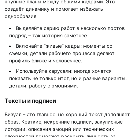
крупные планы между общими кадрами. Это
создаёт динамику и помогает избежать
однообразия.
Выделяйте серию работ в несколько постов
подряд – так история заметнее.
Включайте “живые” кадры: моменты со
съемки, детали рабочего процесса делают
профиль ближе и человечнее.
Используйте карусели: иногда хочется
показать не только итог, но и разные варианты,
детали, работу с эмоциями.
Тексты и подписи
Визуал – это главное, но хороший текст дополняет
образ. Краткие, искренние подписи, закулисные
истории, описания эмоций или технических
сложностей помогают раскрыть личность за