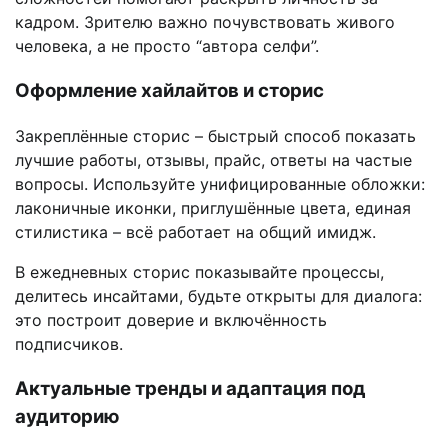
кадром. Зрителю важно почувствовать живого
человека, а не просто “автора селфи”.
Оформление хайлайтов и сторис
Закреплённые сторис – быстрый способ показать
лучшие работы, отзывы, прайс, ответы на частые
вопросы. Используйте унифицированные обложки:
лаконичные иконки, приглушённые цвета, единая
стилистика – всё работает на общий имидж.
В ежедневных сторис показывайте процессы,
делитесь инсайтами, будьте открыты для диалога:
это построит доверие и включённость
подписчиков.
Актуальные тренды и адаптация под
аудиторию