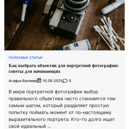
ПОЛЕЗНЫЕ СТАТЬИ
Как выбрать объектив для портретной фотографии:
советы для начинающих
Агафья Беляева
0
10.09.2025
В мире портретной фотографии выбор
правильного объектива часто становится тем
самым шагом, который разделяет простую
попытку поймать момент от по-настоящему
выразительного портрета. Кто-то долго ищет
свой идеальный …