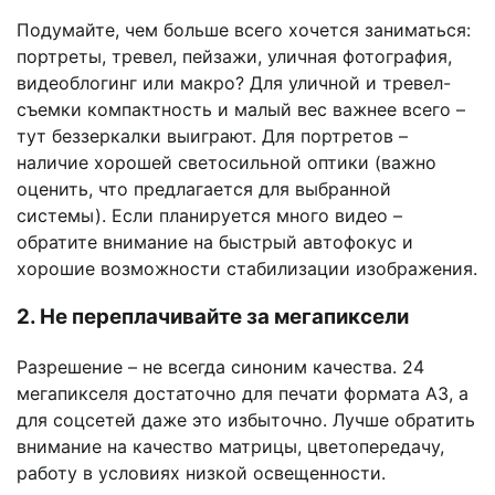
Подумайте, чем больше всего хочется заниматься:
портреты, тревел, пейзажи, уличная фотография,
видеоблогинг или макро? Для уличной и тревел-
съемки компактность и малый вес важнее всего –
тут беззеркалки выиграют. Для портретов –
наличие хорошей светосильной оптики (важно
оценить, что предлагается для выбранной
системы). Если планируется много видео –
обратите внимание на быстрый автофокус и
хорошие возможности стабилизации изображения.
2. Не переплачивайте за мегапиксели
Разрешение – не всегда синоним качества. 24
мегапикселя достаточно для печати формата A3, а
для соцсетей даже это избыточно. Лучше обратить
внимание на качество матрицы, цветопередачу,
работу в условиях низкой освещенности.