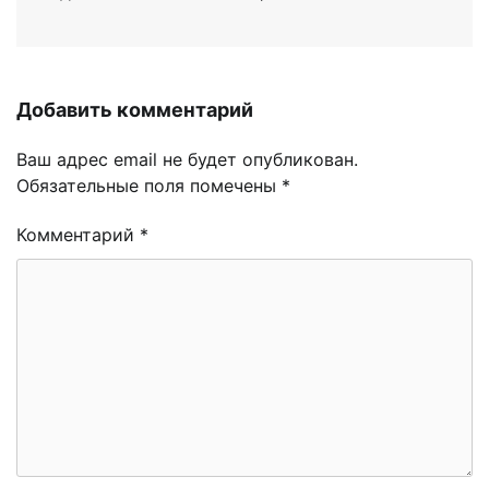
Добавить комментарий
Ваш адрес email не будет опубликован.
Обязательные поля помечены
*
Комментарий
*