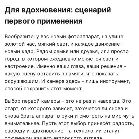
Для вдохновения: сценарий
первого применения
Вообразите: у вас новый фотоаппарат, на улице
золотой час, мягкий свет, и каждое движение –
новый кадр. Рядом семья или друзья, или просто
город, в котором ежедневно меняется свет и
настроение. Именно ваши глаза, ваши решения –
какую сцену оставить в памяти, что показать
окружающим. И камера здесь – лишь инструмент,
способ сохранить этот момент.
Выбор первой камеры – это не раз и навсегда. Это
старт, от которого зависит, захочется ли снова и
снова брать аппарат в руки и смотреть на мир чуть
внимательнее. Пусть этот выбор принесёт радость,
свободу и вдохновение – а технологии станут
союзником вашего авторского взгляда.