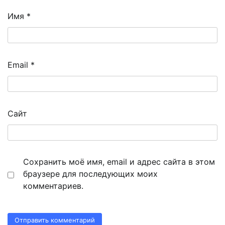
Имя
*
Email
*
Сайт
Сохранить моё имя, email и адрес сайта в этом
браузере для последующих моих
комментариев.