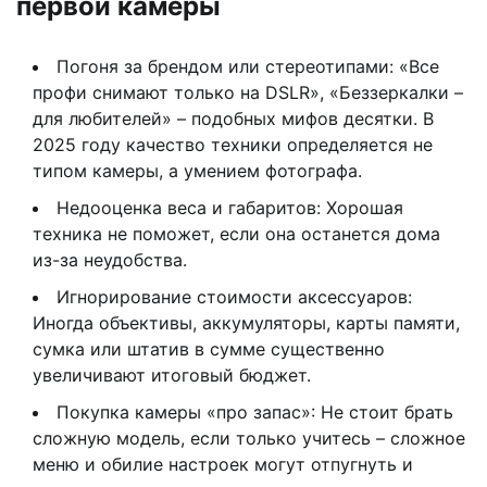
первой камеры
Погоня за брендом или стереотипами: «Все
профи снимают только на DSLR», «Беззеркалки –
для любителей» – подобных мифов десятки. В
2025 году качество техники определяется не
типом камеры, а умением фотографа.
Недооценка веса и габаритов: Хорошая
техника не поможет, если она останется дома
из-за неудобства.
Игнорирование стоимости аксессуаров:
Иногда объективы, аккумуляторы, карты памяти,
сумка или штатив в сумме существенно
увеличивают итоговый бюджет.
Покупка камеры «про запас»: Не стоит брать
сложную модель, если только учитесь – сложное
меню и обилие настроек могут отпугнуть и