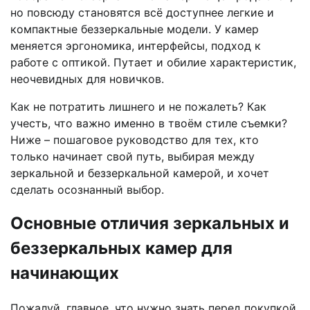
но повсюду становятся всё доступнее легкие и
компактные беззеркальные модели. У камер
меняется эргономика, интерфейсы, подход к
работе с оптикой. Путает и обилие характеристик,
неочевидных для новичков.
Как не потратить лишнего и не пожалеть? Как
учесть, что важно именно в твоём стиле съемки?
Ниже – пошаговое руководство для тех, кто
только начинает свой путь, выбирая между
зеркальной и беззеркальной камерой, и хочет
сделать осознанный выбор.
Основные отличия зеркальных и
беззеркальных камер для
начинающих
Пожалуй, главное, что нужно знать перед покупкой