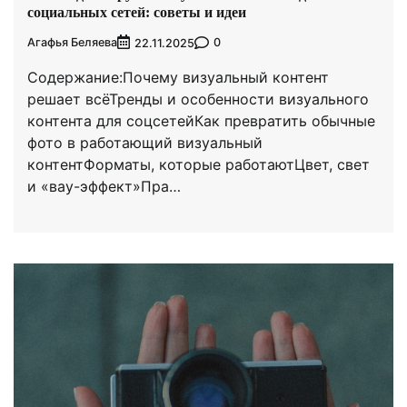
социальных сетей: советы и идеи
Агафья Беляева
0
22.11.2025
Содержание:Почему визуальный контент
решает всёТренды и особенности визуального
контента для соцсетейКак превратить обычные
фото в работающий визуальный
контентФорматы, которые работаютЦвет, свет
и «вау-эффект»Пра…