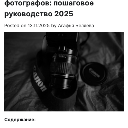
фотографов: пошаговое
руководство 2025
Posted on
13.11.2025
by
Агафья Беляева
Содержание: