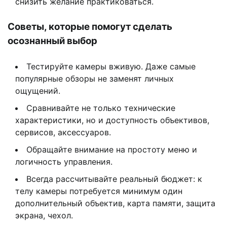
снизить желание практиковаться.
Советы, которые помогут сделать
осознанный выбор
Тестируйте камеры вживую. Даже самые
популярные обзоры не заменят личных
ощущений.
Сравнивайте не только технические
характеристики, но и доступность объективов,
сервисов, аксессуаров.
Обращайте внимание на простоту меню и
логичность управления.
Всегда рассчитывайте реальный бюджет: к
телу камеры потребуется минимум один
дополнительный объектив, карта памяти, защита
экрана, чехол.