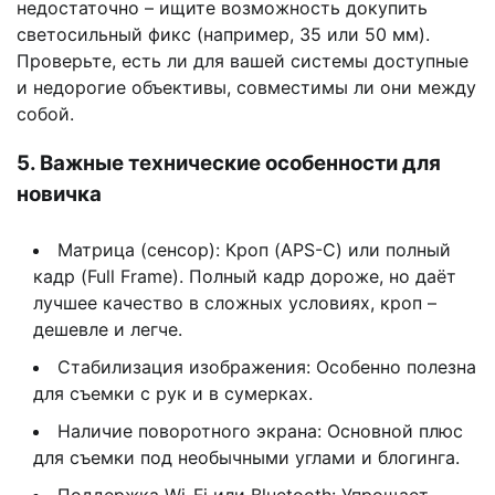
недостаточно – ищите возможность докупить
светосильный фикс (например, 35 или 50 мм).
Проверьте, есть ли для вашей системы доступные
и недорогие объективы, совместимы ли они между
собой.
5. Важные технические особенности для
новичка
Матрица (сенсор): Кроп (APS-C) или полный
кадр (Full Frame). Полный кадр дороже, но даёт
лучшее качество в сложных условиях, кроп –
дешевле и легче.
Стабилизация изображения: Особенно полезна
для съемки с рук и в сумерках.
Наличие поворотного экрана: Основной плюс
для съемки под необычными углами и блогинга.
Поддержка Wi-Fi или Bluetooth: Упрощает