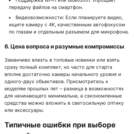
передачу файлов на смартфон.
Видеовозможности: Если планируете видео,
ищите камеру с 4K, качественным автофокусом
по глазам и отдельным разъемом для микрофона.
6. Цена вопроса и разумные компромиссы
Заманчиво влезть в топовые новинки или взять
сразу полный комплект, но часто для старта
вполне достаточно камеры начального уровня и
одного-двух объективов. Присмотритесь к
моделям прошлых лет – разница в возможностях
для начинающего минимальна, а сэкономленные
средства можно вложить в светосильную оптику
или аксессуары.
Типичные ошибки при выборе