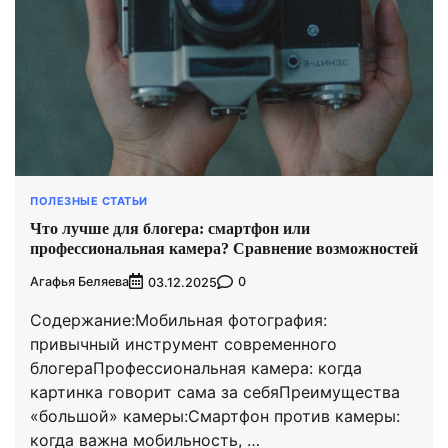
ПОЛЕЗНЫЕ СТАТЬИ
Что лучше для блогера: смартфон или
профессиональная камера? Сравнение возможностей
Агафья Беляева
0
03.12.2025
Содержание:Мобильная фотография:
привычный инструмент современного
блогераПрофессиональная камера: когда
картинка говорит сама за себяПреимущества
«большой» камеры:Смартфон против камеры:
когда важна мобильность, …