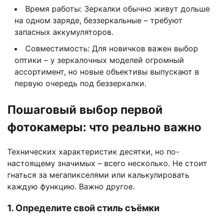
Время работы: Зеркалки обычно живут дольше
на одном заряде, беззеркальные – требуют
запасных аккумуляторов.
Совместимость: Для новичков важен выбор
оптики – у зеркалочных моделей огромный
ассортимент, но новые объективы выпускают в
первую очередь под беззеркалки.
Пошаговый выбор первой
фотокамеры: что реально важно
Технических характеристик десятки, но по-
настоящему значимых – всего несколько. Не стоит
гнаться за мегапикселями или калькулировать
каждую функцию. Важно другое.
1. Определите свой стиль съёмки