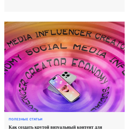
ПОЛЕЗНЫЕ СТАТЬИ
Как создать крутой визуальный контент для