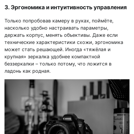
3. Эргономика и интуитивность управления
Только попробовав камеру в руках, поймёте,
насколько удобно настраивать параметры,
держать корпус, менять объективы. Даже если
технические характеристики схожи, эргономика
может стать решающей. Иногда «тяжёлая и
крупная» зеркалка удобнее компактной
беззеркалки – только потому, что ложится в
ладонь как родная.