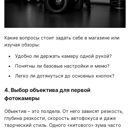
Какие вопросы стоит задать себе в магазине или
изучая обзоры:
Удобно ли держать камеру одной рукой?
Понятны ли базовые настройки и меню?
Легко ли дотянуться до основных кнопок?
4. Выбор объектива для первой
фотокамеры
Объектив – это полдела. От него зависят резкость,
глубина резкости, скорость автофокуса и даже
творческий стиль. Одного «китового» зума часто