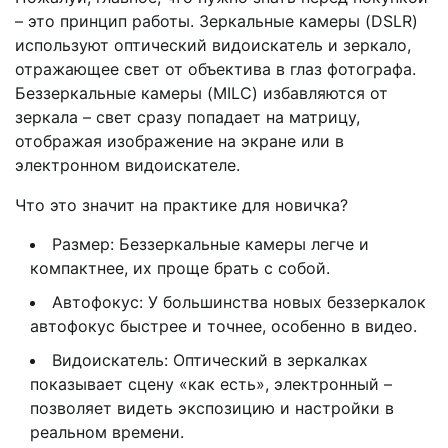
– это принцип работы. Зеркальные камеры (DSLR)
используют оптический видоискатель и зеркало,
отражающее свет от объектива в глаз фотографа.
Беззеркальные камеры (MILC) избавляются от
зеркала – свет сразу попадает на матрицу,
отображая изображение на экране или в
электронном видоискателе.
Что это значит на практике для новичка?
Размер: Беззеркальные камеры легче и
компактнее, их проще брать с собой.
Автофокус: У большинства новых беззеркалок
автофокус быстрее и точнее, особенно в видео.
Видоискатель: Оптический в зеркалках
показывает сцену «как есть», электронный –
позволяет видеть экспозицию и настройки в
реальном времени.