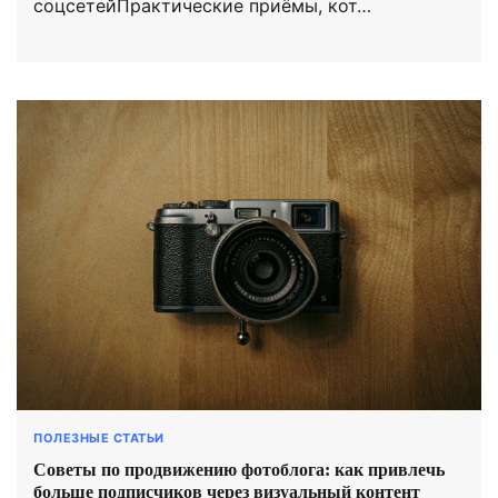
соцсетейПрактические приёмы, кот…
ПОЛЕЗНЫЕ СТАТЬИ
Советы по продвижению фотоблога: как привлечь
больше подписчиков через визуальный контент