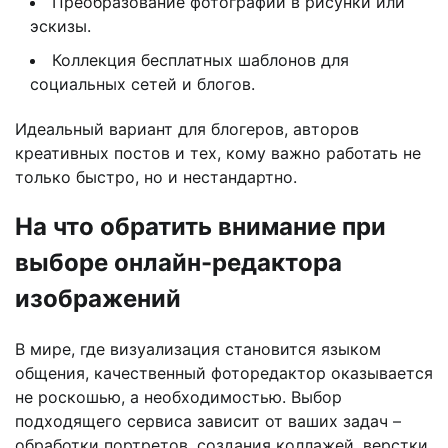
Преобразование фотографий в рисунки или
эскизы.
Коллекция бесплатных шаблонов для
социальных сетей и блогов.
Идеальный вариант для блогеров, авторов
креативных постов и тех, кому важно работать не
только быстро, но и нестандартно.
На что обратить внимание при
выборе онлайн-редактора
изображений
В мире, где визуализация становится языком
общения, качественный фоторедактор оказывается
не роскошью, а необходимостью. Выбор
подходящего сервиса зависит от ваших задач –
обработки портретов, создания коллажей, верстки