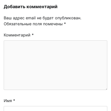
Добавить комментарий
Ваш адрес email не будет опубликован.
Обязательные поля помечены
*
Комментарий
*
Имя
*