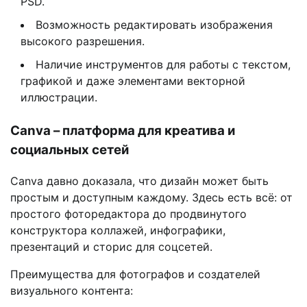
PSD.
Возможность редактировать изображения
высокого разрешения.
Наличие инструментов для работы с текстом,
графикой и даже элементами векторной
иллюстрации.
Canva – платформа для креатива и
социальных сетей
Canva давно доказала, что дизайн может быть
простым и доступным каждому. Здесь есть всё: от
простого фоторедактора до продвинутого
конструктора коллажей, инфографики,
презентаций и сторис для соцсетей.
Преимущества для фотографов и создателей
визуального контента: