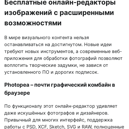
Бесплатные онлайн-редакторы
изображений с расширенными
возможностями
В мире визуального контента нельзя
останавливаться на достигнутом. Новые идеи
требуют новых инструментов, а современные веб-
приложения для обработки фотографий позволяют
воплотить творческие задумки, не завися от
установленного ПО и дорогих подписок.
Photopea – почти графический комбайн в
браузере
По функционалу этот онлайн-редактор удивляет
даже искушённых фотографов и дизайнеров.
Привычный для многих интерфейс, поддержка
работы с PSD, XCF, Sketch, SVG и RAW, полноценные