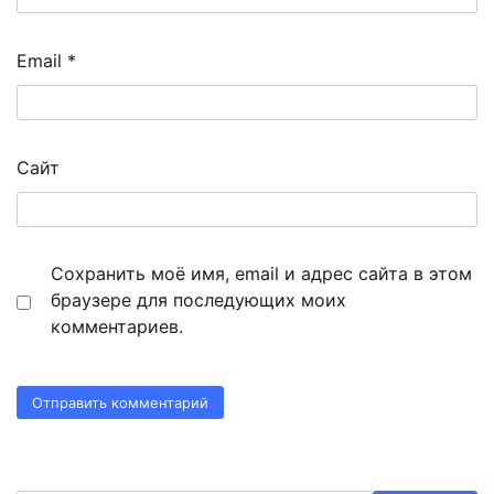
Email
*
Сайт
Сохранить моё имя, email и адрес сайта в этом
браузере для последующих моих
комментариев.