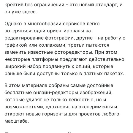
креатив без ограничений – это новый стандарт, и
он уже здесь.
Однако в многообразии сервисов легко
потеряться: одни ориентированы на
редактирование фотографии, другие – на работу с
графикой или коллажами, третьи пытаются
заменить известные фоторедакторы. При этом
некоторые платформы предлагают действительно
широкий набор продвинутых опций, которые
раньше были доступны только в платных пакетах.
В этом материале собраны самые достойные
бесплатные онлайн-редакторы изображений,
которые удивят не только лёгкостью, но и
возможностями, вдохновят на эксперименты и
откроют новые горизонты для проектов любого
масштаба.