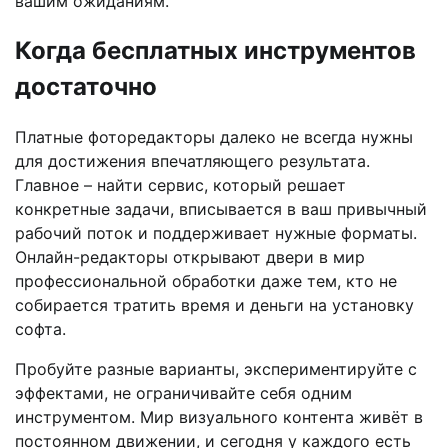
вашим ожиданиям.
Когда бесплатных инструментов
достаточно
Платные фоторедакторы далеко не всегда нужны
для достижения впечатляющего результата.
Главное – найти сервис, который решает
конкретные задачи, вписывается в ваш привычный
рабочий поток и поддерживает нужные форматы.
Онлайн-редакторы открывают двери в мир
профессиональной обработки даже тем, кто не
собирается тратить время и деньги на установку
софта.
Пробуйте разные варианты, экспериментируйте с
эффектами, не ограничивайте себя одним
инструментом. Мир визуального контента живёт в
постоянном движении, и сегодня у каждого есть