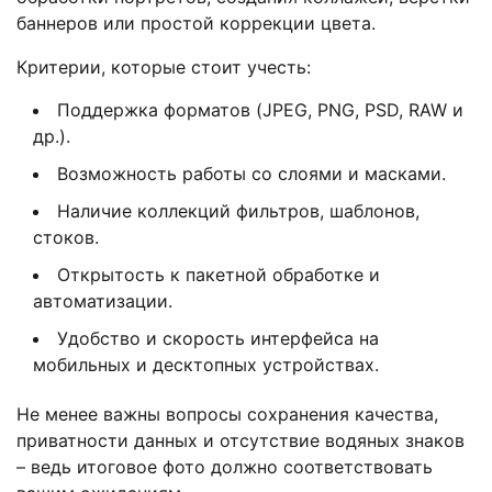
баннеров или простой коррекции цвета.
Критерии, которые стоит учесть:
Поддержка форматов (JPEG, PNG, PSD, RAW и
др.).
Возможность работы со слоями и масками.
Наличие коллекций фильтров, шаблонов,
стоков.
Открытость к пакетной обработке и
автоматизации.
Удобство и скорость интерфейса на
мобильных и десктопных устройствах.
Не менее важны вопросы сохранения качества,
приватности данных и отсутствие водяных знаков
– ведь итоговое фото должно соответствовать