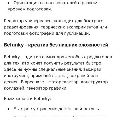
Ориентация на пользователей с разным
уровнем подготовки.
Редактор универсален: подходит для быстрого
редактирования, творческих экспериментов или
подготовки фотографий для публикаций.
Befunky – креатив без лишних сложностей
Befunky – один из самых дружелюбных редакторов
для тех, кто хочет получить результат быстро.
Здесь не нужны специальные знания: выбирай
инструмент, применяй эффект, сохраняй или
делись. В арсенале – фоторедактор, конструктор
коллажей, генератор графики.
Возможности Befunky:
Быстрое устранение дефектов и ретушь.