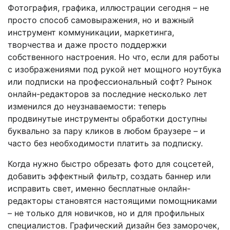
Фотография, графика, иллюстрации сегодня – не
просто способ самовыражения, но и важный
инструмент коммуникации, маркетинга,
творчества и даже просто поддержки
собственного настроения. Но что, если для работы
с изображениями под рукой нет мощного ноутбука
или подписки на профессиональный софт? Рынок
онлайн-редакторов за последние несколько лет
изменился до неузнаваемости: теперь
продвинутые инструменты обработки доступны
буквально за пару кликов в любом браузере – и
часто без необходимости платить за подписку.
Когда нужно быстро обрезать фото для соцсетей,
добавить эффектный фильтр, создать баннер или
исправить свет, именно бесплатные онлайн-
редакторы становятся настоящими помощниками
– не только для новичков, но и для профильных
специалистов. Графический дизайн без заморочек,