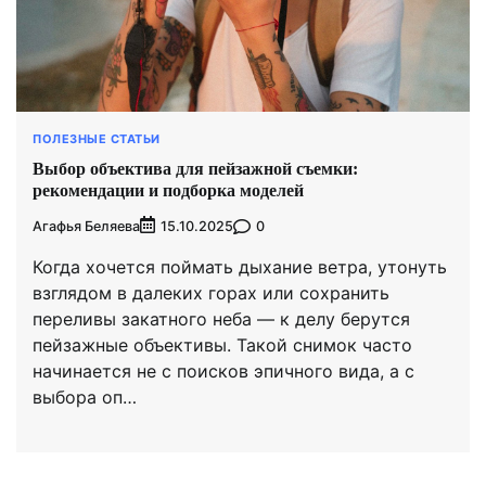
ПОЛЕЗНЫЕ СТАТЬИ
Выбор объектива для пейзажной съемки:
рекомендации и подборка моделей
Агафья Беляева
0
15.10.2025
Когда хочется поймать дыхание ветра, утонуть
взглядом в далеких горах или сохранить
переливы закатного неба — к делу берутся
пейзажные объективы. Такой снимок часто
начинается не с поисков эпичного вида, а с
выбора оп…