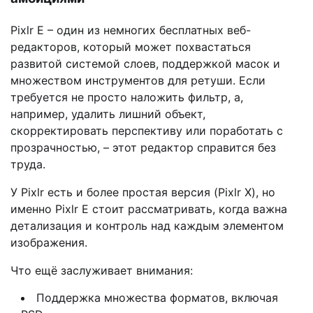
Pixlr E – один из немногих бесплатных веб-
редакторов, который может похвастаться
развитой системой слоев, поддержкой масок и
множеством инструментов для ретуши. Если
требуется не просто наложить фильтр, а,
например, удалить лишний объект,
скорректировать перспективу или поработать с
прозрачностью, – этот редактор справится без
труда.
У Pixlr есть и более простая версия (Pixlr X), но
именно Pixlr E стоит рассматривать, когда важна
детализация и контроль над каждым элементом
изображения.
Что ещё заслуживает внимания:
Поддержка множества форматов, включая