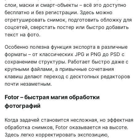
слои, маски и смарт-объекты – всё это доступно
бесплатно и без регистрации. Здесь можно
отретушировать снимок, подготовить обложку для
соцсетей, сверстать постер или быстро добавить
текст на фото.
Особенно полезна функция экспорта в различные
форматы – от классических JPG и PNG до PSD с
сохранением структуры. Работает быстро даже с
крупными файлами, а привычные сочетания
клавиш делают переход с десктопных редакторов
почти незаметным.
Fotor – быстрая магия обработки
фотографий
Когда задачей становится несложная, но эффектная
обработка снимков, Fotor оказывается на высоте.
Здесь легко корректировать экспозицию,