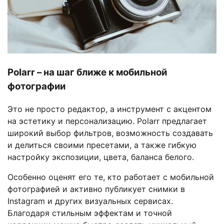
Polarr – на шаг ближе к мобильной
фотографии
Это не просто редактор, а инструмент с акцентом
на эстетику и персонализацию. Polarr предлагает
широкий выбор фильтров, возможность создавать
и делиться своими пресетами, а также гибкую
настройку экспозиции, цвета, баланса белого.
Особенно оценят его те, кто работает с мобильной
фотографией и активно публикует снимки в
Instagram и других визуальных сервисах.
Благодаря стильным эффектам и точной