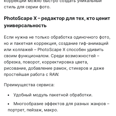
коррекции можно быстро создать уникальный
стиль для серии фото.
PhotoScape X – редактор для тех, кто ценит
универсальность
Если нужна не только обработка одиночного фото,
но и пакетная коррекция, создание гиф-анимаций
или коллажей – PhotoScape X способен удивить
своим функционалом. Среди возможностей –
обрезка, поворот, корректировка цвета,
рисование, добавление рамок, стикеров и даже
простейшая работа с RAW.
Преимущества сервиса:
Удобный модуль пакетной обработки.
Многообразие эффектов для разных жанров –
портрет, пейзаж, макро.