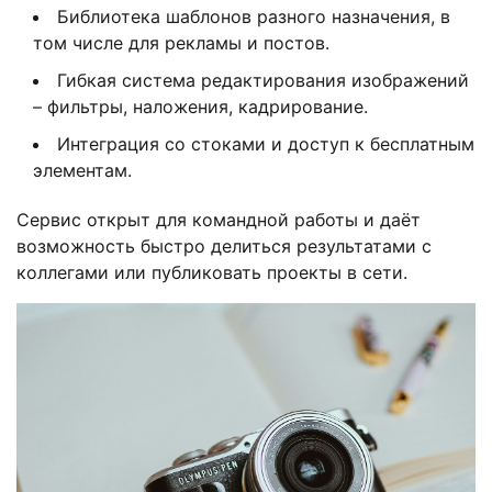
Библиотека шаблонов разного назначения, в
том числе для рекламы и постов.
Гибкая система редактирования изображений
– фильтры, наложения, кадрирование.
Интеграция со стоками и доступ к бесплатным
элементам.
Сервис открыт для командной работы и даёт
возможность быстро делиться результатами с
коллегами или публиковать проекты в сети.