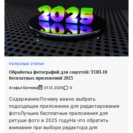
ПОЛЕЗНЫЕ СТАТЬИ
Обработка фотографий для соцсетей: ТОП-10
бесплатных приложений 2025
Агафья Беляева
0
31.12.2025
Содержание:Почему важно выбрать
подходящее приложение для редактирования
фотоЛучшие бесплатные приложения для
ретуши фото в 2025 годуНа что обратить
внимание при выборе редактора для