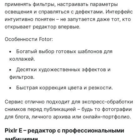
применять фильтры, настраивать параметры
освещения и справляться с дефектами. Интерфейс
интуитивно понятен – не запутается даже тот, кто
открывает редактор впервые.
Особенности Fotor:
Богатый выбор готовых шаблонов для
коллажей.
Десятки художественных эффектов и
фильтров.
Быстрая коррекция цвета и резкости.
Сервис отлично подходит для экспресс-обработки
снимков перед публикацией – будь то фотографии
для блога, личного архива или онлайн-портфолио.
Pixlr E – редактор с профессиональными
амбициями