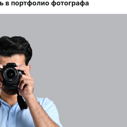
ь в портфолио фотографа