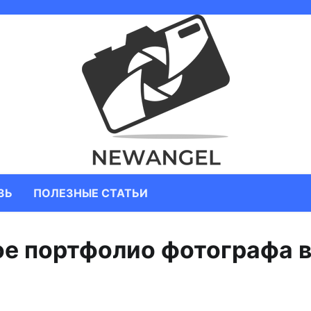
ЗЬ
ПОЛЕЗНЫЕ СТАТЬИ
ое портфолио фотографа 