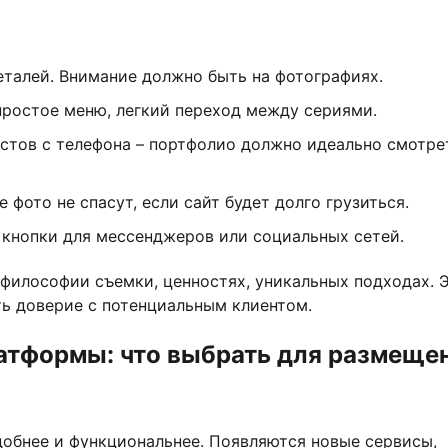
талей. Внимание должно быть на фотографиях.
простое меню, легкий переход между сериями.
стов с телефона – портфолио должно идеально смотре
фото не спасут, если сайт будет долго грузиться.
 кнопки для мессенджеров или социальных сетей.
, философии съемки, ценностях, уникальных подходах. 
ть доверие с потенциальным клиентом.
атформы: что выбрать для размеще
обнее и функциональнее. Появляются новые сервисы,