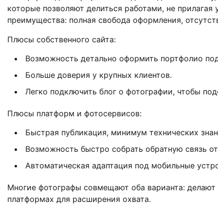
которые позволяют делиться работами, не прилагая у
преимущества: полная свобода оформления, отсутств
Плюсы собственного сайта:
Возможность детально оформить портфолио под
Больше доверия у крупных клиентов.
Легко подключить блог о фотографии, чтобы под
Плюсы платформ и фотосервисов:
Быстрая публикация, минимум технических знан
Возможность быстро собрать обратную связь от
Автоматическая адаптация под мобильные устро
Многие фотографы совмещают оба варианта: делают 
платформах для расширения охвата.