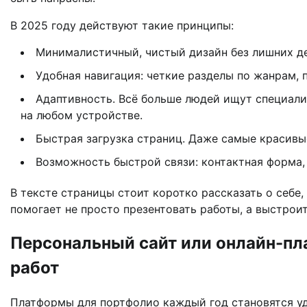
В 2025 году действуют такие принципы:
Минималистичный, чистый дизайн без лишних де
Удобная навигация: четкие разделы по жанрам, 
Адаптивность. Всё больше людей ищут специали
на любом устройстве.
Быстрая загрузка страниц. Даже самые красивые 
Возможность быстрой связи: контактная форма,
В тексте страницы стоит коротко рассказать о себе
помогает не просто презентовать работы, а выстрои
Персональный сайт или онлайн-пл
работ
Платформы для портфолио каждый год становятся уд