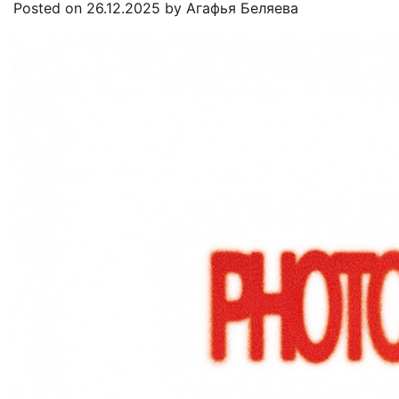
Posted on
26.12.2025
by
Агафья Беляева