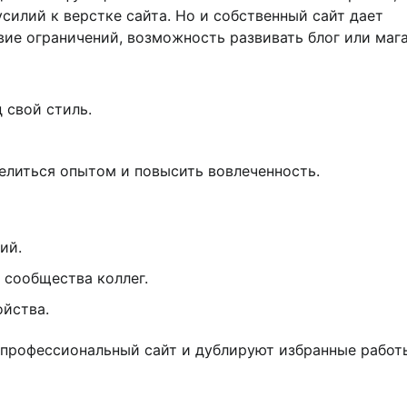
силий к верстке сайта. Но и собственный сайт дает
ие ограничений, возможность развивать блог или мага
 свой стиль.
елиться опытом и повысить вовлеченность.
ий.
 сообщества коллег.
йства.
профессиональный сайт и дублируют избранные работ