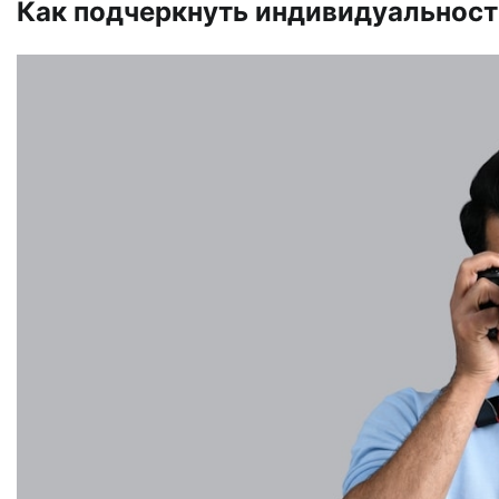
Как подчеркнуть индивидуальност