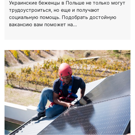
Украинские беженцы в Польше не только могут
трудоустроиться, но еще и получают
социальную помощь. Подобрать достойную
вакансию вам поможет на…