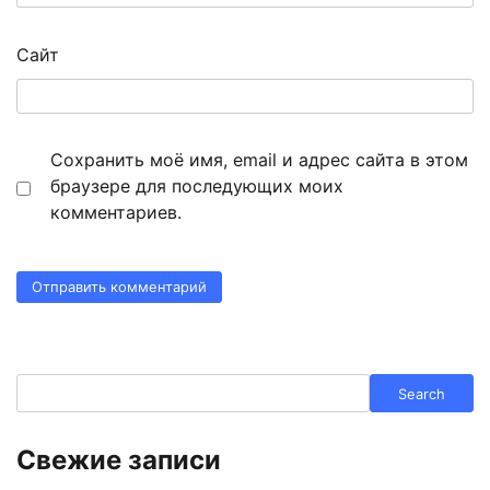
Сайт
Сохранить моё имя, email и адрес сайта в этом
браузере для последующих моих
комментариев.
Search
Search
Свежие записи