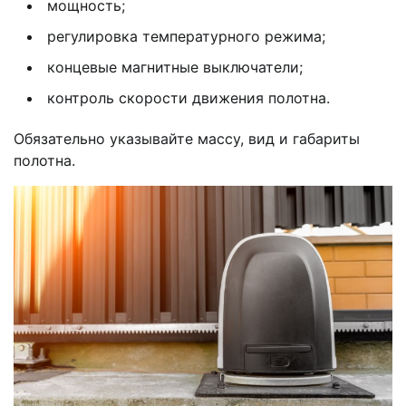
мощность;
регулировка температурного режима;
концевые магнитные выключатели;
контроль скорости движения полотна.
Обязательно указывайте массу, вид и габариты
полотна.