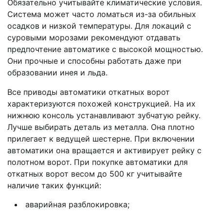
Обязательно учитывайте климатические условия.
Система может часто ломаться из-за обильных
осадков и низкой температуры. Для локаций с
суровыми морозами рекомендуют отдавать
предпочтение автоматике с высокой мощностью.
Они прочные и способны работать даже при
образовании инея и льда.
Все приводы автоматики откатных ворот
характеризуются похожей конструкцией. На их
нижнюю консоль устанавливают зубчатую рейку.
Лучше выбирать деталь из металла. Она плотно
прилегает к ведущей шестерне. При включении
автоматики она вращается и активирует рейку с
полотном ворот. При покупке автоматики для
откатных ворот весом до 500 кг учитывайте
наличие таких функций:
аварийная разблокировка;