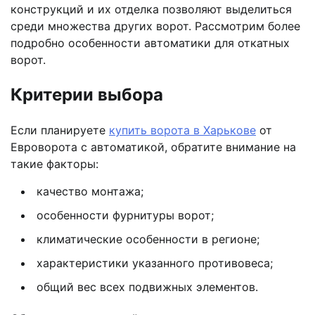
конструкций и их отделка позволяют выделиться
среди множества других ворот. Рассмотрим более
подробно особенности автоматики для откатных
ворот.
Критерии выбора
Если планируете
купить ворота в Харькове
от
Евроворота с автоматикой, обратите внимание на
такие факторы:
качество монтажа;
особенности фурнитуры ворот;
климатические особенности в регионе;
характеристики указанного противовеса;
общий вес всех подвижных элементов.