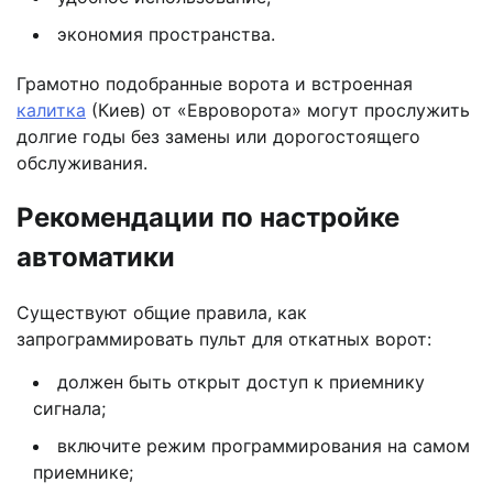
экономия пространства.
Грамотно подобранные ворота и встроенная
калитка
(Киев) от «Евроворота» могут прослужить
долгие годы без замены или дорогостоящего
обслуживания.
Рекомендации по настройке
автоматики
Существуют общие правила, как
запрограммировать пульт для откатных ворот:
должен быть открыт доступ к приемнику
сигнала;
включите режим программирования на самом
приемнике;