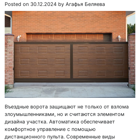
Posted on
30.12.2024
by
Агафья Беляева
Въездные ворота защищают не только от взлома
злоумышленниками, но и считаются элементом
дизайна участка. Автоматика обеспечивает
комфортное управление с помощью
дистанционного пульта. Современные виды