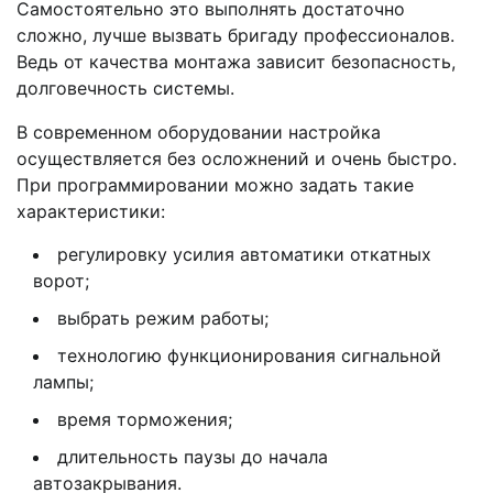
Самостоятельно это выполнять достаточно
сложно, лучше вызвать бригаду профессионалов.
Ведь от качества монтажа зависит безопасность,
долговечность системы.
В современном оборудовании настройка
осуществляется без осложнений и очень быстро.
При программировании можно задать такие
характеристики:
регулировку усилия автоматики откатных
ворот;
выбрать режим работы;
технологию функционирования сигнальной
лампы;
время торможения;
длительность паузы до начала
автозакрывания.