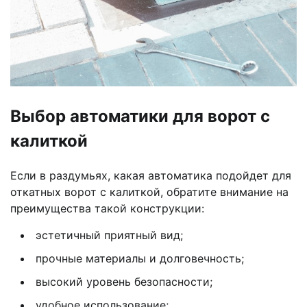
Выбор автоматики для ворот с
калиткой
Если в раздумьях, какая автоматика подойдет для
откатных ворот с калиткой, обратите внимание на
преимущества такой конструкции:
эстетичный приятный вид;
прочные материалы и долговечность;
высокий уровень безопасности;
удобное использование;