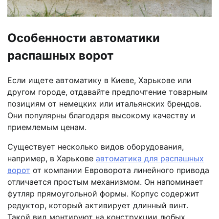
Особенности автоматики
распашных ворот
Если ищете автоматику в Киеве, Харькове или
другом городе, отдавайте предпочтение товарным
позициям от немецких или итальянских брендов.
Они популярны благодаря высокому качеству и
приемлемым ценам.
Существует несколько видов оборудования,
например, в Харькове
автоматика для распашных
ворот
от компании Евроворота линейного привода
отличается простым механизмом. Он напоминает
футляр прямоугольной формы. Корпус содержит
редуктор, который активирует длинный винт.
Такой вид монтируют на конструкции любых