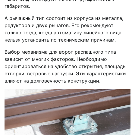
габаритов.
А рычажный тип состоит из корпуса из металла,
редуктора и двух рычагов. Его рекомендуют
только тогда, когда автоматику линейного вида
нельзя установить по техническим причинам.
Выбор механизма для ворот распашного типа
зависит от многих факторов. Необходимо
ориентироваться на удобство открытия, площадь
створки, ветровые нагрузки. Эти характеристики
влияют на долговечность конструкции.