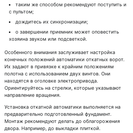
таким же способом рекомендуют поступить и
с пультом;
дождитесь их синхронизации;
о завершении приемник может оповестить
хозяина звуком или подсветкой.
Особенного внимания заслуживает настройка
конечных положений автоматики откатных ворот.
Их задают в привязке к крайним положениям
полотна с использованием двух винтов. Они
находятся в оголовке электропривода.
Ориентируйтесь на стрелки, которые указывают
направление вращения.
Установка откатной автоматики выполняется на
предварительно подготовленный фундамент.
Монтаж рекомендуют делать до облагорожения
двора. Например, до выкладки плиткой.