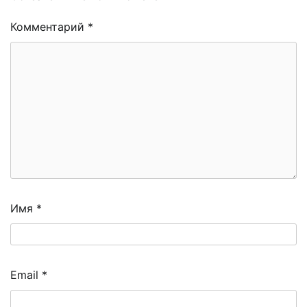
Комментарий
*
Имя
*
Email
*