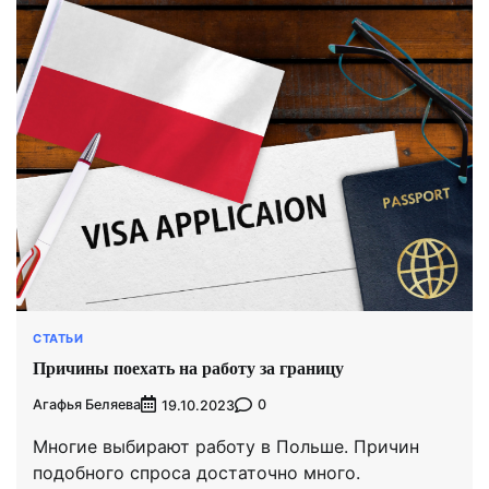
СТАТЬИ
Причины поехать на работу за границу
Агафья Беляева
0
19.10.2023
Многие выбирают работу в Польше. Причин
подобного спроса достаточно много.