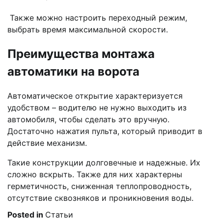
Также можно настроить переходный режим,
выбрать время максимальной скорости.
Преимущества монтажа
автоматики на ворота
Автоматическое открытие характеризуется
удобством – водителю не нужно выходить из
автомобиля, чтобы сделать это вручную.
Достаточно нажатия пульта, который приводит в
действие механизм.
Такие конструкции долговечные и надежные. Их
сложно вскрыть. Также для них характерны
герметичность, сниженная теплопроводность,
отсутствие сквозняков и проникновения воды.
Posted in
Статьи