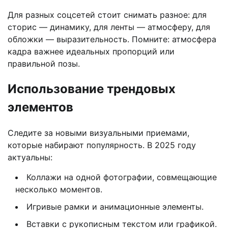
Для разных соцсетей стоит снимать разное: для
сторис — динамику, для ленты — атмосферу, для
обложки — выразительность. Помните: атмосфера
кадра важнее идеальных пропорций или
правильной позы.
Использование трендовых
элементов
Следите за новыми визуальными приемами,
которые набирают популярность. В 2025 году
актуальны:
Коллажи на одной фотографии, совмещающие
несколько моментов.
Игривые рамки и анимационные элементы.
Вставки с рукописным текстом или графикой.