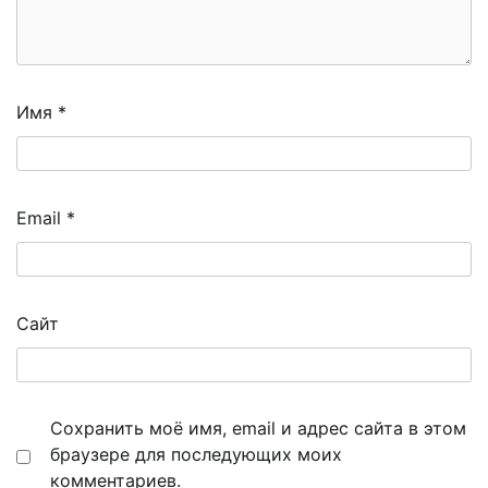
Имя
*
Email
*
Сайт
Сохранить моё имя, email и адрес сайта в этом
браузере для последующих моих
комментариев.