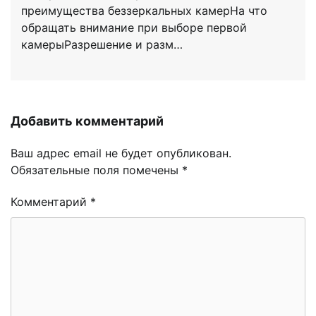
преимущества беззеркальных камерНа что
обращать внимание при выборе первой
камерыРазрешение и разм…
Добавить комментарий
Ваш адрес email не будет опубликован.
Обязательные поля помечены
*
Комментарий
*