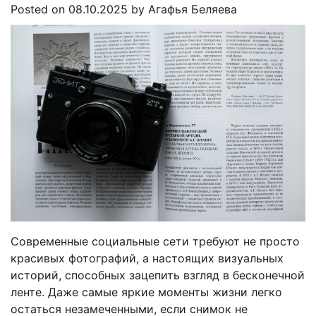
Posted on
08.10.2025
by
Агафья Беляева
Современные социальные сети требуют не просто
красивых фотографий, а настоящих визуальных
историй, способных зацепить взгляд в бесконечной
ленте. Даже самые яркие моменты жизни легко
остаться незамеченными, если снимок не