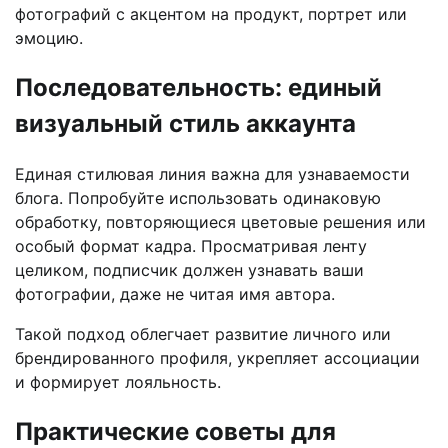
фотографий с акцентом на продукт, портрет или
эмоцию.
Последовательность: единый
визуальный стиль аккаунта
Единая стилювая линия важна для узнаваемости
блога. Попробуйте использовать одинаковую
обработку, повторяющиеся цветовые решения или
особый формат кадра. Просматривая ленту
целиком, подписчик должен узнавать ваши
фотографии, даже не читая имя автора.
Такой подход облегчает развитие личного или
брендированного профиля, укрепляет ассоциации
и формирует лояльность.
Практические советы для