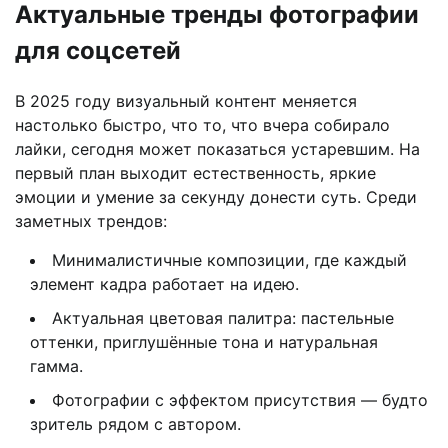
Актуальные тренды фотографии
для соцсетей
В 2025 году визуальный контент меняется
настолько быстро, что то, что вчера собирало
лайки, сегодня может показаться устаревшим. На
первый план выходит естественность, яркие
эмоции и умение за секунду донести суть. Среди
заметных трендов:
Минималистичные композиции, где каждый
элемент кадра работает на идею.
Актуальная цветовая палитра: пастельные
оттенки, приглушённые тона и натуральная
гамма.
Фотографии с эффектом присутствия — будто
зритель рядом с автором.