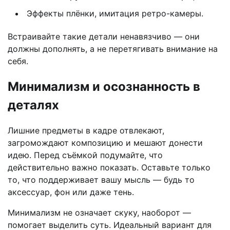
Эффекты плёнки, имитация ретро-камеры.
Встраивайте такие детали ненавязчиво — они
должны дополнять, а не перетягивать внимание на
себя.
Минимализм и осознанность в
деталях
Лишние предметы в кадре отвлекают,
загромождают композицию и мешают донести
идею. Перед съёмкой подумайте, что
действительно важно показать. Оставьте только
то, что поддерживает вашу мысль — будь то
аксессуар, фон или даже тень.
Минимализм не означает скуку, наоборот —
помогает выделить суть. Идеальный вариант для