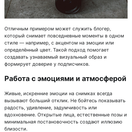
Отличным примером может служить блогер,
который снимает повседневные моменты в одном
стиле — например, с акцентом на эмоции или
определённый цвет. Такой подход помогает
создавать узнаваемый визуальный образ и
формирует доверие у подписчиков.
Работа с эмоциями и атмосферой
Живые, искренние эмоции на снимках всегда
вызывают больший отклик. Не бойтесь показывать
радость, удивление, задумчивость или
вдохновение. Открытые лица, естественные позы и
минимальная постановочность создают иллюзию
близости.