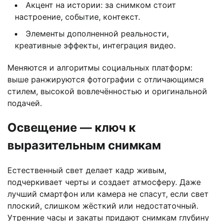
Акцент на истории: за снимком стоит
настроение, событие, контекст.
Элементы дополненной реальности,
креативные эффекты, интеграция видео.
Меняются и алгоритмы социальных платформ:
выше ранжируются фотографии с отличающимся
стилем, высокой вовлечённостью и оригинальной
подачей.
Освещение — ключ к
выразительным снимкам
Естественный свет делает кадр живым,
подчеркивает черты и создает атмосферу. Даже
лучший смартфон или камера не спасут, если свет
плоский, слишком жёсткий или недостаточный.
Утренние часы и закаты придают снимкам глубину