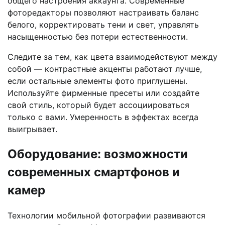
общего настроения аккаунта. Современные
фоторедакторы позволяют настраивать баланс
белого, корректировать тени и свет, управлять
насыщенностью без потери естественности.
Следите за тем, как цвета взаимодействуют между
собой — контрастные акценты работают лучше,
если остальные элементы фото приглушены.
Используйте фирменные пресеты или создайте
свой стиль, который будет ассоциироваться
только с вами. Умеренность в эффектах всегда
выигрывает.
Оборудование: возможности
современных смартфонов и
камер
Технологии мобильной фотографии развиваются