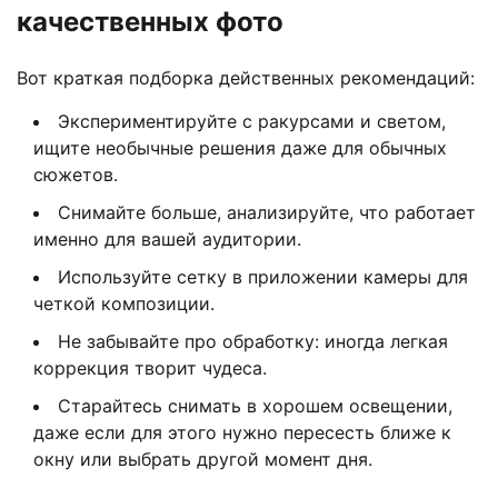
качественных фото
Вот краткая подборка действенных рекомендаций:
Экспериментируйте с ракурсами и светом,
ищите необычные решения даже для обычных
сюжетов.
Снимайте больше, анализируйте, что работает
именно для вашей аудитории.
Используйте сетку в приложении камеры для
четкой композиции.
Не забывайте про обработку: иногда легкая
коррекция творит чудеса.
Старайтесь снимать в хорошем освещении,
даже если для этого нужно пересесть ближе к
окну или выбрать другой момент дня.