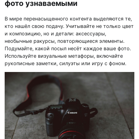
фото узнаваемыми
В мире перенасыщенного контента выделяются те,
кто нашёл свою подачу. Учитывайте не только цвет
и композицию, но и детали: аксессуары,
необычные ракурсы, повторяющиеся элементы.
Подумайте, какой посыл несёт каждое ваше фото.
Используйте визуальные метафоры, включайте
рукописные заметки, силуэты или игру с фоном.