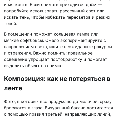
и мягкость. Если снимать приходится днём —
попробуйте использовать рассеянный свет или
искать тень, чтобы избежать пересветов и резких
теней.
В помещении поможет кольцевая лампа или
мягкие софтбоксы. Смело экспериментируйте с
направлением света, ищите неожиданные ракурсы
и отражения. Важно помнить: правильное
освещение упрощает постобработку и помогает
выделить объект на снимке.
Композиция: как не потеряться в
ленте
Фото, в которых всё продумано до мелочей, сразу
бросаются в глаза. Визуальный баланс достигается
с помощью правил третьей, направляющих линий,