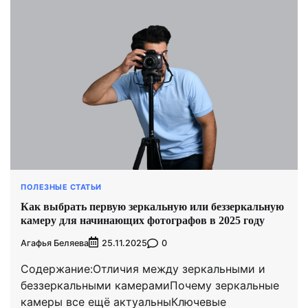
ПОЛЕЗНЫЕ СТАТЬИ
Как выбрать первую зеркальную или беззеркальную
камеру для начинающих фотографов в 2025 году
Агафья Беляева
0
25.11.2025
Содержание:Отличия между зеркальными и
беззеркальными камерамиПочему зеркальные
камеры все ещё актуальныКлючевые