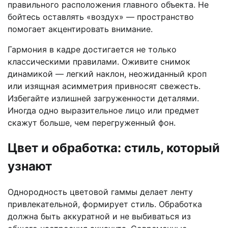
правильного расположения главного объекта. Не
бойтесь оставлять «воздух» — пространство
помогает акцентировать внимание.
Гармония в кадре достигается не только
классическими правилами. Оживите снимок
динамикой — легкий наклон, неожиданный кроп
или изящная асимметрия привносят свежесть.
Избегайте излишней загруженности деталями.
Иногда одно выразительное лицо или предмет
скажут больше, чем перегруженный фон.
Цвет и обработка: стиль, который
узнают
Однородность цветовой гаммы делает ленту
привлекательной, формирует стиль. Обработка
должна быть аккуратной и не выбиваться из