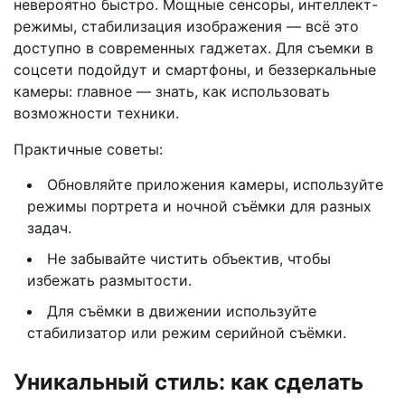
невероятно быстро. Мощные сенсоры, интеллект-
режимы, стабилизация изображения — всё это
доступно в современных гаджетах. Для съемки в
соцсети подойдут и смартфоны, и беззеркальные
камеры: главное — знать, как использовать
возможности техники.
Практичные советы:
Обновляйте приложения камеры, используйте
режимы портрета и ночной съёмки для разных
задач.
Не забывайте чистить объектив, чтобы
избежать размытости.
Для съёмки в движении используйте
стабилизатор или режим серийной съёмки.
Уникальный стиль: как сделать