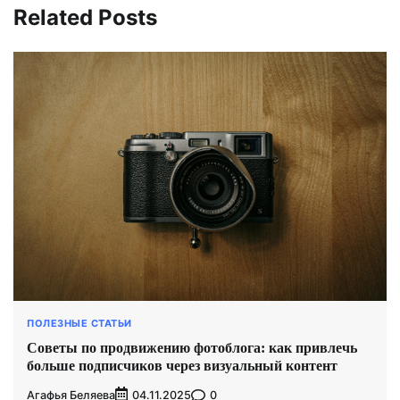
Related Posts
ПОЛЕЗНЫЕ СТАТЬИ
Советы по продвижению фотоблога: как привлечь
больше подписчиков через визуальный контент
Агафья Беляева
0
04.11.2025