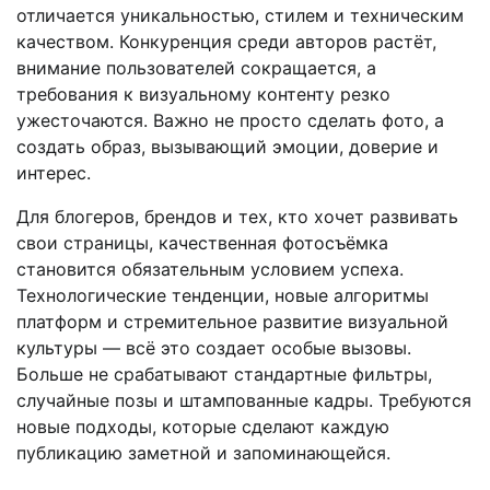
отличается уникальностью, стилем и техническим
качеством. Конкуренция среди авторов растёт,
внимание пользователей сокращается, а
требования к визуальному контенту резко
ужесточаются. Важно не просто сделать фото, а
создать образ, вызывающий эмоции, доверие и
интерес.
Для блогеров, брендов и тех, кто хочет развивать
свои страницы, качественная фотосъёмка
становится обязательным условием успеха.
Технологические тенденции, новые алгоритмы
платформ и стремительное развитие визуальной
культуры — всё это создает особые вызовы.
Больше не срабатывают стандартные фильтры,
случайные позы и штампованные кадры. Требуются
новые подходы, которые сделают каждую
публикацию заметной и запоминающейся.