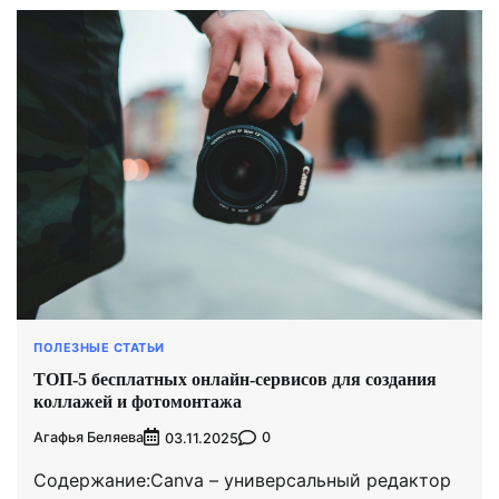
ПОЛЕЗНЫЕ СТАТЬИ
ТОП-5 бесплатных онлайн-сервисов для создания
коллажей и фотомонтажа
Агафья Беляева
0
03.11.2025
Содержание:Canva – универсальный редактор