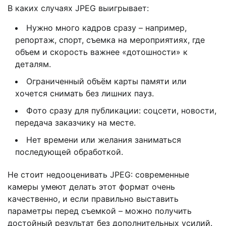
В каких случаях JPEG выигрывает:
Нужно много кадров сразу – например,
репортаж, спорт, съемка на мероприятиях, где
объем и скорость важнее «дотошности» к
деталям.
Ограниченный объём карты памяти или
хочется снимать без лишних пауз.
Фото сразу для публикации: соцсети, новости,
передача заказчику на месте.
Нет времени или желания заниматься
последующей обработкой.
Не стоит недооценивать JPEG: современные
камеры умеют делать этот формат очень
качественно, и если правильно выставить
параметры перед съемкой – можно получить
достойный результат без дополнительных усилий.