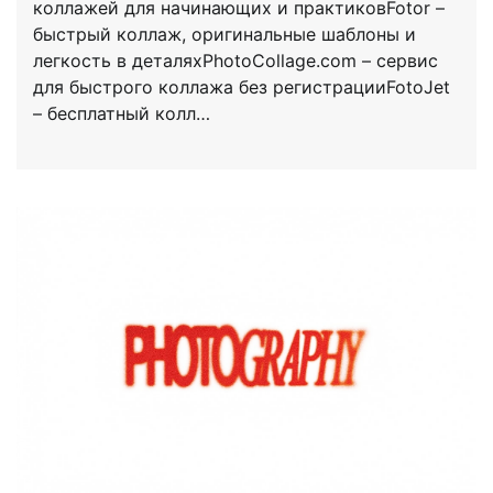
коллажей для начинающих и практиковFotor –
быстрый коллаж, оригинальные шаблоны и
легкость в деталяхPhotoCollage.com – сервис
для быстрого коллажа без регистрацииFotoJet
– бесплатный колл…