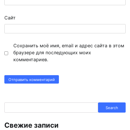
Сайт
Сохранить моё имя, email и адрес сайта в этом
браузере для последующих моих
комментариев.
Search
Search
Свежие записи