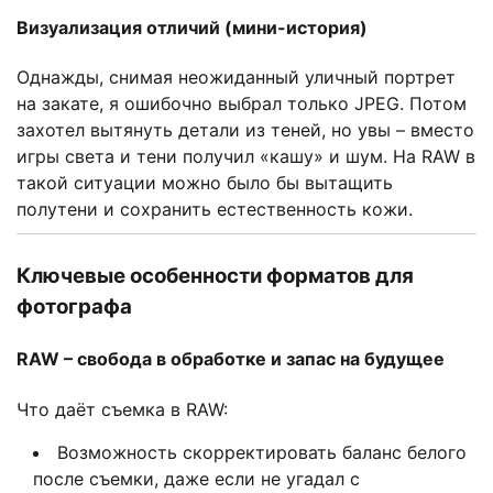
Визуализация отличий (мини-история)
Однажды, снимая неожиданный уличный портрет
на закате, я ошибочно выбрал только JPEG. Потом
захотел вытянуть детали из теней, но увы – вместо
игры света и тени получил «кашу» и шум. На RAW в
такой ситуации можно было бы вытащить
полутени и сохранить естественность кожи.
Ключевые особенности форматов для
фотографа
RAW – свобода в обработке и запас на будущее
Что даёт съемка в RAW:
Возможность скорректировать баланс белого
после съемки, даже если не угадал с