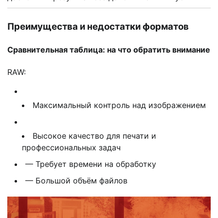
Преимущества и недостатки форматов
Сравнительная таблица: на что обратить внимание
RAW:
Максимальный контроль над изображением
Высокое качество для печати и
профессиональных задач
— Требует времени на обработку
— Большой объём файлов