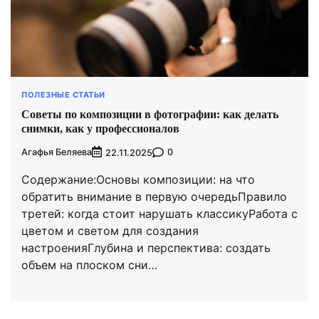
ПОЛЕЗНЫЕ СТАТЬИ
Советы по композиции в фотографии: как делать
снимки, как у профессионалов
Агафья Беляева
0
22.11.2025
Содержание:Основы композиции: на что
обратить внимание в первую очередьПравило
третей: когда стоит нарушать классикуРабота с
цветом и светом для создания
настроенияГлубина и перспектива: создать
объем на плоском сни…