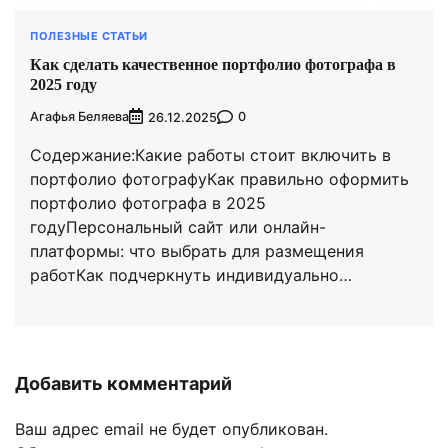
ПОЛЕЗНЫЕ СТАТЬИ
Как сделать качественное портфолио фотографа в
2025 году
Агафья Беляева
0
26.12.2025
Содержание:Какие работы стоит включить в
портфолио фотографуКак правильно оформить
портфолио фотографа в 2025
годуПерсональный сайт или онлайн-
платформы: что выбрать для размещения
работКак подчеркнуть индивидуально…
Добавить комментарий
Ваш адрес email не будет опубликован.