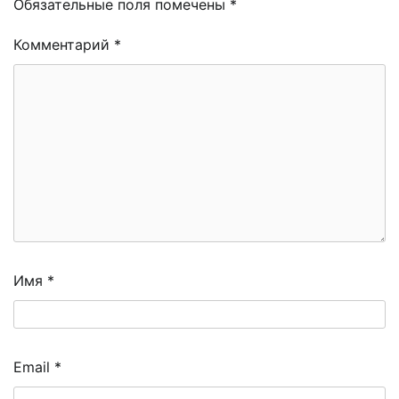
Обязательные поля помечены
*
Комментарий
*
Имя
*
Email
*