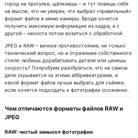
город на прогулке, щёлкаешь – и тут ловишь себя
на мысли, что не уверен, что выбрал «правильный»
формат файла в меню камеры. Вроде хочется
получить максимум информации из кадра, а с
другой – неохота потом возиться с обработкой.
JPEG и RAW – вечное противостояние, не только
технический вопрос, но и отражение собственного
стиля: любишь дорабатывать детали или ценишь
скорость? Попробуем разобраться, что на самом
деле скрывается за этими аббревиатурами, и
какой формат файла лучше выбрать для съёмки,
если хочется подходить к фотографии осознанно.
Чем отличаются форматы файлов RAW и
JPEG
RAW: чистый замысел фотографии