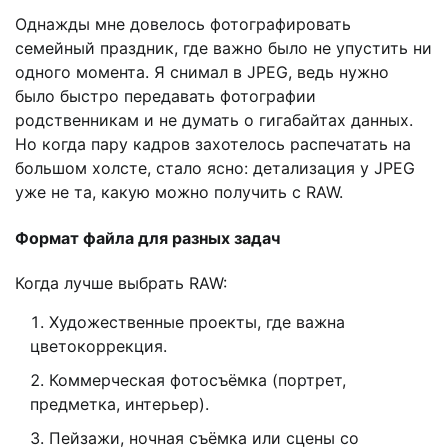
Однажды мне довелось фотографировать
семейный праздник, где важно было не упустить ни
одного момента. Я снимал в JPEG, ведь нужно
было быстро передавать фотографии
родственникам и не думать о гигабайтах данных.
Но когда пару кадров захотелось распечатать на
большом холсте, стало ясно: детализация у JPEG
уже не та, какую можно получить с RAW.
Формат файла для разных задач
Когда лучше выбрать RAW:
Художественные проекты, где важна
цветокоррекция.
Коммерческая фотосъёмка (портрет,
предметка, интерьер).
Пейзажи, ночная съёмка или сцены со