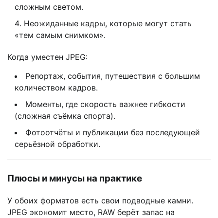
сложным светом.
Неожиданные кадры, которые могут стать
«тем самым снимком».
Когда уместен JPEG:
Репортаж, события, путешествия с большим
количеством кадров.
Моменты, где скорость важнее гибкости
(сложная съёмка спорта).
Фотоотчёты и публикации без последующей
серьёзной обработки.
Плюсы и минусы на практике
У обоих форматов есть свои подводные камни.
JPEG экономит место, RAW берёт запас на