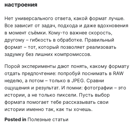
настроения
Нет универсального ответа, какой формат лучше.
Все зависит от задач, подхода и даже вдохновения
в момент съёмки. Кому-то важнее скорость,
другому – гибкость в обработке. Правильный
формат – тот, который позволяет реализовать
задумку без лишних компромиссов.
Порой эксперименты дают понять, какому формату
отдать предпочтение: попробуй поснимать в RAW
неделю, а потом – только в JPEG. Сравни
ощущения и результат. И помни: фотографии – это
истории, а не только пиксели. Пусть выбор
формата помогает тебе рассказывать свои
истории именно так, как ты хочешь.
Posted in
Полезные статьи