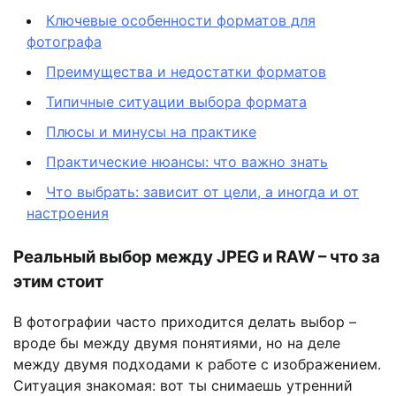
Ключевые особенности форматов для
фотографа
Преимущества и недостатки форматов
Типичные ситуации выбора формата
Плюсы и минусы на практике
Практические нюансы: что важно знать
Что выбрать: зависит от цели, а иногда и от
настроения
Реальный выбор между JPEG и RAW – что за
этим стоит
В фотографии часто приходится делать выбор –
вроде бы между двумя понятиями, но на деле
между двумя подходами к работе с изображением.
Ситуация знакомая: вот ты снимаешь утренний