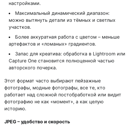
настройками.
Максимальный динамический диапазон:
можно вытянуть детали из тёмных и светлых
участков.
Более аккуратная работа с цветом – меньше
артефактов и «ломаных» градиентов.
Запас для креатива: обработка в Lightroom или
Capture One становится полноценной частью
авторского почерка.
Этот формат часто выбирают пейзажные
фотографы, модные фотографы, все те, кто
работает над сложной постобработкой или видит
фотографию не как «момент», а как целую
историю.
JPEG – удобство и скорость