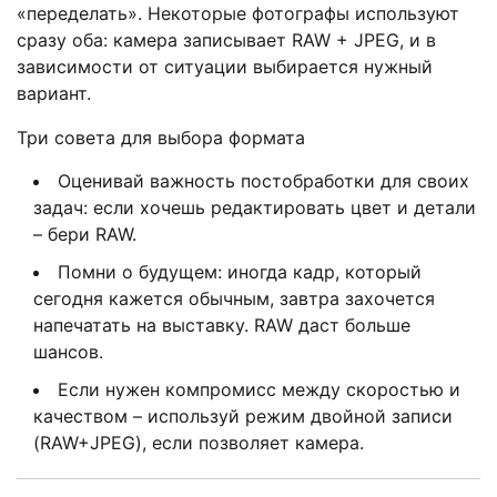
«переделать». Некоторые фотографы используют
сразу оба: камера записывает RAW + JPEG, и в
зависимости от ситуации выбирается нужный
вариант.
Три совета для выбора формата
Оценивай важность постобработки для своих
задач: если хочешь редактировать цвет и детали
– бери RAW.
Помни о будущем: иногда кадр, который
сегодня кажется обычным, завтра захочется
напечатать на выставку. RAW даст больше
шансов.
Если нужен компромисс между скоростью и
качеством – используй режим двойной записи
(RAW+JPEG), если позволяет камера.