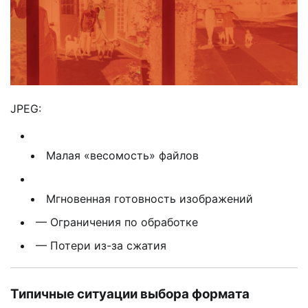
JPEG:
Малая «весомость» файлов
Мгновенная готовность изображений
— Ограничения по обработке
— Потери из-за сжатия
Типичные ситуации выбора формата