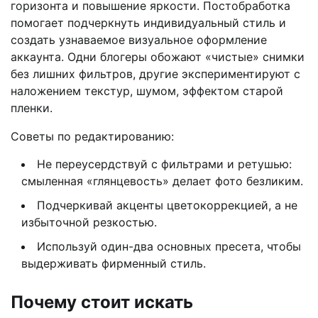
горизонта и повышение яркости. Постобработка
помогает подчеркнуть индивидуальный стиль и
создать узнаваемое визуальное оформление
аккаунта. Одни блогеры обожают «чистые» снимки
без лишних фильтров, другие экспериментируют с
наложением текстур, шумом, эффектом старой
пленки.
Советы по редактированию:
Не переусердствуй с фильтрами и ретушью:
смыленная «глянцевость» делает фото безликим.
Подчеркивай акценты цветокоррекцией, а не
избыточной резкостью.
Используй один-два основных пресета, чтобы
выдерживать фирменный стиль.
Почему стоит искать