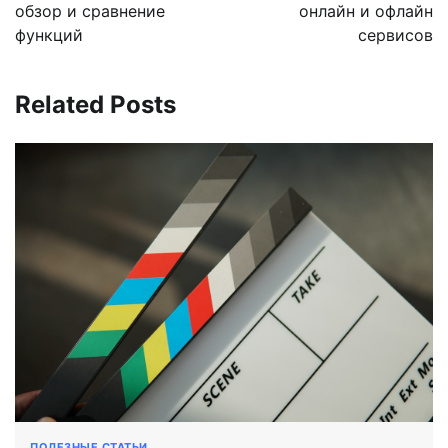
обзор и сравнение
онлайн и офлайн
функций
сервисов
Related Posts
ПОЛЕЗНЫЕ СТАТЬИ