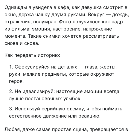
Однажды я увидела в кафе, как девушка смотрит в
окно, держа чашку двумя руками. Вокруг — дождь,
отражения, полумрак. Фото получилось как кадр
из фильма: эмоция, настроение, напряжение
момента. Такие снимки хочется рассматривать
снова и снова.
Как передать историю:
Сфокусируйся на деталях — глаза, жесты,
руки, мелкие предметы, которые окружают
героя.
Не идеализируй: настоящие эмоции всегда
лучше постановочных улыбок.
Используй серийную съемку, чтобы поймать
естественное движение или реакцию.
Любая, даже самая простая сцена, превращается в