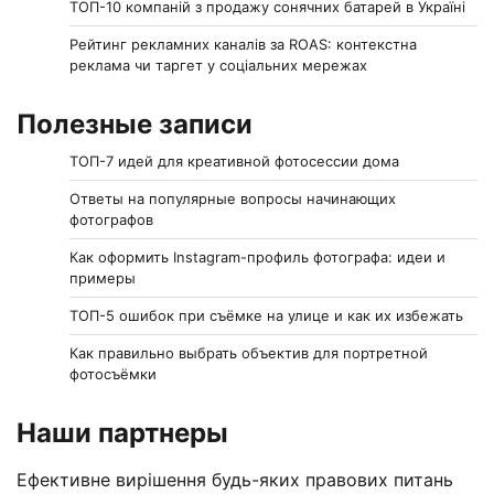
ТОП-10 компаній з продажу сонячних батарей в Україні
Рейтинг рекламних каналів за ROAS: контекстна
реклама чи таргет у соціальних мережах
Полезные записи
ТОП-7 идей для креативной фотосессии дома
Ответы на популярные вопросы начинающих
фотографов
Как оформить Instagram-профиль фотографа: идеи и
примеры
ТОП-5 ошибок при съёмке на улице и как их избежать
Как правильно выбрать объектив для портретной
фотосъёмки
Наши партнеры
Ефективне вирішення будь-яких правових питань