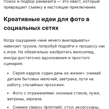
Поиск и подбор реквизита — это квест, который
превращает съемку в настоящее приключение.
Креативные идеи для фото в
социальных сетях
Когда ощущение «мне нечего выкладывать»
нависает грузом, попробуй подойти к процессу как
к игре. Не обязательно изобретать велосипед,
иногда достаточно вдохновения и простого
сценария:
Серия кадров «один день из жизни»: снимай
детали бытовых мелочей, завтрака, пути на
работу, случайных прохожих.
Фото с отражениями: оконные стекла, лужи,
витрины, зеркала.
Снимки сверху (флэтлей): стол, аксессуары,