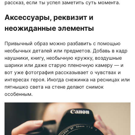
рассказ, если ты успел заметить суть момента.
Аксессуары, реквизит и
неожиданные элементы
Привычный образ можно разбавить с помощью
необычных деталей или предметов. Добавь в кадр
наушники, книгу, необычную кружку, воздушные
шарики или даже старую пленочную камеру — и
вот уже фотография рассказывает о чувствах и
интересах героя. Иногда снежинка на ресницах или
пятнышко света на стене делают снимок
особенным.