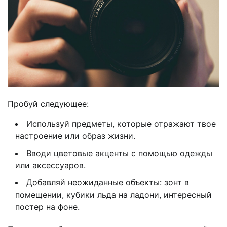
Пробуй следующее:
Используй предметы, которые отражают твое
настроение или образ жизни.
Вводи цветовые акценты с помощью одежды
или аксессуаров.
Добавляй неожиданные объекты: зонт в
помещении, кубики льда на ладони, интересный
постер на фоне.