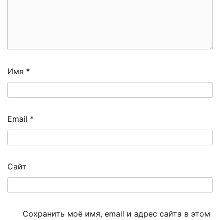
Имя
*
Email
*
Сайт
Сохранить моё имя, email и адрес сайта в этом