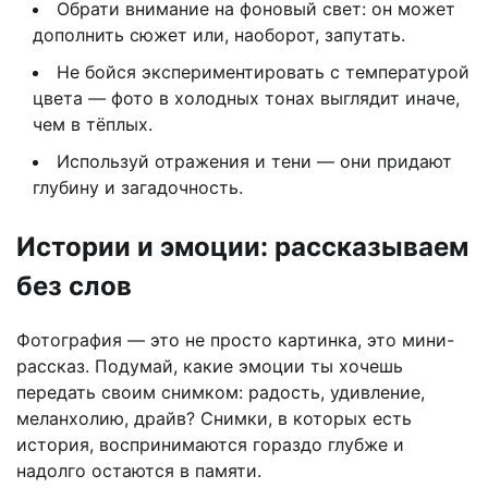
Обрати внимание на фоновый свет: он может
дополнить сюжет или, наоборот, запутать.
Не бойся экспериментировать с температурой
цвета — фото в холодных тонах выглядит иначе,
чем в тёплых.
Используй отражения и тени — они придают
глубину и загадочность.
Истории и эмоции: рассказываем
без слов
Фотография — это не просто картинка, это мини-
рассказ. Подумай, какие эмоции ты хочешь
передать своим снимком: радость, удивление,
меланхолию, драйв? Снимки, в которых есть
история, воспринимаются гораздо глубже и
надолго остаются в памяти.