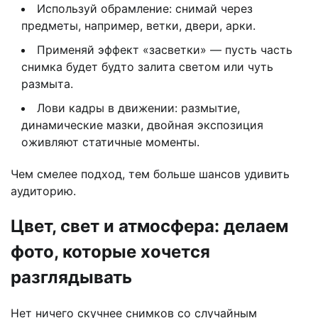
Используй обрамление: снимай через
предметы, например, ветки, двери, арки.
Применяй эффект «засветки» — пусть часть
снимка будет будто залита светом или чуть
размыта.
Лови кадры в движении: размытие,
динамические мазки, двойная экспозиция
оживляют статичные моменты.
Чем смелее подход, тем больше шансов удивить
аудиторию.
Цвет, свет и атмосфера: делаем
фото, которые хочется
разглядывать
Нет ничего скучнее снимков со случайным