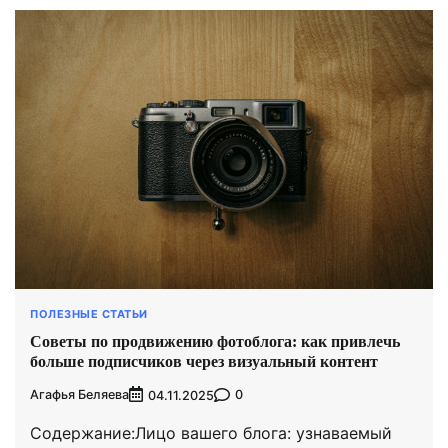
ПОЛЕЗНЫЕ СТАТЬИ
Советы по продвижению фотоблога: как привлечь
больше подписчиков через визуальный контент
Агафья Беляева
0
04.11.2025
Содержание:Лицо вашего блога: узнаваемый