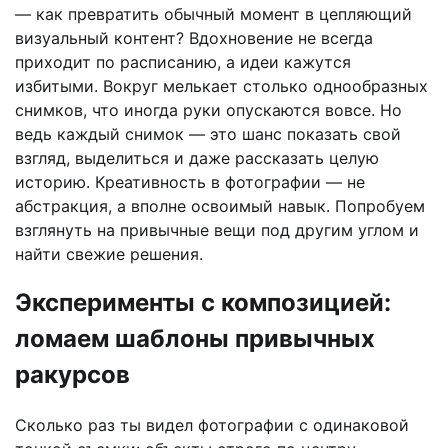
— как превратить обычный момент в цепляющий
визуальный контент? Вдохновение не всегда
приходит по расписанию, а идеи кажутся
избитыми. Вокруг мелькает столько однообразных
снимков, что иногда руки опускаются вовсе. Но
ведь каждый снимок — это шанс показать свой
взгляд, выделиться и даже рассказать целую
историю. Креативность в фотографии — не
абстракция, а вполне освоимый навык. Попробуем
взглянуть на привычные вещи под другим углом и
найти свежие решения.
Эксперименты с композицией:
ломаем шаблоны привычных
ракурсов
Сколько раз ты видел фотографии с одинаковой