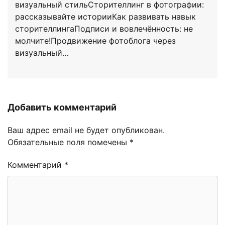
визуальный стильСторителлинг в фотографии:
рассказывайте историиКак развивать навык
сторителлингаПодписи и вовлечённость: не
молчите!Продвижение фотоблога через
визуальный…
Добавить комментарий
Ваш адрес email не будет опубликован.
Обязательные поля помечены
*
Комментарий
*