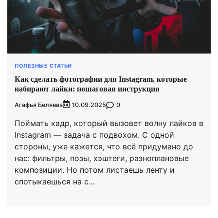
ПОЛЕЗНЫЕ СТАТЬИ
Как сделать фотографии для Instagram, которые
набирают лайки: пошаговая инструкция
Агафья Беляева
0
10.09.2025
Поймать кадр, который вызовет волну лайков в
Instagram — задача с подвохом. С одной
стороны, уже кажется, что всё придумано до
нас: фильтры, позы, хэштеги, разноплановые
композиции. Но потом листаешь ленту и
спотыкаешься на с…