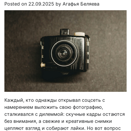
Posted on
22.09.2025
by
Агафья Беляева
Каждый, кто однажды открывал соцсеть с
намерением выложить свою фотографию,
сталкивался с дилеммой: скучные кадры остаются
без внимания, а свежие и креативные снимки
цепляют взгляд и собирают лайки. Но вот вопрос