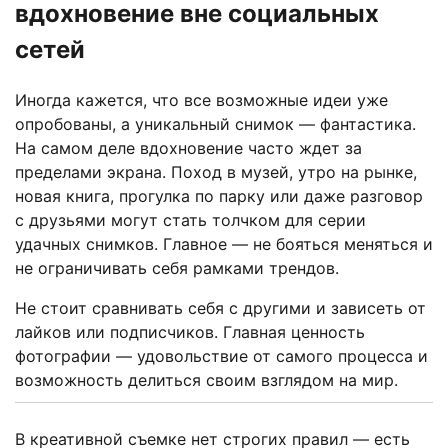
вдохновение вне социальных
сетей
Иногда кажется, что все возможные идеи уже
опробованы, а уникальный снимок — фантастика.
На самом деле вдохновение часто ждет за
пределами экрана. Поход в музей, утро на рынке,
новая книга, прогулка по парку или даже разговор
с друзьями могут стать толчком для серии
удачных снимков. Главное — не бояться меняться и
не ограничивать себя рамками трендов.
Не стоит сравнивать себя с другими и зависеть от
лайков или подписчиков. Главная ценность
фотографии — удовольствие от самого процесса и
возможность делиться своим взглядом на мир.
В креативной съемке нет строгих правил — есть