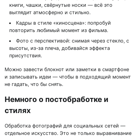
книги, чашки, свёрнутые носки — всё это
выглядит атмосферно и стильно.
Кадры в стиле «киносцена»: попробуй
повторить любимый момент из фильма.
Фото с перспективой: снимая через стекло, с
высоты, из-за плеча, добивайся эффекта
присутствия.
Можно завести блокнот или заметки в смартфоне
и записывать идеи — чтобы в подходящий момент
не гадать, что бы снять.
Немного о постобработке и
стилях
Обработка фотографий для социальных сетей —
отдельное искусство. Это не только выравнивание