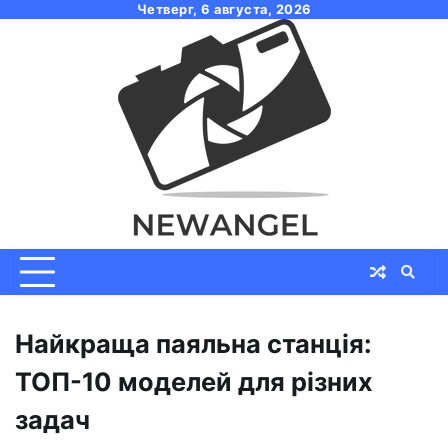
Skip
Четверг, 6 августа, 2026
to
content
Найкраща паяльна станція:
ТОП-10 моделей для різних
задач