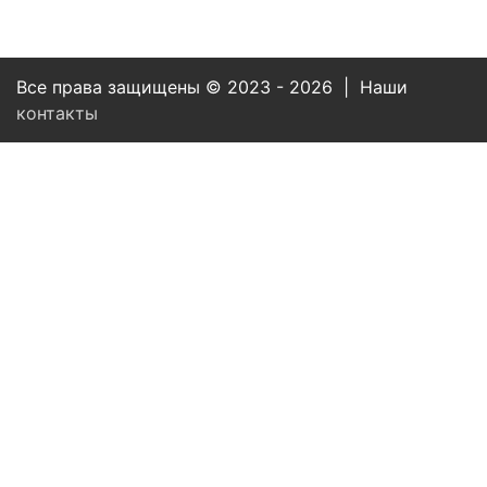
Все права защищены © 2023 - 2026 | Наши
контакты