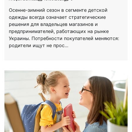
Осенне-зимний сезон в сегменте детской
одежды всегда означает стратегические
решения для владельцев магазинов и
предпринимателей, работающих на рынке
Украины. Потребности покупателей меняются:
родители ищут не прос…