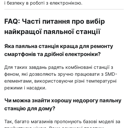
і безпеку в роботі з електронікою.
FAQ: Часті питання про вибір
найкращої паяльної станції
Яка паяльна станція краща для ремонту
смартфонів та дрібної електроніки?
Для таких завдань радять комбіновані станції з
феном, які дозволяють зручно працювати з SMD-
елементами, використовуючи різні температурні
режими і насадки.
Чи можна знайти хорошу недорогу паяльну
станцію для дому?
Так, багато магазинів пропонують базові моделі за