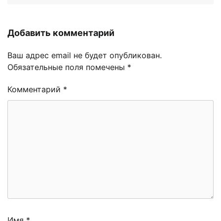
Добавить комментарий
Ваш адрес email не будет опубликован.
Обязательные поля помечены
*
Комментарий
*
Имя
*