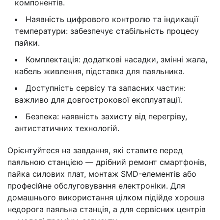
компонентів.
Наявність цифрового контролю та індикації
температури: забезпечує стабільність процесу
пайки.
Комплектація: додаткові насадки, змінні жала,
кабель живлення, підставка для паяльника.
Доступність сервісу та запасних частин:
важливо для довгострокової експлуатації.
Безпека: наявність захисту від перегріву,
антистатичних технологій.
Орієнтуйтеся на завдання, які ставите перед
паяльною станцією — дрібний ремонт смартфонів,
пайка силових плат, монтаж SMD-елементів або
професійне обслуговування електроніки. Для
домашнього використання цілком підійде хороша
недорога паяльна станція, а для сервісних центрів