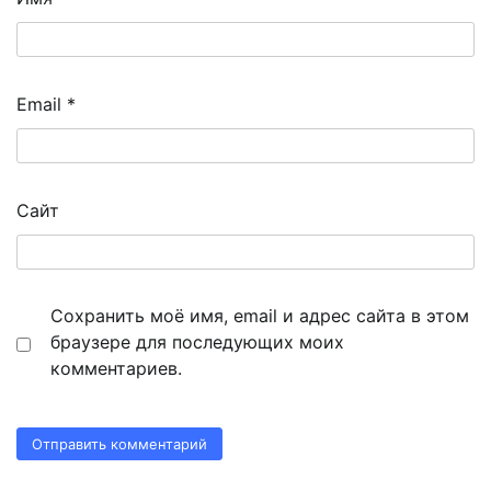
Email
*
Сайт
Сохранить моё имя, email и адрес сайта в этом
браузере для последующих моих
комментариев.