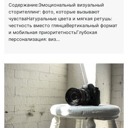
Содержание:Эмоциональный визуальный
сторителлинг: фото, которые вызывают
чувстваНатуральные цвета и мягкая ретушь:
честность вместо глянцаВертикальный формат
и мобильная приоритетностьГлубокая
персонализация: виз…