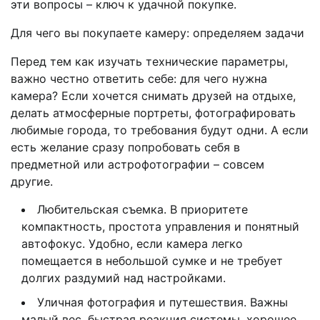
эти вопросы – ключ к удачной покупке.
Для чего вы покупаете камеру: определяем задачи
Перед тем как изучать технические параметры,
важно честно ответить себе: для чего нужна
камера? Если хочется снимать друзей на отдыхе,
делать атмосферные портреты, фотографировать
любимые города, то требования будут одни. А если
есть желание сразу попробовать себя в
предметной или астрофотографии – совсем
другие.
Любительская съемка. В приоритете
компактность, простота управления и понятный
автофокус. Удобно, если камера легко
помещается в небольшой сумке и не требует
долгих раздумий над настройками.
Уличная фотография и путешествия. Важны
малый вес, быстрая реакция системы, хорошее