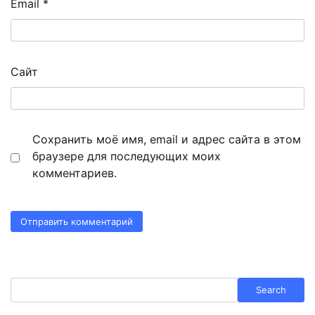
Email
*
Сайт
Сохранить моё имя, email и адрес сайта в этом
браузере для последующих моих
комментариев.
Search
Search