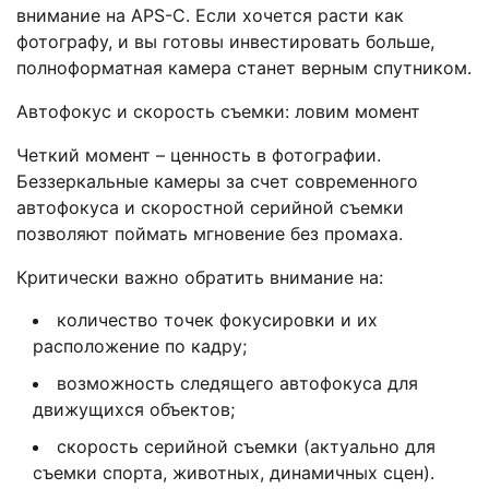
внимание на APS-C. Если хочется расти как
фотографу, и вы готовы инвестировать больше,
полноформатная камера станет верным спутником.
Автофокус и скорость съемки: ловим момент
Четкий момент – ценность в фотографии.
Беззеркальные камеры за счет современного
автофокуса и скоростной серийной съемки
позволяют поймать мгновение без промаха.
Критически важно обратить внимание на:
количество точек фокусировки и их
расположение по кадру;
возможность следящего автофокуса для
движущихся объектов;
скорость серийной съемки (актуально для
съемки спорта, животных, динамичных сцен).