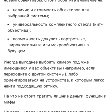
новым объективом. Стоит обратить внимание на:
наличие и стоимость объективов для
выбранной системы;
универсальность комплектного стекла (кит-
объектива);
возможность докупить портретные,
широкоугольные или макрообъективы в
будущем.
Иногда выгоднее выбрать камеру под уже
имеющиеся у вас объективы (например, если
переходите с другой системы), либо
ориентироваться на устройства, к которым легко
найти подходящую оптику.
На что не стоит тратить лишние деньги: функции и
мифы