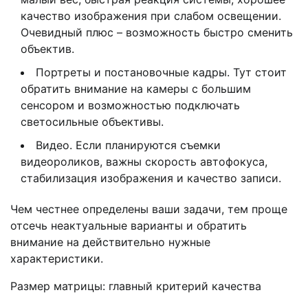
качество изображения при слабом освещении.
Очевидный плюс – возможность быстро сменить
объектив.
Портреты и постановочные кадры. Тут стоит
обратить внимание на камеры с большим
сенсором и возможностью подключать
светосильные объективы.
Видео. Если планируются съемки
видеороликов, важны скорость автофокуса,
стабилизация изображения и качество записи.
Чем честнее определены ваши задачи, тем проще
отсечь неактуальные варианты и обратить
внимание на действительно нужные
характеристики.
Размер матрицы: главный критерий качества