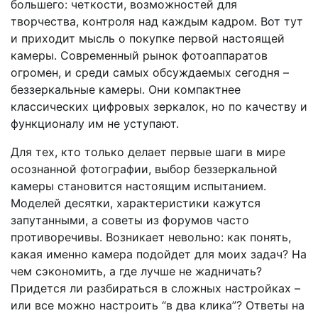
большего: четкости, возможностей для
творчества, контроля над каждым кадром. Вот тут
и приходит мысль о покупке первой настоящей
камеры. Современный рынок фотоаппаратов
огромен, и среди самых обсуждаемых сегодня –
беззеркальные камеры. Они компактнее
классических цифровых зеркалок, но по качеству и
функционалу им не уступают.
Для тех, кто только делает первые шаги в мире
осознанной фотографии, выбор беззеркальной
камеры становится настоящим испытанием.
Моделей десятки, характеристики кажутся
запутанными, а советы из форумов часто
противоречивы. Возникает невольно: как понять,
какая именно камера подойдет для моих задач? На
чем сэкономить, а где лучше не жадничать?
Придется ли разбираться в сложных настройках –
или все можно настроить “в два клика”? Ответы на