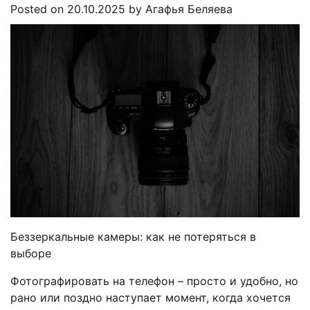
Posted on
20.10.2025
by
Агафья Беляева
Беззеркальные камеры: как не потеряться в
выборе
Фотографировать на телефон – просто и удобно, но
рано или поздно наступает момент, когда хочется