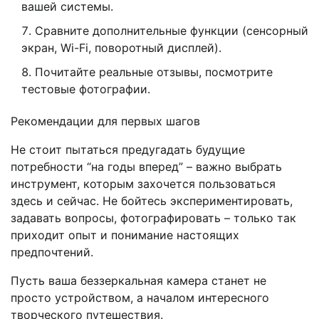
вашей системы.
Сравните дополнительные функции (сенсорный
экран, Wi-Fi, поворотный дисплей).
Почитайте реальные отзывы, посмотрите
тестовые фотографии.
Рекомендации для первых шагов
Не стоит пытаться предугадать будущие
потребности “на годы вперед” – важно выбрать
инструмент, которым захочется пользоваться
здесь и сейчас. Не бойтесь экспериментировать,
задавать вопросы, фотографировать – только так
приходит опыт и понимание настоящих
предпочтений.
Пусть ваша беззеркальная камера станет не
просто устройством, а началом интересного
творческого путешествия.