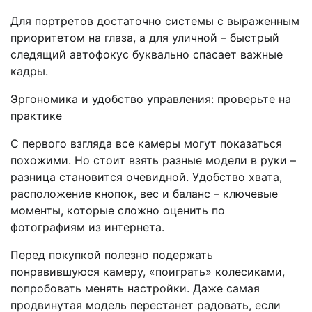
Для портретов достаточно системы с выраженным
приоритетом на глаза, а для уличной – быстрый
следящий автофокус буквально спасает важные
кадры.
Эргономика и удобство управления: проверьте на
практике
С первого взгляда все камеры могут показаться
похожими. Но стоит взять разные модели в руки –
разница становится очевидной. Удобство хвата,
расположение кнопок, вес и баланс – ключевые
моменты, которые сложно оценить по
фотографиям из интернета.
Перед покупкой полезно подержать
понравившуюся камеру, «поиграть» колесиками,
попробовать менять настройки. Даже самая
продвинутая модель перестанет радовать, если