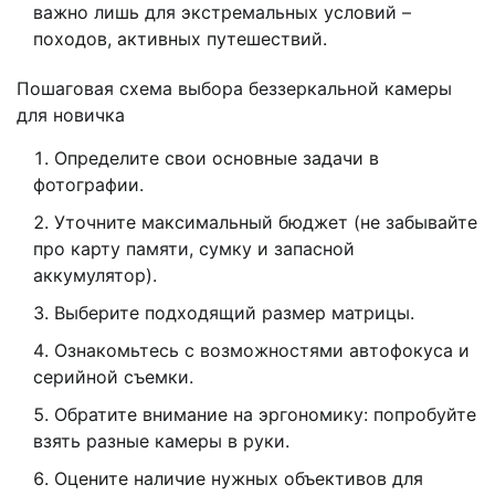
важно лишь для экстремальных условий –
походов, активных путешествий.
Пошаговая схема выбора беззеркальной камеры
для новичка
Определите свои основные задачи в
фотографии.
Уточните максимальный бюджет (не забывайте
про карту памяти, сумку и запасной
аккумулятор).
Выберите подходящий размер матрицы.
Ознакомьтесь с возможностями автофокуса и
серийной съемки.
Обратите внимание на эргономику: попробуйте
взять разные камеры в руки.
Оцените наличие нужных объективов для