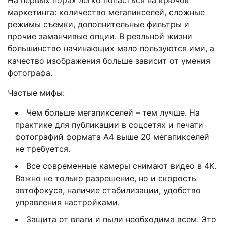
На первых порах легко попасться на крючок
маркетинга: количество мегапикселей, сложные
режимы съемки, дополнительные фильтры и
прочие заманчивые опции. В реальной жизни
большинство начинающих мало пользуются ими, а
качество изображения больше зависит от умения
фотографа.
Частые мифы:
Чем больше мегапикселей – тем лучше. На
практике для публикации в соцсетях и печати
фотографий формата А4 выше 20 мегапикселей
не требуется.
Все современные камеры снимают видео в 4K.
Важно не только разрешение, но и скорость
автофокуса, наличие стабилизации, удобство
управления настройками.
Защита от влаги и пыли необходима всем. Это