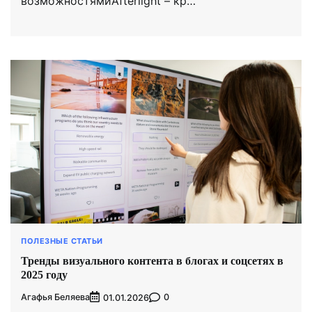
возможностямиAfterlight – кр…
ПОЛЕЗНЫЕ СТАТЬИ
Тренды визуального контента в блогах и соцсетях в
2025 году
Агафья Беляева
0
01.01.2026