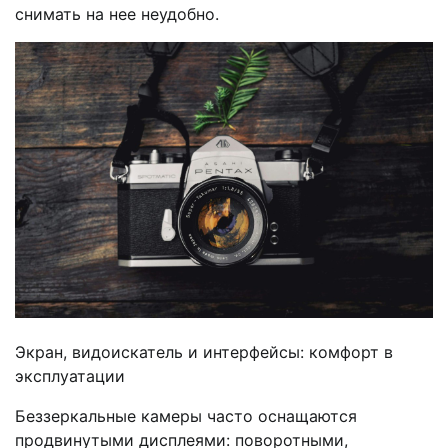
снимать на нее неудобно.
Экран, видоискатель и интерфейсы: комфорт в
эксплуатации
Беззеркальные камеры часто оснащаются
продвинутыми дисплеями: поворотными,