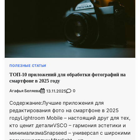
ПОЛЕЗНЫЕ СТАТЬИ
ТОП-10 приложений для обработки фотографий на
смартфоне в 2025 году
Агафья Беляева
0
13.11.2025
Содержание:Лучшие приложения для
редактирования фото на смартфоне в 2025
годуLightroom Mobile – настоящий друг для тех,
кто ценит деталиVSCO – гармония эстетики и
минимализмаSnapseed – универсал с широкими