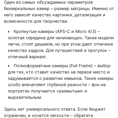
Один из самых обсуждаемых параметров
беззеркальных камер – размер матрицы. Именно от
него зависят качество картинки, детализация и
возможности для творчества.
Кропнутые камеры (APS-C и Micro 4/3) –
золотая середина для начинающих. Такие модели
легче, стоят дешевле, но при этом дают отличное
качество кадров. Для путешествий и прогулок –
отличный вариант.
Полноформатные камеры (Full Frame) – выбор
для тех, кто ставит качество на первое место и
задумывается о развитии навыков. Такие камеры
особо впечатляют глубиной резкости – фон на
портретах получается «размытым» и
выразительным.
Здесь нет универсального ответа. Если бюджет
ограничен, и хочется легкости – обратите