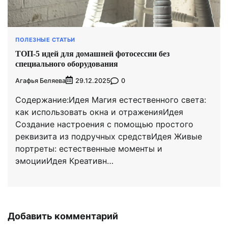
ПОЛЕЗНЫЕ СТАТЬИ
ТОП-5 идей для домашней фотосессии без
специального оборудования
Агафья Беляева
0
29.12.2025
Содержание:Идея Магия естественного света:
как использовать окна и отраженияИдея
Создание настроения с помощью простого
реквизита из подручных средствИдея Живые
портреты: естественные моменты и
эмоцииИдея Креативн…
Добавить комментарий