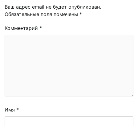
Ваш адрес email не будет опубликован.
Обязательные поля помечены
*
Комментарий
*
Имя
*