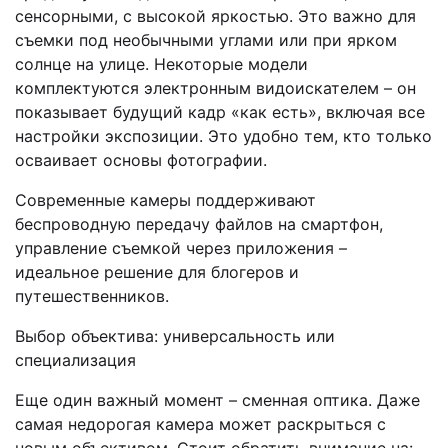
сенсорными, с высокой яркостью. Это важно для
съемки под необычными углами или при ярком
солнце на улице. Некоторые модели
комплектуются электронным видоискателем – он
показывает будущий кадр «как есть», включая все
настройки экспозиции. Это удобно тем, кто только
осваивает основы фотографии.
Современные камеры поддерживают
беспроводную передачу файлов на смартфон,
управление съемкой через приложения –
идеальное решение для блогеров и
путешественников.
Выбор объектива: универсальность или
специализация
Еще один важный момент – сменная оптика. Даже
самая недорогая камера может раскрыться с