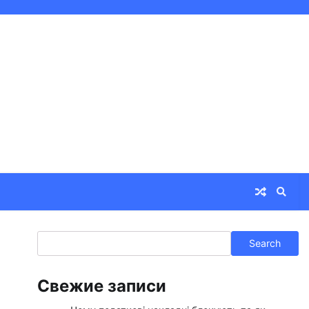
Search
Search
Свежие записи