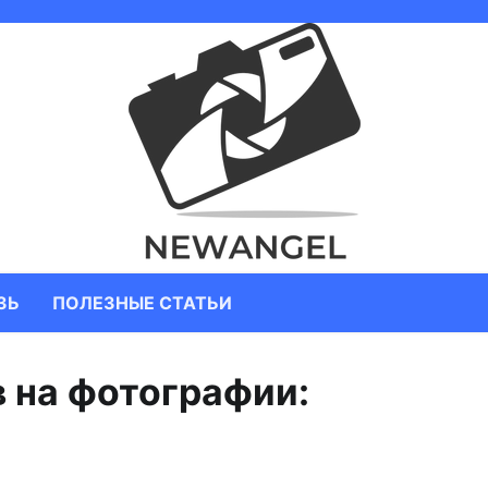
ЗЬ
ПОЛЕЗНЫЕ СТАТЬИ
в на фотографии: