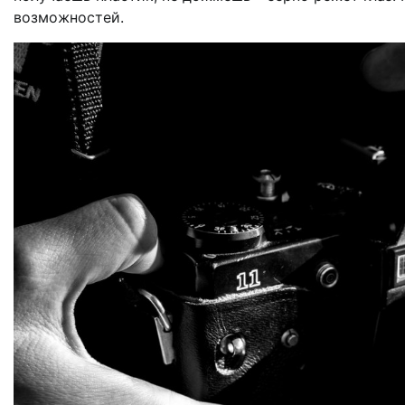
возможностей.