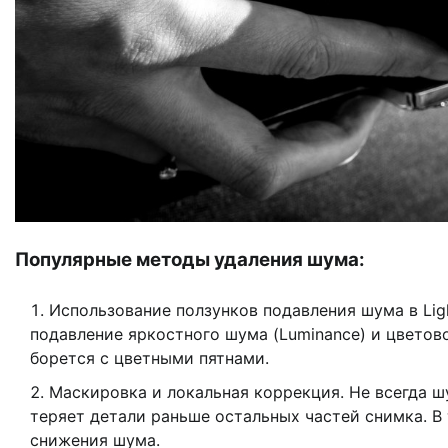
Популярные методы удаления шума:
Использование ползунков подавления шума в Lig
подавление яркостного шума (Luminance) и цветово
борется с цветными пятнами.
Маскировка и локальная коррекция. Не всегда ш
теряет детали раньше остальных частей снимка. В 
снижения шума.